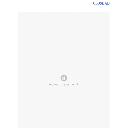
CLOSE AD