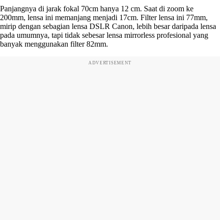
Panjangnya di jarak fokal 70cm hanya 12 cm. Saat di zoom ke
200mm, lensa ini memanjang menjadi 17cm. Filter lensa ini 77mm,
mirip dengan sebagian lensa DSLR Canon, lebih besar daripada lensa
pada umumnya, tapi tidak sebesar lensa mirrorless profesional yang
banyak menggunakan filter 82mm.
ADVERTISEMENT