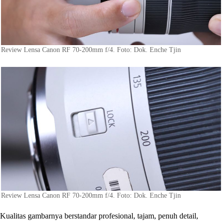
Review Lensa Canon RF 70-200mm f/4. Foto: Dok. Enche Tjin
Review Lensa Canon RF 70-200mm f/4. Foto: Dok. Enche Tjin
Kualitas gambarnya berstandar profesional, tajam, penuh detail,