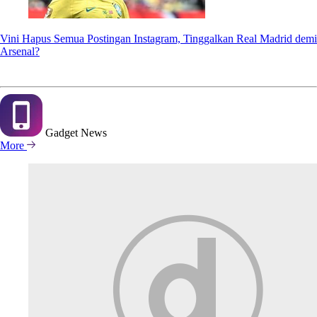
Vini Hapus Semua Postingan Instagram, Tinggalkan Real Madrid demi
Arsenal?
Gadget
News
More