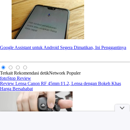
Google Assistant untuk Android Segera Dimatikan, Ini Penggantinya
Terkait
Rekomendasi
detikNetwork
Populer
fotoStop Review
Review Lensa Canon RF 45mm f/1.2, Lensa dengan Bokeh Khas
Harga Bersahabat