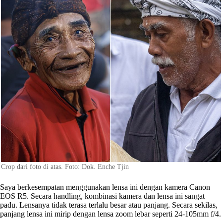
Crop dari foto di atas. Foto: Dok. Enche Tjin
Saya berkesempatan menggunakan lensa ini dengan kamera Canon
EOS R5. Secara handling, kombinasi kamera dan lensa ini sangat
padu. Lensanya tidak terasa terlalu besar atau panjang. Secara sekilas,
panjang lensa ini mirip dengan lensa zoom lebar seperti 24-105mm f/4.