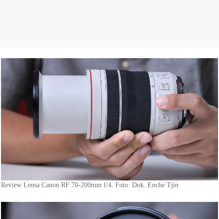
Review Lensa Canon RF 70-200mm f/4. Foto: Dok. Enche Tjin