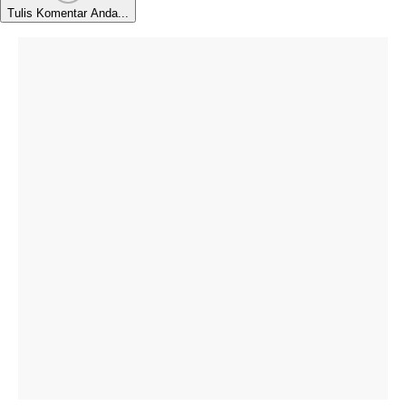
Tulis Komentar Anda...