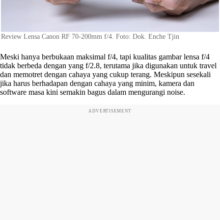
Review Lensa Canon RF 70-200mm f/4. Foto: Dok. Enche Tjin
Meski hanya berbukaan maksimal f/4, tapi kualitas gambar lensa f/4
tidak berbeda dengan yang f/2.8, terutama jika digunakan untuk travel
dan memotret dengan cahaya yang cukup terang. Meskipun sesekali
jika harus berhadapan dengan cahaya yang minim, kamera dan
software masa kini semakin bagus dalam mengurangi noise.
ADVERTISEMENT