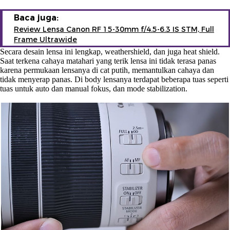
Baca juga:
Review Lensa Canon RF 15-30mm f/4.5-6.3 IS STM, Full
Frame Ultrawide
Secara desain lensa ini lengkap, weathershield, dan juga heat shield.
Saat terkena cahaya matahari yang terik lensa ini tidak terasa panas
karena permukaan lensanya di cat putih, memantulkan cahaya dan
tidak menyerap panas. Di body lensanya terdapat beberapa tuas seperti
tuas untuk auto dan manual fokus, dan mode stabilization.