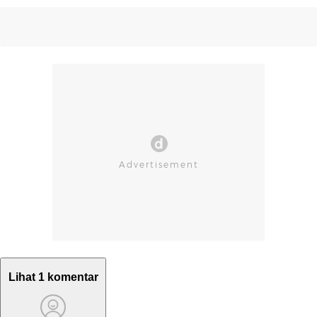
Lihat 1 komentar