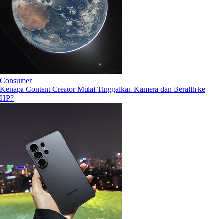
Consumer
Kenapa Content Creator Mulai Tinggalkan Kamera dan Beralih ke
HP?