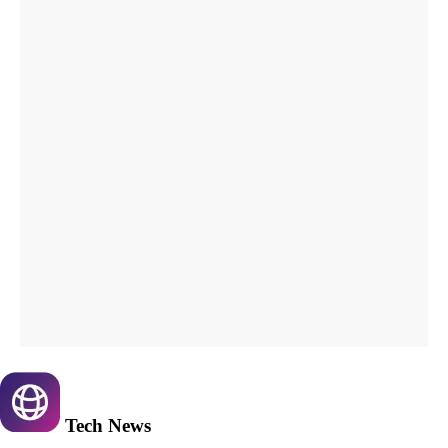
Tech
News