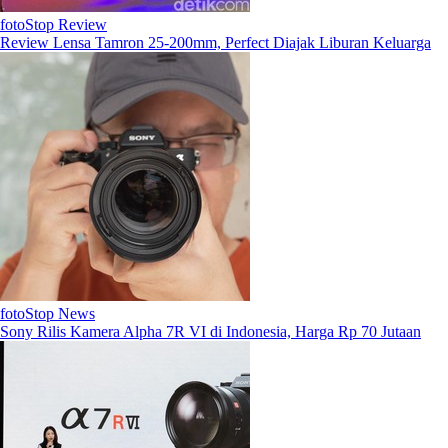
fotoStop Review
Review Lensa Tamron 25-200mm, Perfect Diajak Liburan Keluarga
fotoStop News
Sony Rilis Kamera Alpha 7R VI di Indonesia, Harga Rp 70 Jutaan