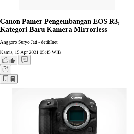
Canon Pamer Pengembangan EOS R3,
Kategori Baru Kamera Mirrorless
Anggoro Suryo Jati -
detikInet
Kamis, 15 Apr 2021 05:45 WIB