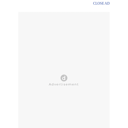
CLOSE AD