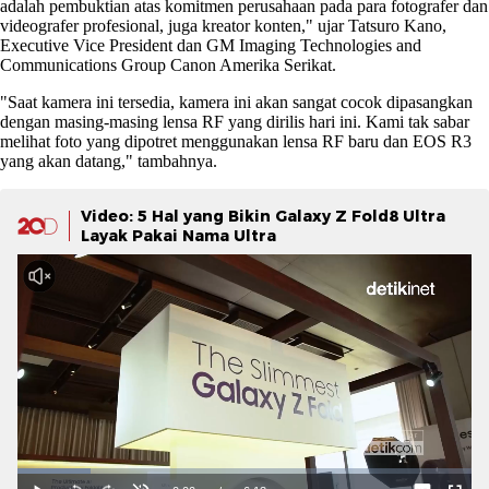
adalah pembuktian atas komitmen perusahaan pada para fotografer dan
videografer profesional, juga kreator konten," ujar Tatsuro Kano,
Executive Vice President dan GM Imaging Technologies and
Communications Group Canon Amerika Serikat.
"Saat kamera ini tersedia, kamera ini akan sangat cocok dipasangkan
dengan masing-masing lensa RF yang dirilis hari ini. Kami tak sabar
melihat foto yang dipotret menggunakan lensa RF baru dan EOS R3
yang akan datang," tambahnya.
Video: 5 Hal yang Bikin Galaxy Z Fold8 Ultra
Layak Pakai Nama Ultra