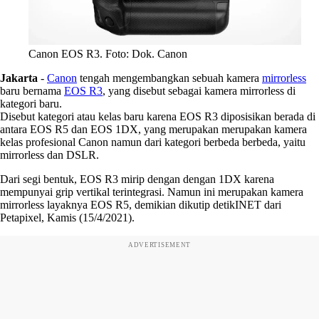
Canon EOS R3. Foto: Dok. Canon
Jakarta
-
Canon
tengah mengembangkan sebuah kamera
mirrorless
baru bernama
EOS R3
, yang disebut sebagai kamera mirrorless di
kategori baru.
Disebut kategori atau kelas baru karena EOS R3 diposisikan berada di
antara EOS R5 dan EOS 1DX, yang merupakan merupakan kamera
kelas profesional Canon namun dari kategori berbeda berbeda, yaitu
mirrorless dan DSLR.
Dari segi bentuk, EOS R3 mirip dengan dengan 1DX karena
mempunyai grip vertikal terintegrasi. Namun ini merupakan kamera
mirrorless layaknya EOS R5, demikian dikutip detikINET dari
Petapixel, Kamis (15/4/2021).
ADVERTISEMENT