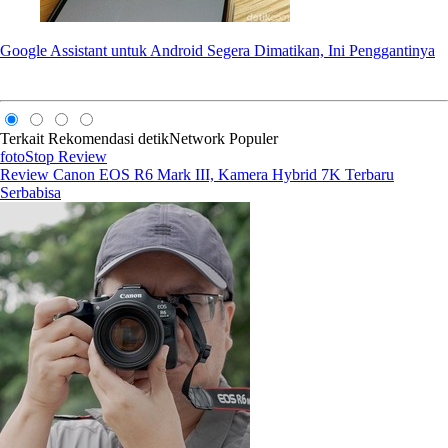
Google Assistant untuk Android Segera Dimatikan, Ini Penggantinya
Terkait
Rekomendasi
detikNetwork
Populer
fotoStop Review
Review Canon EOS R6 Mark III, Kamera Hybrid 7K Terbaru
Serbabisa