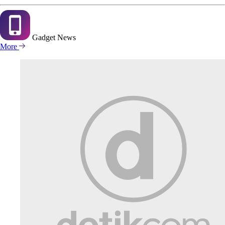
Gadget
News
More