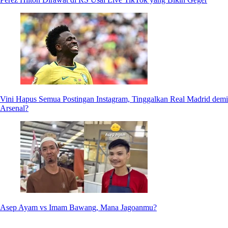
Vini Hapus Semua Postingan Instagram, Tinggalkan Real Madrid demi
Arsenal?
Asep Ayam vs Imam Bawang, Mana Jagoanmu?