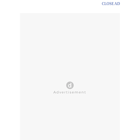
CLOSE AD