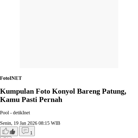
FotoINET
Kumpulan Foto Konyol Bareng Patung,
Kamu Pasti Pernah
Pool -
detikInet
Senin, 19 Jan 2026 08:15 WIB
1