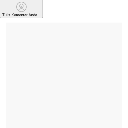
Tulis Komentar Anda...