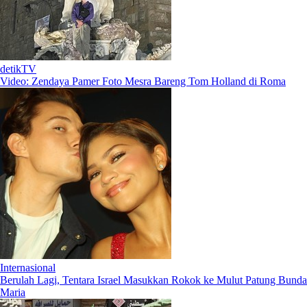
detikTV
Video: Zendaya Pamer Foto Mesra Bareng Tom Holland di Roma
Internasional
Berulah Lagi, Tentara Israel Masukkan Rokok ke Mulut Patung Bunda
Maria