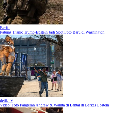
Berita
Patung Titanic Trump-Epstein Jadi Spot Foto Baru di Washington
detikTV
Video: Foto Pangeran Andrew & Wanita di Lantai di Berkas Epstein