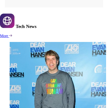
Tech
News
More