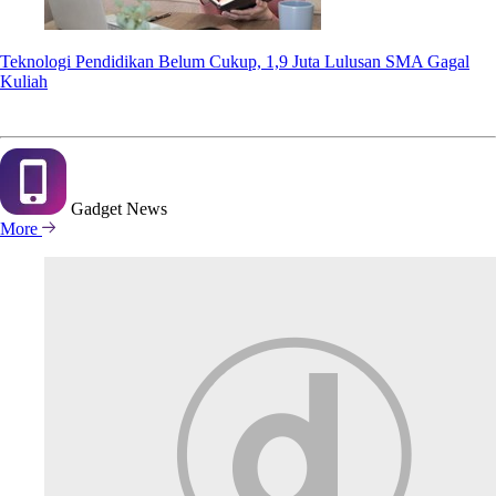
Teknologi Pendidikan Belum Cukup, 1,9 Juta Lulusan SMA Gagal
Kuliah
Gadget
News
More