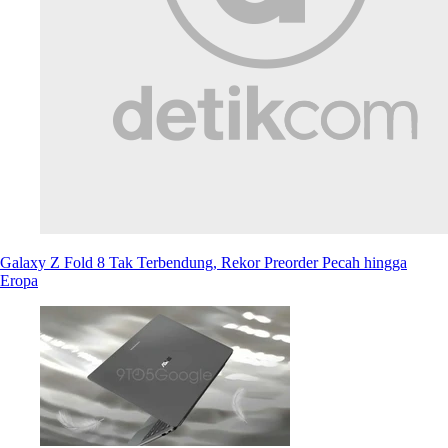
Galaxy Z Fold 8 Tak Terbendung, Rekor Preorder Pecah hingga
Eropa