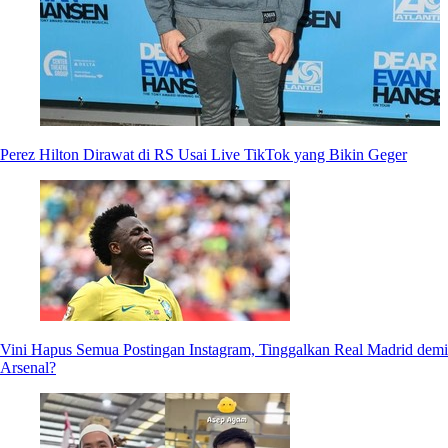
Perez Hilton Dirawat di RS Usai Live TikTok yang Bikin Geger
Vini Hapus Semua Postingan Instagram, Tinggalkan Real Madrid demi
Arsenal?