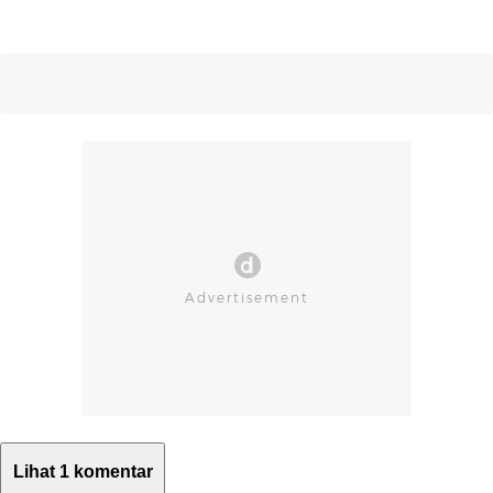
Lihat 1 komentar