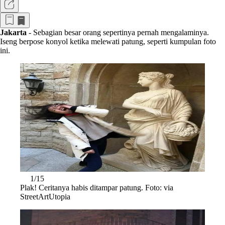
Jakarta
- Sebagian besar orang sepertinya pernah mengalaminya.
Iseng berpose konyol ketika melewati patung, seperti kumpulan foto
ini.
1/15
Plak! Ceritanya habis ditampar patung. Foto: via
StreetArtUtopia