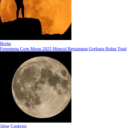
Berita
Fenomena Corn Moon 2025 Muncul Bersamaan Gerhana Bulan Total
Jabar Gaskeun