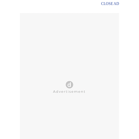
CLOSE AD