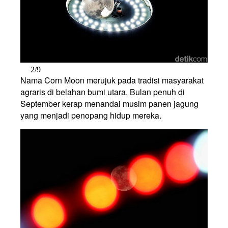
2/9
Nama Corn Moon merujuk pada tradisi masyarakat
agraris di belahan bumi utara. Bulan penuh di
September kerap menandai musim panen jagung
yang menjadi penopang hidup mereka.