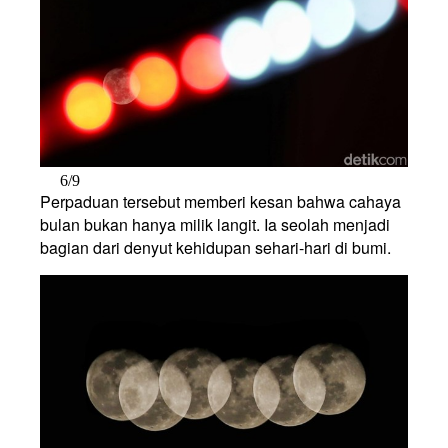
6/9
Perpaduan tersebut memberi kesan bahwa cahaya
bulan bukan hanya milik langit. Ia seolah menjadi
bagian dari denyut kehidupan sehari-hari di bumi.