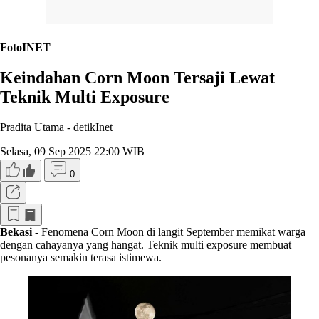
FotoINET
Keindahan Corn Moon Tersaji Lewat
Teknik Multi Exposure
Pradita Utama -
detikInet
Selasa, 09 Sep 2025 22:00 WIB
0
Bekasi
- Fenomena Corn Moon di langit September memikat warga
dengan cahayanya yang hangat. Teknik multi exposure membuat
pesonanya semakin terasa istimewa.