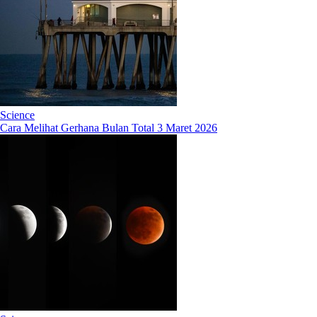
Science
Cara Melihat Gerhana Bulan Total 3 Maret 2026