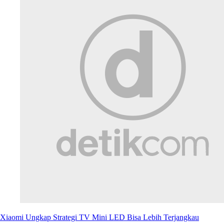
Xiaomi Ungkap Strategi TV Mini LED Bisa Lebih Terjangkau