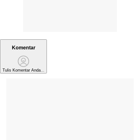
Komentar
Tulis Komentar Anda...