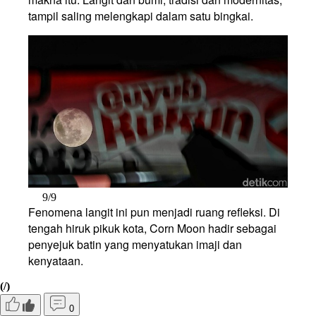
tampil saling melengkapi dalam satu bingkai.
9/9
Fenomena langit ini pun menjadi ruang refleksi. Di
tengah hiruk pikuk kota, Corn Moon hadir sebagai
penyejuk batin yang menyatukan imaji dan
kenyataan.
(/)
0