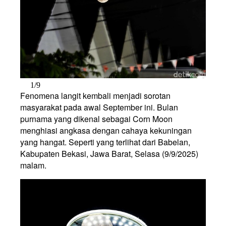
1/9
Fenomena langit kembali menjadi sorotan
masyarakat pada awal September ini. Bulan
purnama yang dikenal sebagai Corn Moon
menghiasi angkasa dengan cahaya kekuningan
yang hangat. Seperti yang terlihat dari Babelan,
Kabupaten Bekasi, Jawa Barat, Selasa (9/9/2025)
malam.