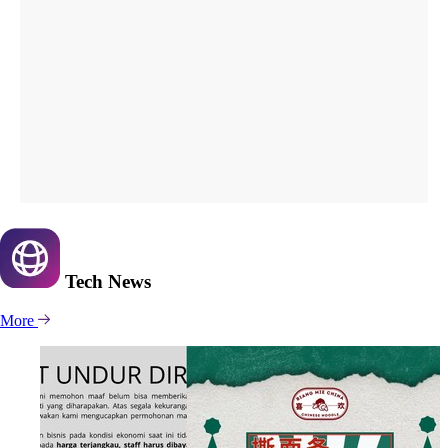
Tech
News
More