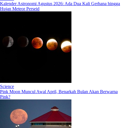
Kalender Astronomi Agustus 2026: Ada Dua Kali Gerhana hingga
Hujan Meteor Perseid
Science
Pink Moon Muncul Awal April, Benarkah Bulan Akan Berwarna
Pink?