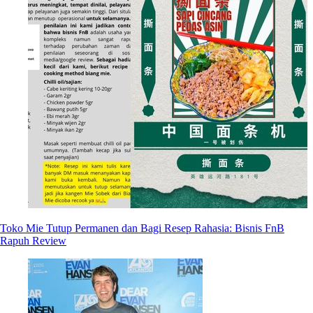
Toko Mie Tutup Permanen dan Bagi Resep Rahasia: Bisnis FnB
Rapuh Review