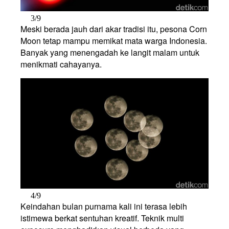
3/9
Meski berada jauh dari akar tradisi itu, pesona Corn
Moon tetap mampu memikat mata warga Indonesia.
Banyak yang menengadah ke langit malam untuk
menikmati cahayanya.
4/9
Keindahan bulan purnama kali ini terasa lebih
istimewa berkat sentuhan kreatif. Teknik multi