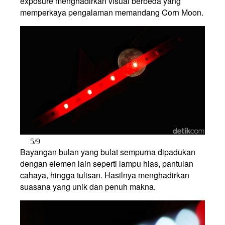
exposure menghadirkan visual berbeda yang
memperkaya pengalaman memandang Corn Moon.
5/9
Bayangan bulan yang bulat sempurna dipadukan
dengan elemen lain seperti lampu hias, pantulan
cahaya, hingga tulisan. Hasilnya menghadirkan
suasana yang unik dan penuh makna.