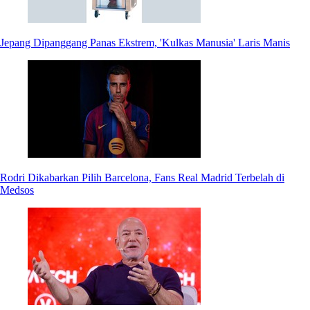
Jepang Dipanggang Panas Ekstrem, 'Kulkas Manusia' Laris Manis
Rodri Dikabarkan Pilih Barcelona, Fans Real Madrid Terbelah di
Medsos