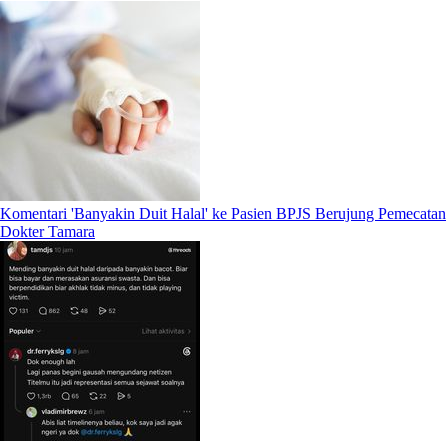
Komentari 'Banyakin Duit Halal' ke Pasien BPJS Berujung Pemecatan
Dokter Tamara