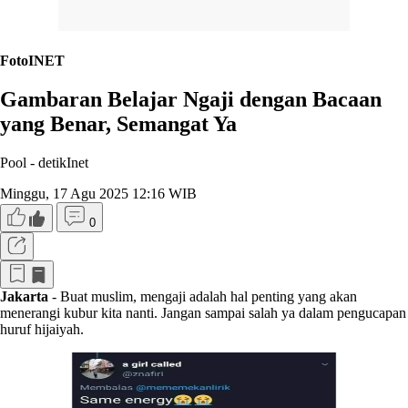
FotoINET
Gambaran Belajar Ngaji dengan Bacaan
yang Benar, Semangat Ya
Pool -
detikInet
Minggu, 17 Agu 2025 12:16 WIB
0
Jakarta
- Buat muslim, mengaji adalah hal penting yang akan
menerangi kubur kita nanti. Jangan sampai salah ya dalam pengucapan
huruf hijaiyah.