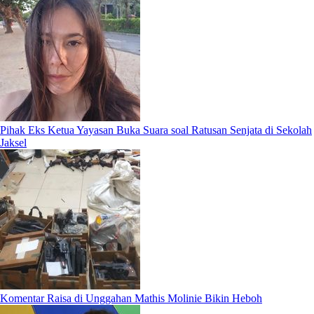
Pihak Eks Ketua Yayasan Buka Suara soal Ratusan Senjata di Sekolah
Jaksel
Komentar Raisa di Unggahan Mathis Molinie Bikin Heboh