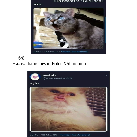
6/8
Ha-nya harus besar. Foto: X/ifandamn