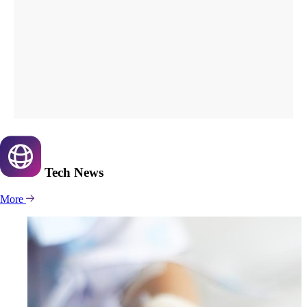
Tech
News
More