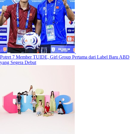
Potret 7 Member TUIDE, Girl Group Pertama dari Label Baru ABD
yang Segera Debut