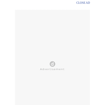
CLOSE AD