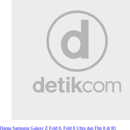
Harga Samsung Galaxy Z Fold 8, Fold 8 Ultra dan Flip 8 di RI