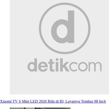
Xiaomi TV S Mini LED 2026 Rilis di RI, Layarnya Tembus 98 Inch