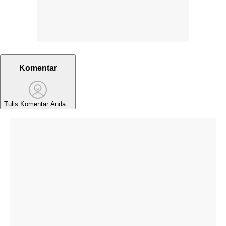
Komentar
Tulis Komentar Anda...