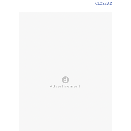
CLOSE AD