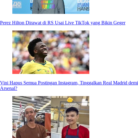
Perez Hilton Dirawat di RS Usai Live TikTok yang Bikin Geger
Vini Hapus Semua Postingan Instagram, Tinggalkan Real Madrid demi
Arsenal?