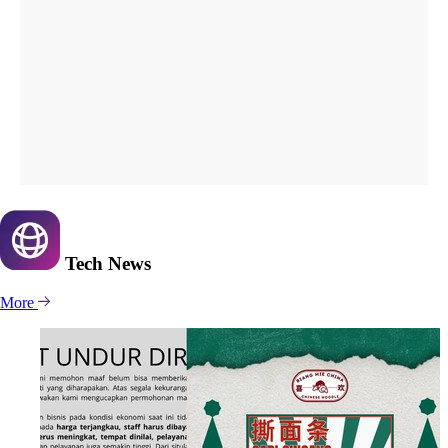
Tech
News
More