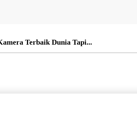
amera Terbaik Dunia Tapi...