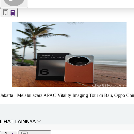
Jakarta
- Melalui acara APAC Vitality Imaging Tour di Bali, Oppo Ch
LIHAT LAINNYA