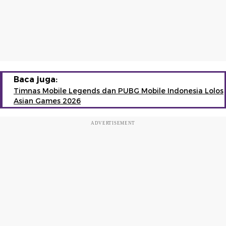
Baca juga:
Timnas Mobile Legends dan PUBG Mobile Indonesia Lolos
Asian Games 2026
ADVERTISEMENT