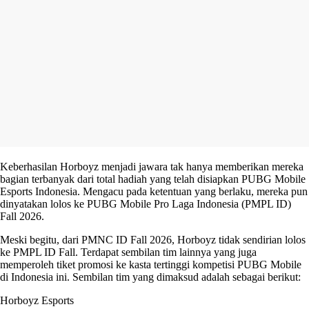
Keberhasilan Horboyz menjadi jawara tak hanya memberikan mereka
bagian terbanyak dari total hadiah yang telah disiapkan PUBG Mobile
Esports Indonesia. Mengacu pada ketentuan yang berlaku, mereka pun
dinyatakan lolos ke PUBG Mobile Pro Laga Indonesia (PMPL ID)
Fall 2026.
Meski begitu, dari PMNC ID Fall 2026, Horboyz tidak sendirian lolos
ke PMPL ID Fall. Terdapat sembilan tim lainnya yang juga
memperoleh tiket promosi ke kasta tertinggi kompetisi PUBG Mobile
di Indonesia ini. Sembilan tim yang dimaksud adalah sebagai berikut:
Horboyz Esports