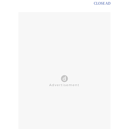
CLOSE AD