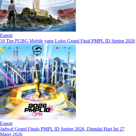
Esport
16 Tim PUBG Mobile yang Lolos Grand Final PMPL ID Spring 2026
Esport
Jadwal Grand Finals PMPL ID Spring 2026, Dimulai Hari Ini 27
Maret 2026