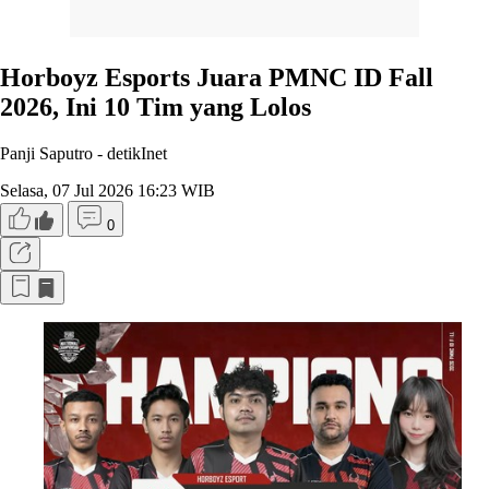
Horboyz Esports Juara PMNC ID Fall
2026, Ini 10 Tim yang Lolos
Panji Saputro -
detikInet
Selasa, 07 Jul 2026 16:23 WIB
0