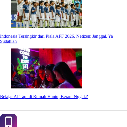
Indonesia Tersingkir dari Piala AFF 2026, Netizen: Janggal, Ya
Sudahlah
Belajar AI Tapi di Rumah Hantu, Berani Nggak?