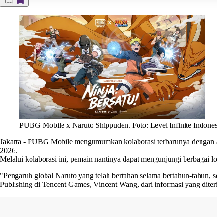
PUBG Mobile x Naruto Shippuden. Foto: Level Infinite Indones
Jakarta
-
PUBG Mobile mengumumkan kolaborasi terbarunya dengan anime
2026.
Melalui kolaborasi ini, pemain nantinya dapat mengunjungi berbagai l
"Pengaruh global Naruto yang telah bertahan selama bertahun-tahun, s
Publishing di Tencent Games, Vincent Wang, dari informasi yang dite