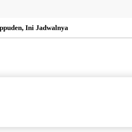
ppuden, Ini Jadwalnya