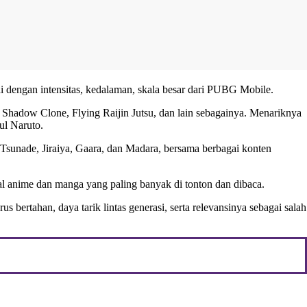
ai dengan intensitas, kedalaman, skala besar dari PUBG Mobile.
 Shadow Clone, Flying Raijin Jutsu, dan lain sebagainya. Menariknya
ul Naruto.
Tsunade, Jiraiya, Gaara, dan Madara, bersama berbagai konten
ial anime dan manga yang paling banyak di tonton dan dibaca.
bertahan, daya tarik lintas generasi, serta relevansinya sebagai salah