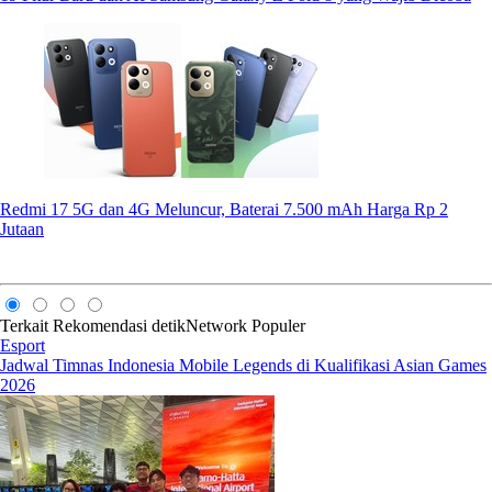
Redmi 17 5G dan 4G Meluncur, Baterai 7.500 mAh Harga Rp 2
Jutaan
Terkait
Rekomendasi
detikNetwork
Populer
Esport
Jadwal Timnas Indonesia Mobile Legends di Kualifikasi Asian Games
2026