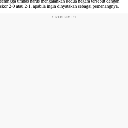
sehingga timnas harus mengalahkan kedua negara tersebut dengan
skor 2-0 atau 2-1, apabila ingin dinyatakan sebagai pemenangnya.
ADVERTISEMENT