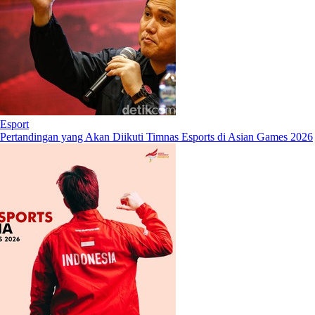
Esport
Pertandingan yang Akan Diikuti Timnas Esports di Asian Games 2026