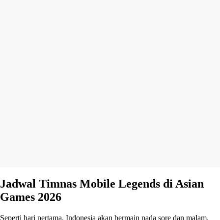
Jadwal Timnas Mobile Legends di Asian
Games 2026
Seperti hari pertama, Indonesia akan bermain pada sore dan malam.