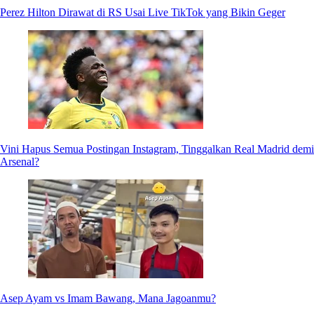
Perez Hilton Dirawat di RS Usai Live TikTok yang Bikin Geger
Vini Hapus Semua Postingan Instagram, Tinggalkan Real Madrid demi
Arsenal?
Asep Ayam vs Imam Bawang, Mana Jagoanmu?