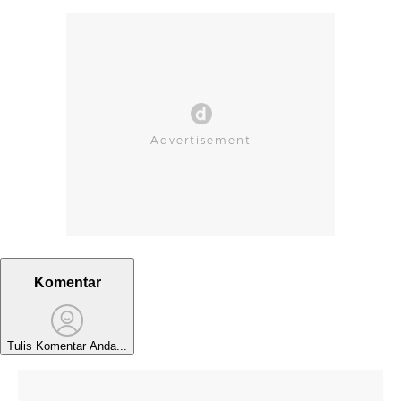
Komentar
Tulis Komentar Anda...