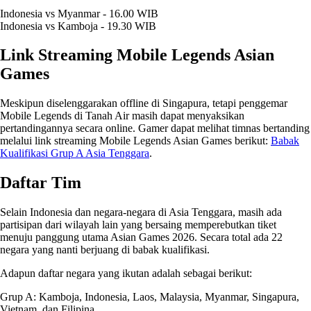
Indonesia vs Myanmar - 16.00 WIB
Indonesia vs Kamboja - 19.30 WIB
Link Streaming Mobile Legends Asian
Games
Meskipun diselenggarakan offline di Singapura, tetapi penggemar
Mobile Legends di Tanah Air masih dapat menyaksikan
pertandingannya secara online. Gamer dapat melihat timnas bertanding
melalui link streaming Mobile Legends Asian Games berikut:
Babak
Kualifikasi Grup A Asia Tenggara
.
Daftar Tim
Selain Indonesia dan negara-negara di Asia Tenggara, masih ada
partisipan dari wilayah lain yang bersaing memperebutkan tiket
menuju panggung utama Asian Games 2026. Secara total ada 22
negara yang nanti berjuang di babak kualifikasi.
Adapun daftar negara yang ikutan adalah sebagai berikut:
Grup A: Kamboja, Indonesia, Laos, Malaysia, Myanmar, Singapura,
Vietnam, dan Filipina