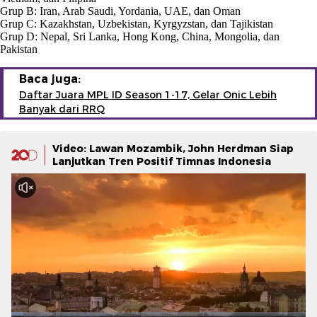
Grup B: Iran, Arab Saudi, Yordania, UAE, dan Oman
Grup C: Kazakhstan, Uzbekistan, Kyrgyzstan, dan Tajikistan
Grup D: Nepal, Sri Lanka, Hong Kong, China, Mongolia, dan
Pakistan
Baca juga:
Daftar Juara MPL ID Season 1-17, Gelar Onic Lebih
Banyak dari RRQ
Video: Lawan Mozambik, John Herdman Siap
Lanjutkan Tren Positif Timnas Indonesia