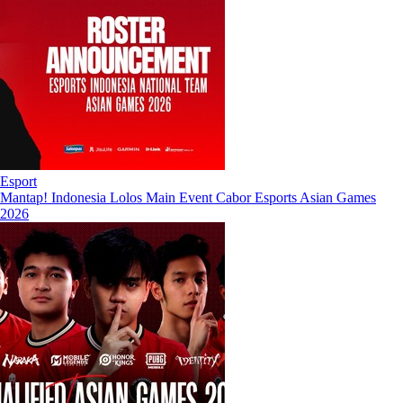
Esport
Mantap! Indonesia Lolos Main Event Cabor Esports Asian Games
2026