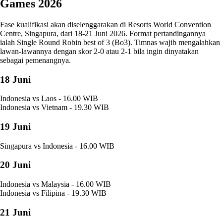
Games 2026
Fase kualifikasi akan diselenggarakan di Resorts World Convention
Centre, Singapura, dari 18-21 Juni 2026. Format pertandingannya
ialah Single Round Robin best of 3 (Bo3). Timnas wajib mengalahkan
lawan-lawannya dengan skor 2-0 atau 2-1 bila ingin dinyatakan
sebagai pemenangnya.
18 Juni
Indonesia vs Laos - 16.00 WIB
Indonesia vs Vietnam - 19.30 WIB
19 Juni
Singapura vs Indonesia - 16.00 WIB
20 Juni
Indonesia vs Malaysia - 16.00 WIB
Indonesia vs Filipina - 19.30 WIB
21 Juni