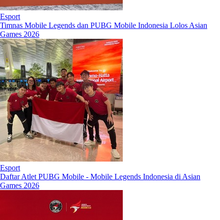
Esport
Timnas Mobile Legends dan PUBG Mobile Indonesia Lolos Asian
Games 2026
Esport
Daftar Atlet PUBG Mobile - Mobile Legends Indonesia di Asian
Games 2026