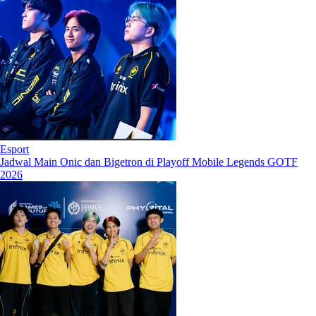
Esport
Jadwal Main Onic dan Bigetron di Playoff Mobile Legends GOTF
2026