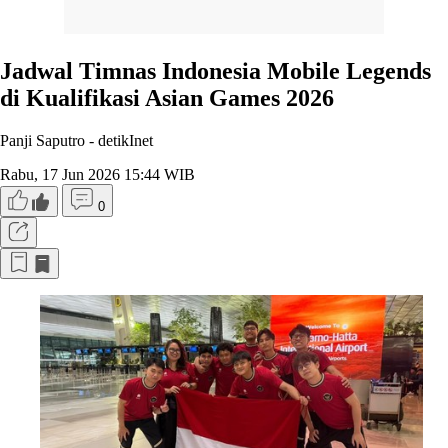
Jadwal Timnas Indonesia Mobile Legends
di Kualifikasi Asian Games 2026
Panji Saputro -
detikInet
Rabu, 17 Jun 2026 15:44 WIB
0