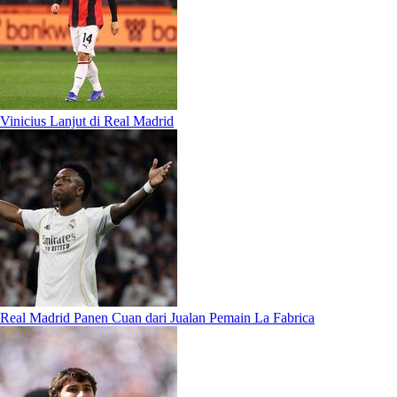
Vinicius Lanjut di Real Madrid
Real Madrid Panen Cuan dari Jualan Pemain La Fabrica