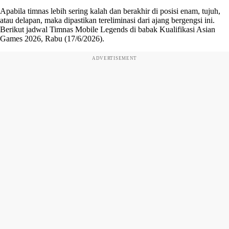
Apabila timnas lebih sering kalah dan berakhir di posisi enam, tujuh,
atau delapan, maka dipastikan tereliminasi dari ajang bergengsi ini.
Berikut jadwal Timnas Mobile Legends di babak Kualifikasi Asian
Games 2026, Rabu (17/6/2026).
ADVERTISEMENT