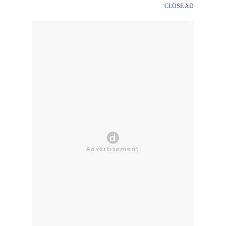
CLOSE AD