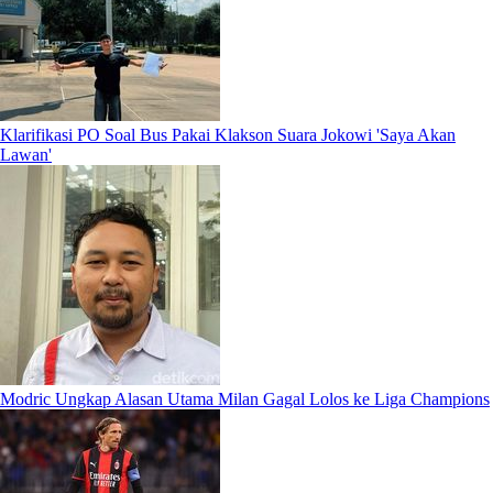
Klarifikasi PO Soal Bus Pakai Klakson Suara Jokowi 'Saya Akan
Lawan'
Modric Ungkap Alasan Utama Milan Gagal Lolos ke Liga Champions