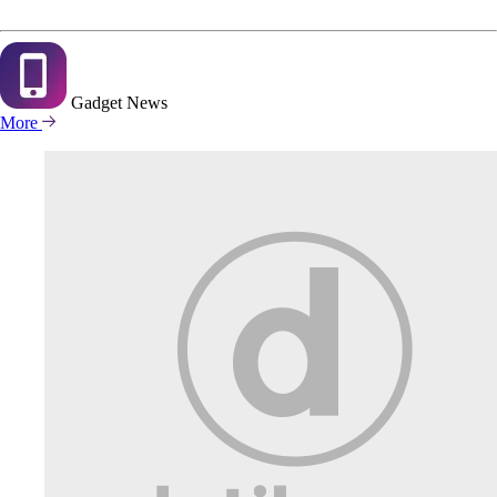
Gadget
News
More