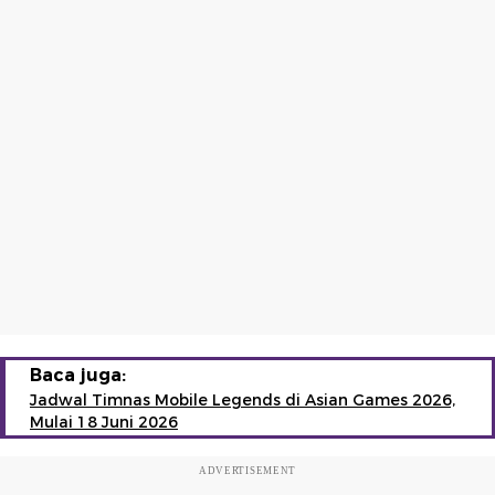
Baca juga:
Jadwal Timnas Mobile Legends di Asian Games 2026,
Mulai 18 Juni 2026
ADVERTISEMENT