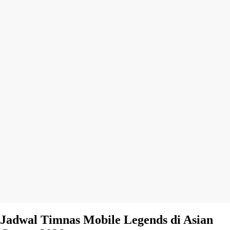
Jadwal Timnas Mobile Legends di Asian