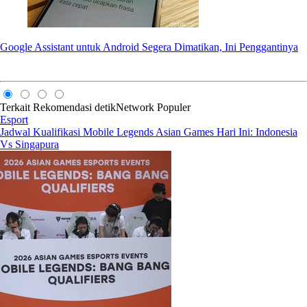
Google Assistant untuk Android Segera Dimatikan, Ini Penggantinya
Terkait
Rekomendasi
detikNetwork
Populer
Esport
Jadwal Kualifikasi Mobile Legends Asian Games Hari Ini: Indonesia
Vs Singapura