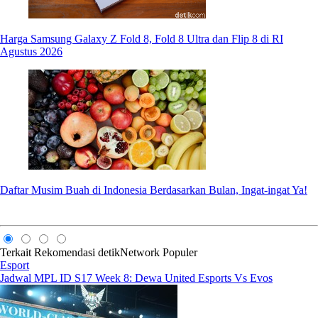
Harga Samsung Galaxy Z Fold 8, Fold 8 Ultra dan Flip 8 di RI
Agustus 2026
Daftar Musim Buah di Indonesia Berdasarkan Bulan, Ingat-ingat Ya!
Terkait
Rekomendasi
detikNetwork
Populer
Esport
Jadwal MPL ID S17 Week 8: Dewa United Esports Vs Evos