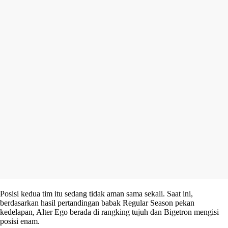
Posisi kedua tim itu sedang tidak aman sama sekali. Saat ini,
berdasarkan hasil pertandingan babak Regular Season pekan
kedelapan, Alter Ego berada di rangking tujuh dan Bigetron mengisi
posisi enam.