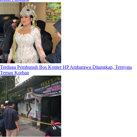
Terduga Pembunuh Bos Konter HP Ambarawa Ditangkap, Ternyata
Teman Korban