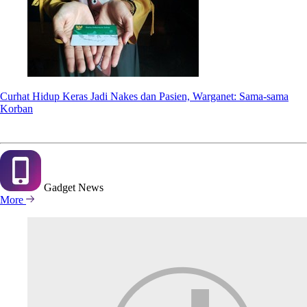
Curhat Hidup Keras Jadi Nakes dan Pasien, Warganet: Sama-sama
Korban
Gadget
News
More