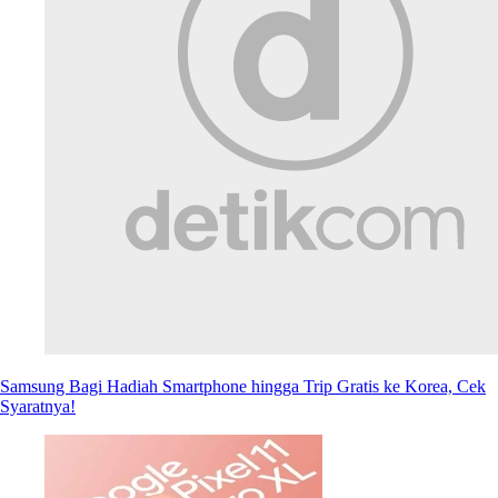
Samsung Bagi Hadiah Smartphone hingga Trip Gratis ke Korea, Cek
Syaratnya!