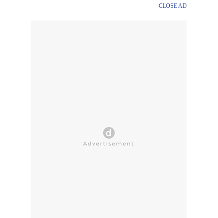
CLOSE AD