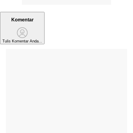
Komentar
Tulis Komentar Anda...