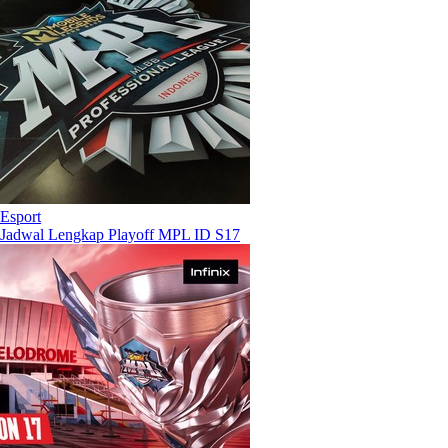
Esport
Jadwal Lengkap Playoff MPL ID S17