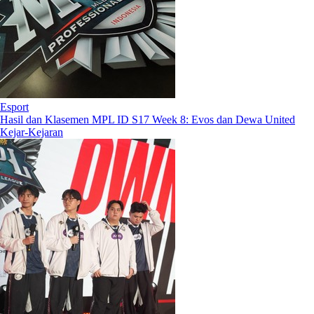
Esport
Hasil dan Klasemen MPL ID S17 Week 8: Evos dan Dewa United
Kejar-Kejaran