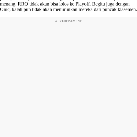
menang, RRQ tidak akan bisa lolos ke Playoff. Begitu juga dengan
Onic, kalah pun tidak akan menurunkan mereka dari puncak klasemen.
ADVERTISEMENT