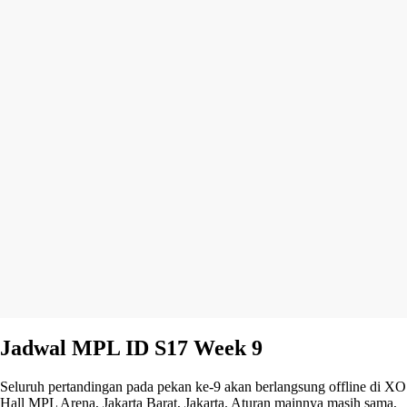
Jadwal MPL ID S17 Week 9
Seluruh pertandingan pada pekan ke-9 akan berlangsung offline di XO
Hall MPL Arena, Jakarta Barat, Jakarta. Aturan mainnya masih sama,