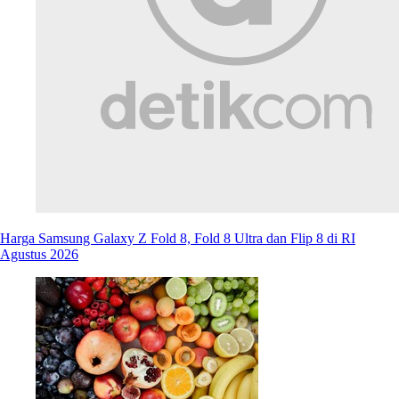
Harga Samsung Galaxy Z Fold 8, Fold 8 Ultra dan Flip 8 di RI
Agustus 2026