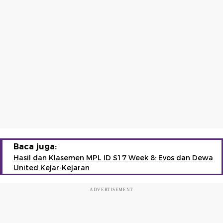
Baca juga:
Hasil dan Klasemen MPL ID S17 Week 8: Evos dan Dewa
United Kejar-Kejaran
ADVERTISEMENT