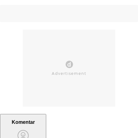
Komentar