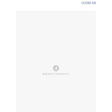
CLOSE AD