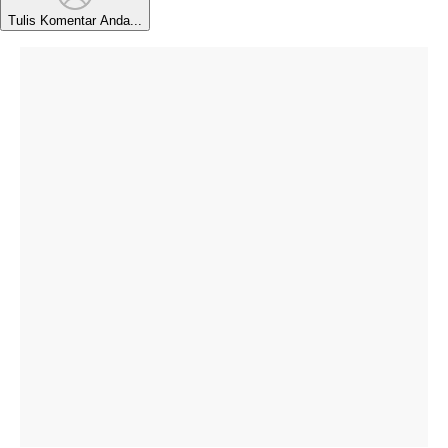
Tulis Komentar Anda...