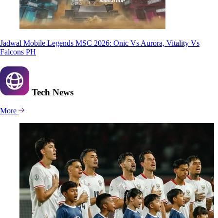
Jadwal Mobile Legends MSC 2026: Onic Vs Aurora, Vitality Vs
Falcons PH
Tech
News
More