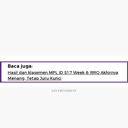
Baca juga:
Hasil dan klasemen MPL ID S17 Week 6: RRQ Akhirnya
Menang, Tetap Juru Kunci
ADVERTISEMENT