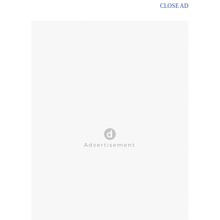
CLOSE AD