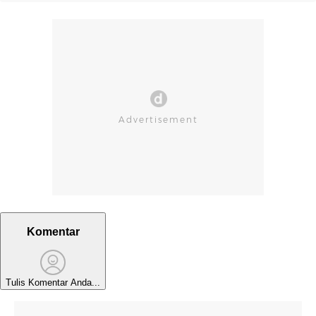
Komentar
Tulis Komentar Anda...