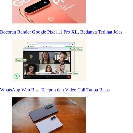
Bocoran Render Google Pixel 11 Pro XL, Bedanya Terlihat Jelas
WhatsApp Web Bisa Telepon dan Video Call Tanpa Batas