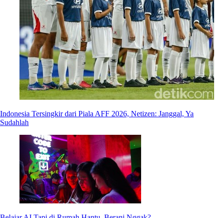
Indonesia Tersingkir dari Piala AFF 2026, Netizen: Janggal, Ya
Sudahlah
Belajar AI Tapi di Rumah Hantu, Berani Nggak?