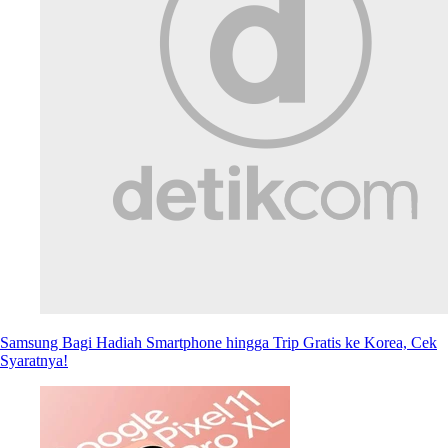
Samsung Bagi Hadiah Smartphone hingga Trip Gratis ke Korea, Cek
Syaratnya!