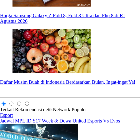
Harga Samsung Galaxy Z Fold 8, Fold 8 Ultra dan Flip 8 di RI
Agustus 2026
Daftar Musim Buah di Indonesia Berdasarkan Bulan, Ingat-ingat Ya!
Terkait
Rekomendasi
detikNetwork
Populer
Esport
Jadwal MPL ID S17 Week 8: Dewa United Esports Vs Evos