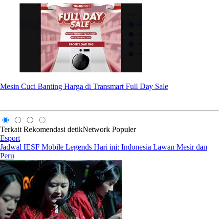
Mesin Cuci Banting Harga di Transmart Full Day Sale
Terkait
Rekomendasi
detikNetwork
Populer
Esport
Jadwal IESF Mobile Legends Hari ini: Indonesia Lawan Mesir dan
Peru