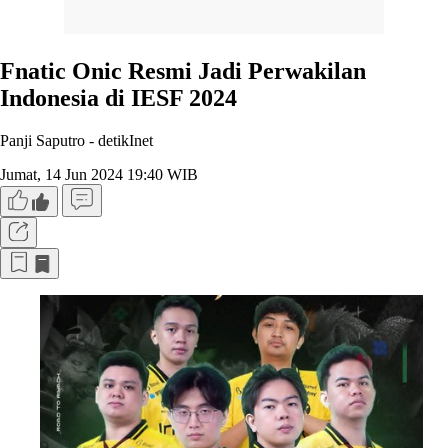
Fnatic Onic Resmi Jadi Perwakilan
Indonesia di IESF 2024
Panji Saputro -
detikInet
Jumat, 14 Jun 2024 19:40 WIB