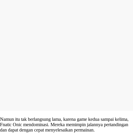
Namun itu tak berlangsung lama, karena game kedua sampai kelima,
Fnatic Onic mendominasi. Mereka memimpin jalannya pertandingan
dan dapat dengan cepat menyelesaikan permainan.