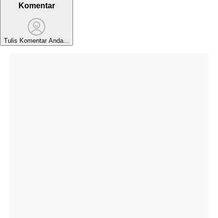
Komentar
Tulis Komentar Anda...