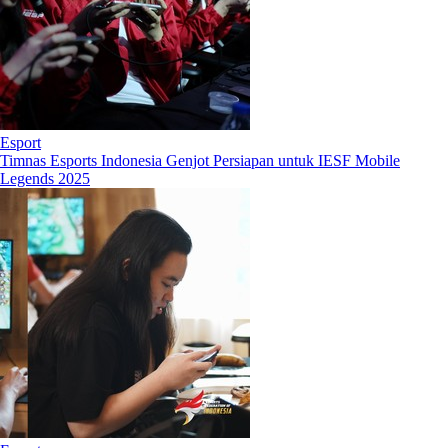
Esport
Timnas Esports Indonesia Genjot Persiapan untuk IESF Mobile
Legends 2025