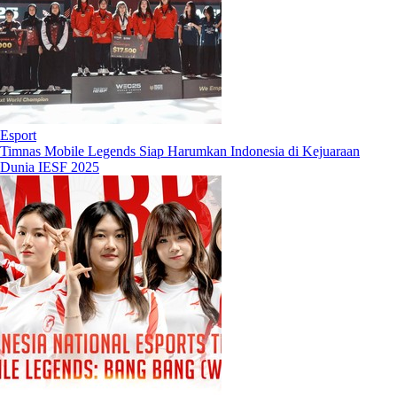
Esport
Timnas Mobile Legends Siap Harumkan Indonesia di Kejuaraan
Dunia IESF 2025