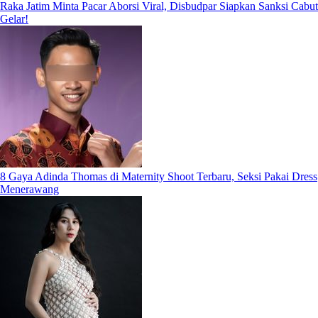
Raka Jatim Minta Pacar Aborsi Viral, Disbudpar Siapkan Sanksi Cabut
Gelar!
8 Gaya Adinda Thomas di Maternity Shoot Terbaru, Seksi Pakai Dress
Menerawang