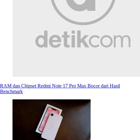
RAM dan Chipset Redmi Note 17 Pro Max Bocor dari Hasil
Benchmark