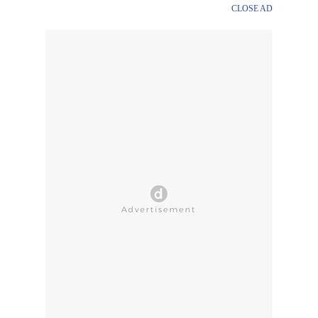
CLOSE AD