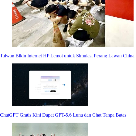
Taiwan Bikin Internet HP Lemot untuk Simulasi Perang Lawan China
ChatGPT Gratis Kini Dapat GPT-5.6 Luna dan Chat Tanpa Batas