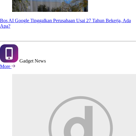
Bos AI Google Tinggalkan Perusahaan Usai 27 Tahun Bekerja, Ada
Apa?
Gadget
News
More