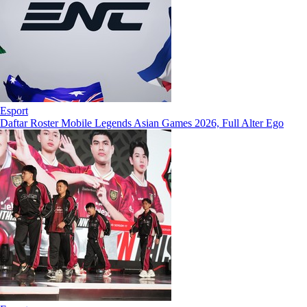
Esport
Daftar Roster Mobile Legends Asian Games 2026, Full Alter Ego