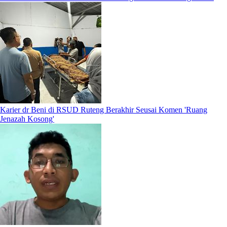
Karier dr Beni di RSUD Ruteng Berakhir Seusai Komen 'Ruang
Jenazah Kosong'