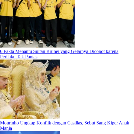
6 Fakta Menantu Sultan Brunei yang Gelarnya Dicopot karena
Perilaku Tak Pantas
Mourinho Ungkap Konflik dengan Casillas, Sebut Sang Kiper Anak
Manja