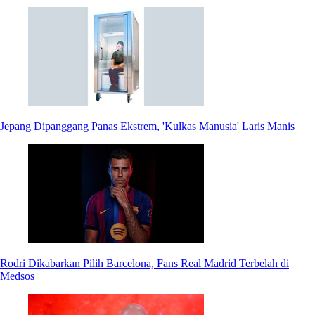
Jepang Dipanggang Panas Ekstrem, 'Kulkas Manusia' Laris Manis
Rodri Dikabarkan Pilih Barcelona, Fans Real Madrid Terbelah di
Medsos