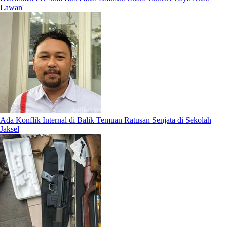
Lawan'
Ada Konflik Internal di Balik Temuan Ratusan Senjata di Sekolah
Jaksel