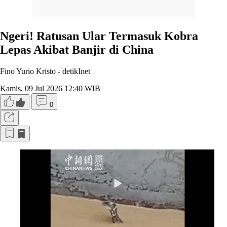
Ngeri! Ratusan Ular Termasuk Kobra
Lepas Akibat Banjir di China
Fino Yurio Kristo -
detikInet
Kamis, 09 Jul 2026 12:40 WIB
0