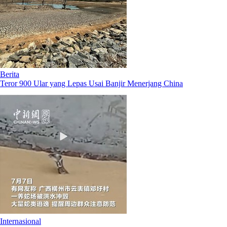
Berita
Teror 900 Ular yang Lepas Usai Banjir Menerjang China
Internasional