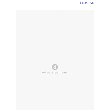
CLOSE AD