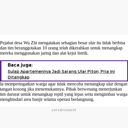
Pejabat desa Wu Zhi mengatakan sebagian besar ular itu tidak berbisa
dan tim beranggotakan 10 orang telah dikerahkan untuk menangkap
mereka menggunakan jaring dan alat kejut listrik.
Baca juga:
Sulap Apartemennya Jadi Sarang Ular Piton, Pria Ini
Ditangkap
Ia memperingatkan warga agar tidak mencoba menangkap ular dengan
tangan kosong jika menemukannya. Pihak berwenang menerjunkan
tim darurat untuk menangkap reptil yang lepas serta mengimbau warga
menghindari area banjir selama operasi berlangsung.
ADVERTISEMENT