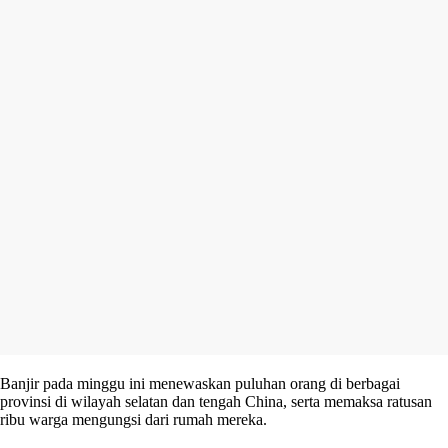
Banjir pada minggu ini menewaskan puluhan orang di berbagai
provinsi di wilayah selatan dan tengah China, serta memaksa ratusan
ribu warga mengungsi dari rumah mereka.