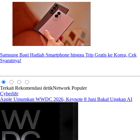
Samsung Bagi Hadiah Smartphone hingga Trip Gratis ke Korea, Cek
Syaratnya!
Terkait
Rekomendasi
detikNetwork
Populer
Cyberlife
Apple Umumkan WWDC 2026, Keynote 8 Juni Bakal Ungkap AI