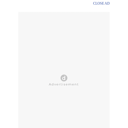
CLOSE AD