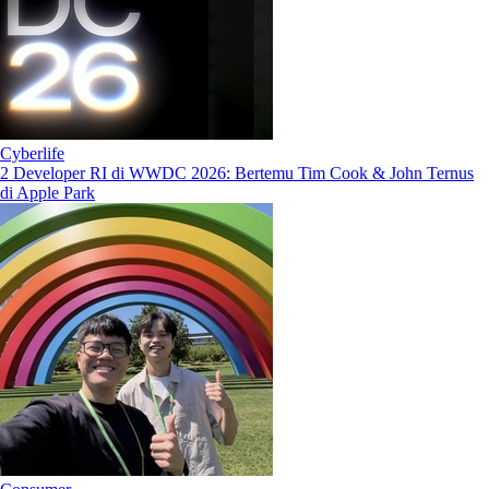
Cyberlife
2 Developer RI di WWDC 2026: Bertemu Tim Cook & John Ternus
di Apple Park