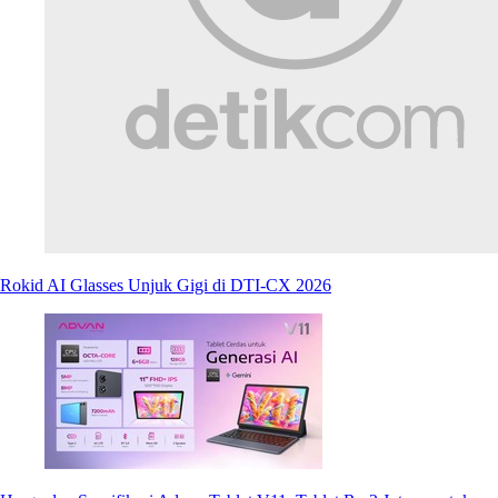
Rokid AI Glasses Unjuk Gigi di DTI-CX 2026