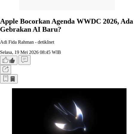
Apple Bocorkan Agenda WWDC 2026, Ada
Gebrakan AI Baru?
Adi Fida Rahman -
detikInet
Selasa, 19 Mei 2026 08:45 WIB