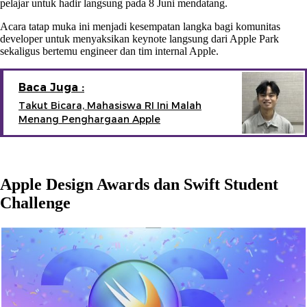
pelajar untuk hadir langsung pada 8 Juni mendatang.
Acara tatap muka ini menjadi kesempatan langka bagi komunitas
developer untuk menyaksikan keynote langsung dari Apple Park
sekaligus bertemu engineer dan tim internal Apple.
Baca Juga :
Takut Bicara, Mahasiswa RI Ini Malah
Menang Penghargaan Apple
Apple Design Awards dan Swift Student
Challenge