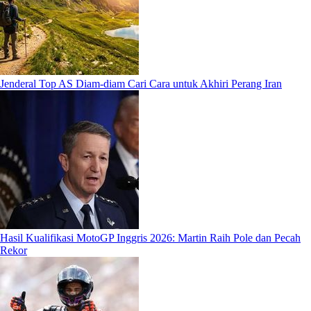
Jenderal Top AS Diam-diam Cari Cara untuk Akhiri Perang Iran
Hasil Kualifikasi MotoGP Inggris 2026: Martin Raih Pole dan Pecah
Rekor