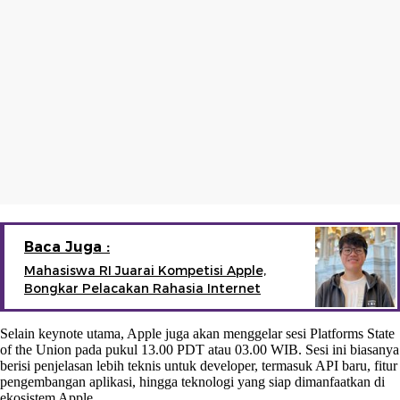
Baca Juga :
Mahasiswa RI Juarai Kompetisi Apple,
Bongkar Pelacakan Rahasia Internet
Selain keynote utama, Apple juga akan menggelar sesi Platforms State
of the Union pada pukul 13.00 PDT atau 03.00 WIB. Sesi ini biasanya
berisi penjelasan lebih teknis untuk developer, termasuk API baru, fitur
pengembangan aplikasi, hingga teknologi yang siap dimanfaatkan di
ekosistem Apple.