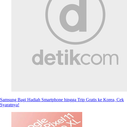
Samsung Bagi Hadiah Smartphone hingga Trip Gratis ke Korea, Cek
Syaratnya!