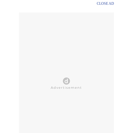
CLOSE AD