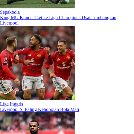
Sepakbola
King MU Kunci Tiket ke Liga Champions Usai Tumbangkan
Liverpool
Liga Inggris
Liverpool Si Paling Kebobolan Bola Mati