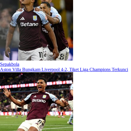
Sepakbola
Aston Villa Bungkam Liverpool 4-2, Tiket Liga Champions Terkunci