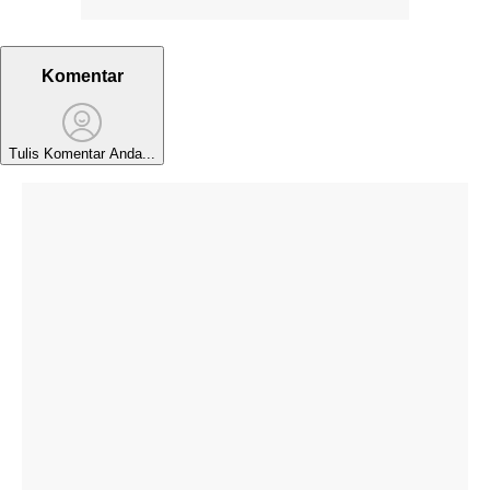
Komentar
Tulis Komentar Anda...