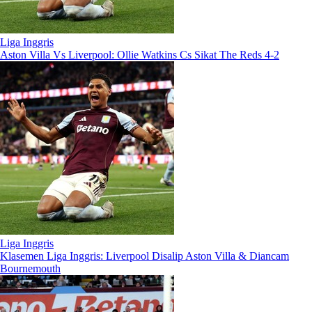
Liga Inggris
Aston Villa Vs Liverpool: Ollie Watkins Cs Sikat The Reds 4-2
Liga Inggris
Klasemen Liga Inggris: Liverpool Disalip Aston Villa & Diancam
Bournemouth