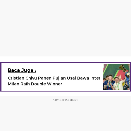
Baca Juga :
Cristian Chivu Panen Pujian Usai Bawa Inter
Milan Raih Double Winner
ADVERTISEMENT