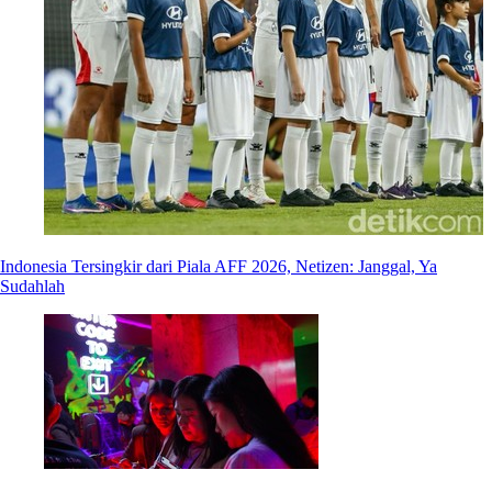
Indonesia Tersingkir dari Piala AFF 2026, Netizen: Janggal, Ya
Sudahlah