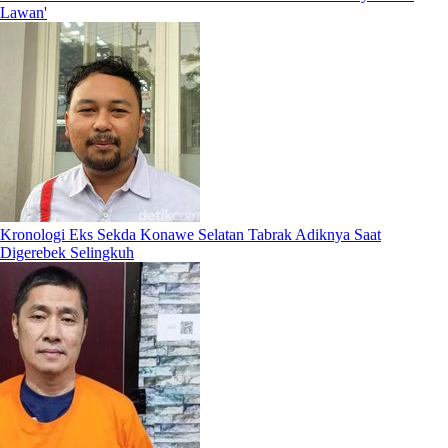
Lawan'
Kronologi Eks Sekda Konawe Selatan Tabrak Adiknya Saat
Digerebek Selingkuh