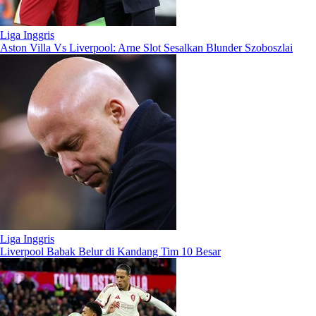
Liga Inggris
Aston Villa Vs Liverpool: Arne Slot Sesalkan Blunder Szoboszlai
Liga Inggris
Liverpool Babak Belur di Kandang Tim 10 Besar