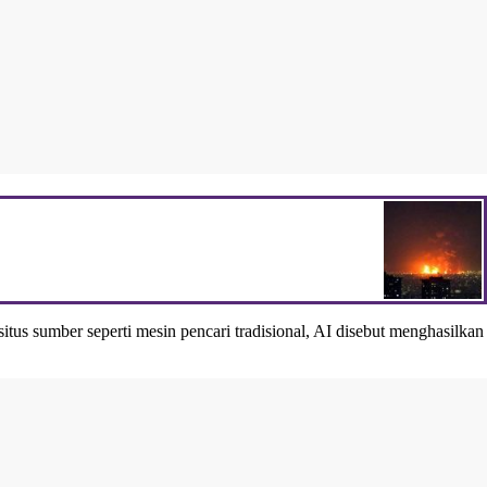
us sumber seperti mesin pencari tradisional, AI disebut menghasilkan