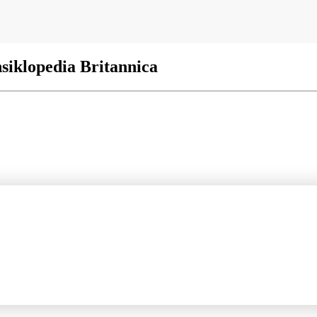
siklopedia Britannica