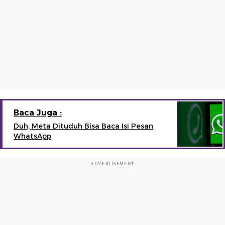
Baca Juga :
Duh, Meta Dituduh Bisa Baca Isi Pesan
WhatsApp
ADVERTISEMENT