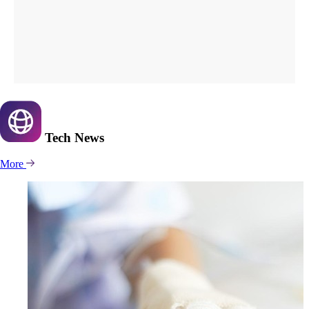
Tech
News
More