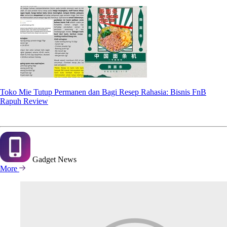
Toko Mie Tutup Permanen dan Bagi Resep Rahasia: Bisnis FnB
Rapuh Review
Gadget
News
More