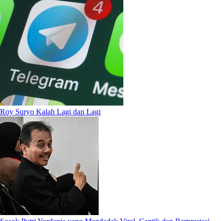
Roy Suryo Kalah Lagi dan Lagi