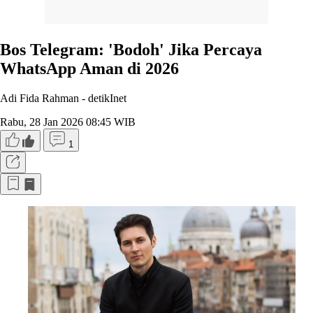
Bos Telegram: 'Bodoh' Jika Percaya
WhatsApp Aman di 2026
Adi Fida Rahman -
detikInet
Rabu, 28 Jan 2026 08:45 WIB
1