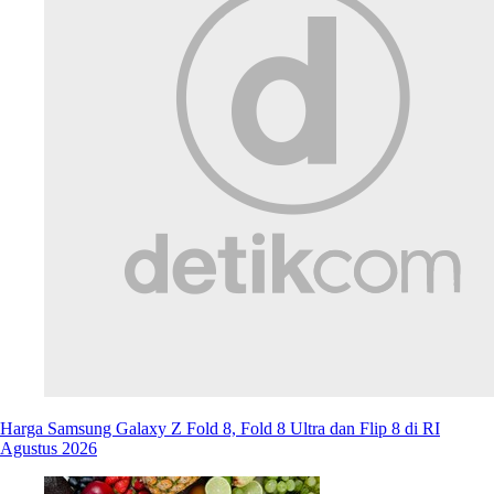
Harga Samsung Galaxy Z Fold 8, Fold 8 Ultra dan Flip 8 di RI
Agustus 2026