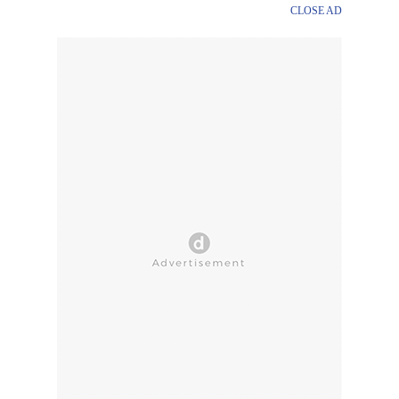
CLOSE AD