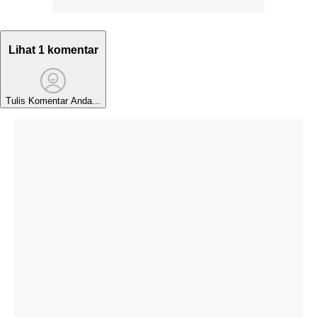
Lihat 1 komentar
Tulis Komentar Anda...