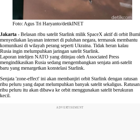
Foto: Agus Tri Haryanto/detikINET
Jakarta
-
Belasan ribu satelit Starlink milik SpaceX aktif di orbit Bumi
menyediakan layanan internet di puluhan negara, termasuk membantu
komunikasi di wilayah perang seperti Ukraina. Tidak heran kalau
Rusia ingin melumpuhkan jaringan satelit Starlink.
Laporan intelijen NATO yang ditinjau oleh Associated Press
mengindikasikan Rusia sedang mengembangkan senjata anti-satelit
baru yang menargetkan konstelasi Starlink.
Senjata 'zone-effect' ini akan membanjiri orbit Starlink dengan ratusan
ribu peluru yang dapat melumpuhkan banyak satelit sekaligus. Ratusan
ribu peluru itu akan dibawa ke orbit menggunakan satelit berukuran
kecil.
ADVERTISEMENT