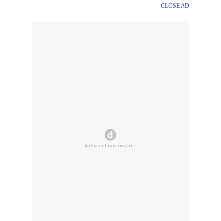
CLOSE AD