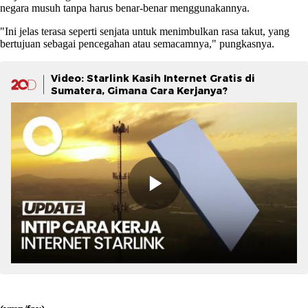
negara musuh tanpa harus benar-benar menggunakannya.
"Ini jelas terasa seperti senjata untuk menimbulkan rasa takut, yang
bertujuan sebagai pencegahan atau semacamnya," pungkasnya.
Video: Starlink Kasih Internet Gratis di
Sumatera, Gimana Cara Kerjanya?