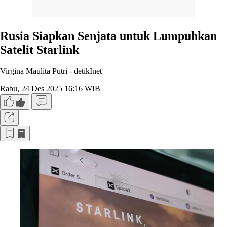
Rusia Siapkan Senjata untuk Lumpuhkan
Satelit Starlink
Virgina Maulita Putri -
detikInet
Rabu, 24 Des 2025 16:16 WIB