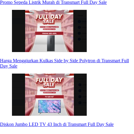
Promo Sepeda Listrik Murah di Transmart Full Day Sale
Harga Menggiurkan Kulkas Side by Side Polytron di Transmart Full
Day Sale
Diskon Jumbo LED TV 43 Inch di Transmart Full Day Sale