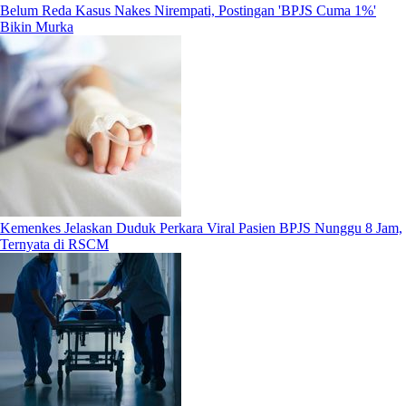
Belum Reda Kasus Nakes Nirempati, Postingan 'BPJS Cuma 1%'
Bikin Murka
Kemenkes Jelaskan Duduk Perkara Viral Pasien BPJS Nunggu 8 Jam,
Ternyata di RSCM