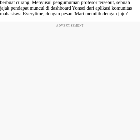
berbuat curang. Menyusul pengumuman profesor tersebut, sebuah
jajak pendapat muncul di dashboard Yonsei dari aplikasi komunitas
mahasiswa Everytime, dengan pesan 'Mari memilih dengan jujur'.
ADVERTISEMENT