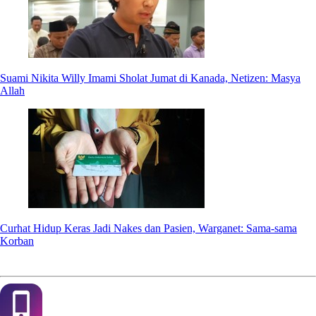
Suami Nikita Willy Imami Sholat Jumat di Kanada, Netizen: Masya
Allah
Curhat Hidup Keras Jadi Nakes dan Pasien, Warganet: Sama-sama
Korban