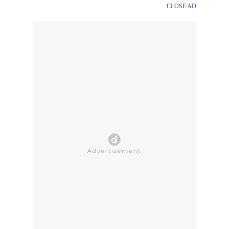
CLOSE AD