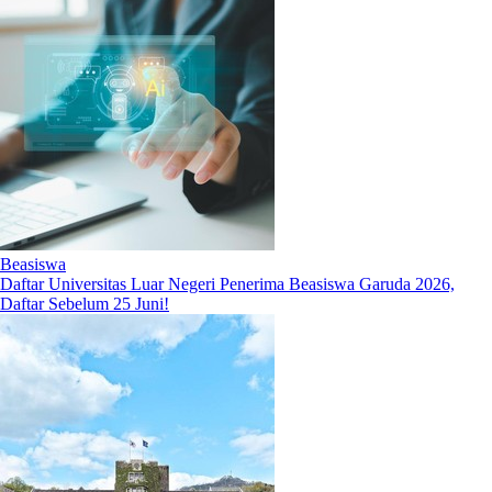
Beasiswa
Daftar Universitas Luar Negeri Penerima Beasiswa Garuda 2026,
Daftar Sebelum 25 Juni!