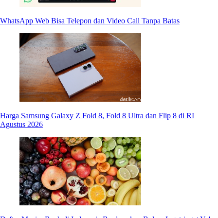
WhatsApp Web Bisa Telepon dan Video Call Tanpa Batas
Harga Samsung Galaxy Z Fold 8, Fold 8 Ultra dan Flip 8 di RI
Agustus 2026