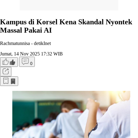
Kampus di Korsel Kena Skandal Nyontek
Massal Pakai AI
Rachmatunnisa -
detikInet
Jumat, 14 Nov 2025 17:32 WIB
0