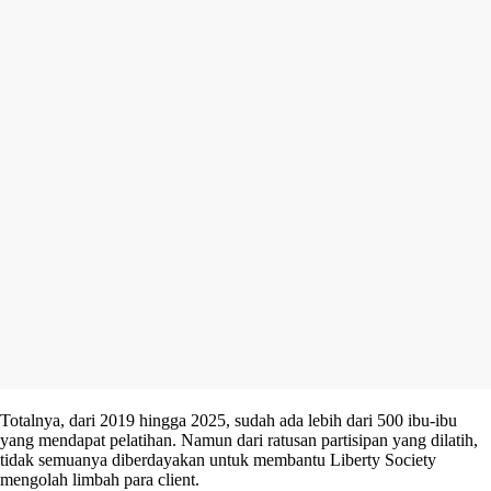
Totalnya, dari 2019 hingga 2025, sudah ada lebih dari 500 ibu-ibu
yang mendapat pelatihan. Namun dari ratusan partisipan yang dilatih,
tidak semuanya diberdayakan untuk membantu Liberty Society
mengolah limbah para client.