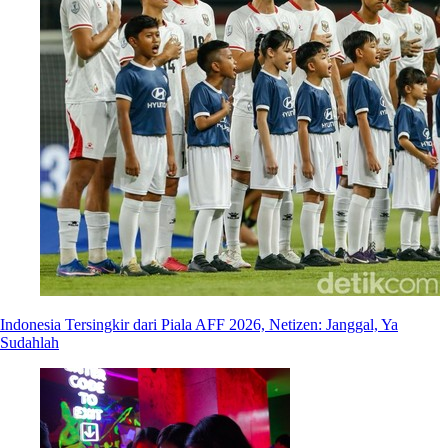
Indonesia Tersingkir dari Piala AFF 2026, Netizen: Janggal, Ya
Sudahlah