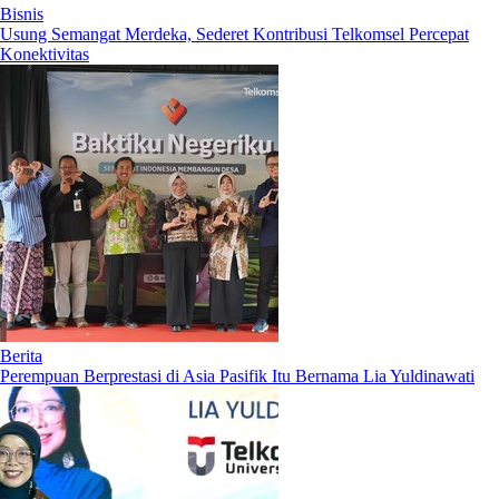
Bisnis
Usung Semangat Merdeka, Sederet Kontribusi Telkomsel Percepat
Konektivitas
Berita
Perempuan Berprestasi di Asia Pasifik Itu Bernama Lia Yuldinawati