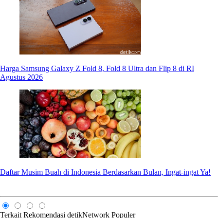
Harga Samsung Galaxy Z Fold 8, Fold 8 Ultra dan Flip 8 di RI
Agustus 2026
Daftar Musim Buah di Indonesia Berdasarkan Bulan, Ingat-ingat Ya!
Terkait
Rekomendasi
detikNetwork
Populer