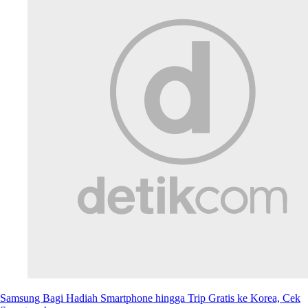
Samsung Bagi Hadiah Smartphone hingga Trip Gratis ke Korea, Cek