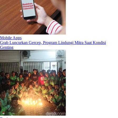
Mobile Apps
Grab Luncurkan Gercep, Program Lindungi Mitra Saat Kondisi
Genting