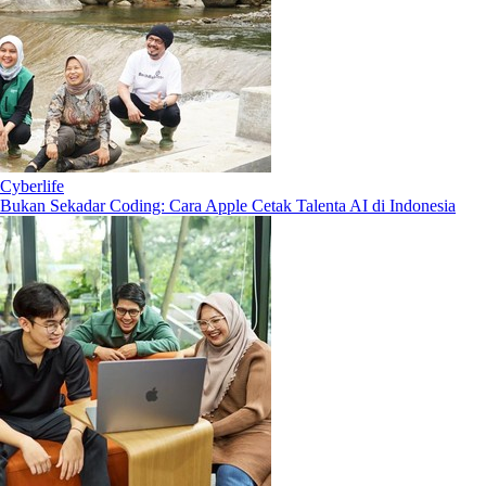
Cyberlife
Bukan Sekadar Coding: Cara Apple Cetak Talenta AI di Indonesia