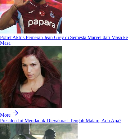
Potret Aktris Pemeran Jean Grey di Semesta Marvel dari Masa ke
Masa
More
Presiden Ini Mendadak Dievakuasi Tengah Malam, Ada Apa?