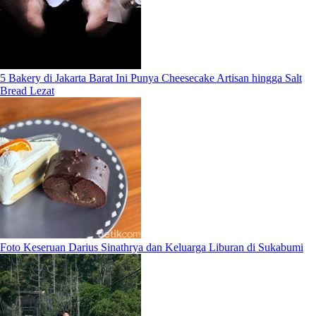
5 Bakery di Jakarta Barat Ini Punya Cheesecake Artisan hingga Salt
Bread Lezat
Foto Keseruan Darius Sinathrya dan Keluarga Liburan di Sukabumi