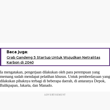
Baca juga:
Grab Gandeng 5 Startup Untuk Wujudkan Netralitas
Karbon di 2040
Ia mengatakan, pengerjaan dilakukan oleh para perempuan yang
memang sudah mendapat pelatihan khusus. Untuk pemberdayaan yang
dilakukan pihaknya terbagi di beberapa daerah, di antaranya Depok,
Balikpapan, Jakarta, dan Manado.
ADVERTISEMENT