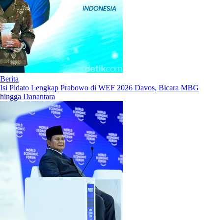
Berita
Isi Pidato Lengkap Prabowo di WEF 2026 Davos, Bicara MBG
hingga Danantara