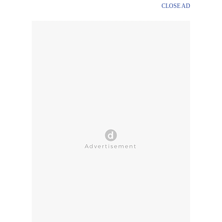
CLOSE AD