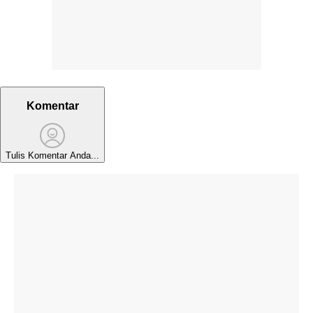
Komentar
Tulis Komentar Anda...