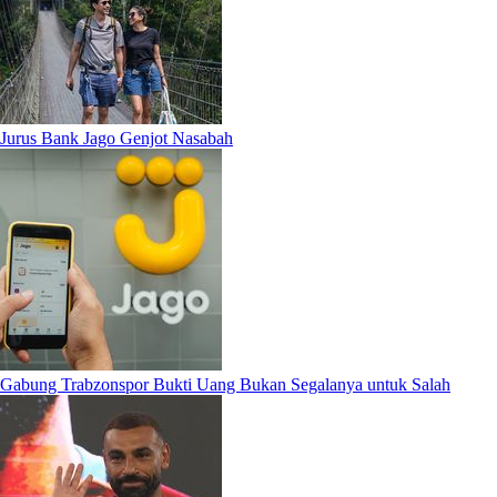
Jurus Bank Jago Genjot Nasabah
Gabung Trabzonspor Bukti Uang Bukan Segalanya untuk Salah