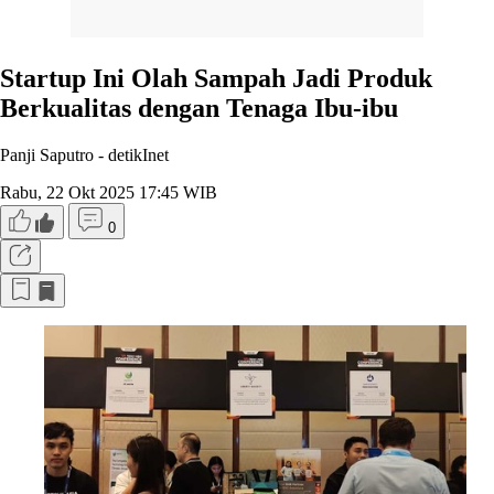
Startup Ini Olah Sampah Jadi Produk
Berkualitas dengan Tenaga Ibu-ibu
Panji Saputro -
detikInet
Rabu, 22 Okt 2025 17:45 WIB
0