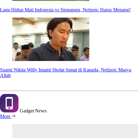
Laga Hidup Mati Indonesia vs Singapura, Netizen: Harus Menang!
Suami Nikita Willy Imami Sholat Jumat di Kanada, Netizen: Masya
Allah
Gadget
News
More