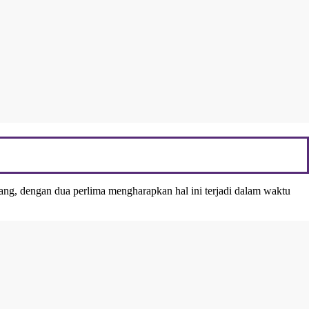
ng, dengan dua perlima mengharapkan hal ini terjadi dalam waktu