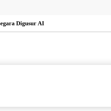
egara Digusur AI