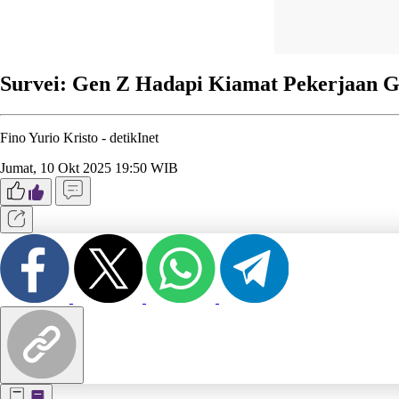
Survei: Gen Z Hadapi Kiamat Pekerjaan G
Fino Yurio Kristo -
detikInet
Jumat, 10 Okt 2025 19:50 WIB