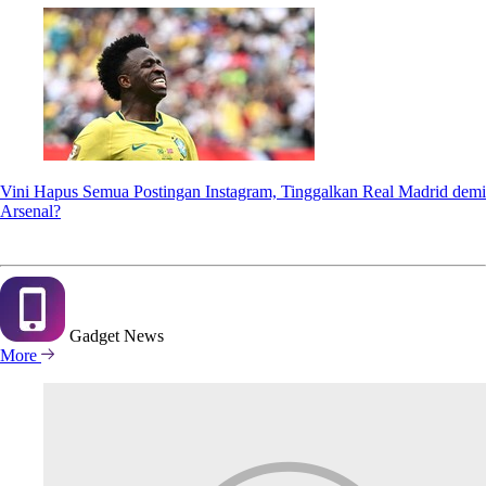
Vini Hapus Semua Postingan Instagram, Tinggalkan Real Madrid demi
Arsenal?
Gadget
News
More