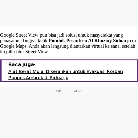
Google Street View pun bisa jadi solusi untuk masyarakat yang
penasaran. Tinggal ketik
Pondok Pesantren Al Khoziny Sidoarjo
di
Google Maps, Anda akan langsung diantarkan virtual ke sana, setelah
itu pilih fitur Street View.
Baca juga:
Alat Berat Mulai Dikerahkan untuk Evakuasi Korban
Ponpes Ambruk di Sidoarjo
ADVERTISEMENT