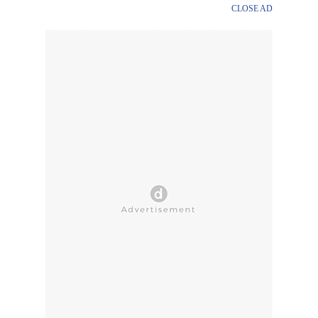
CLOSE AD