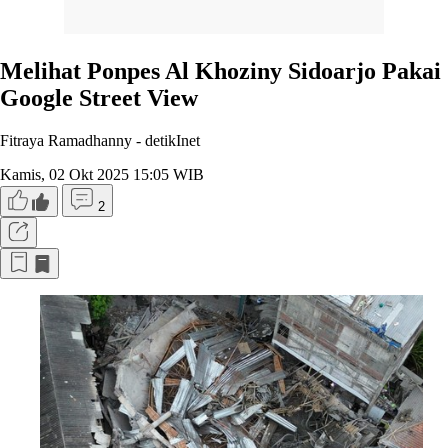
Melihat Ponpes Al Khoziny Sidoarjo Pakai
Google Street View
Fitraya Ramadhanny -
detikInet
Kamis, 02 Okt 2025 15:05 WIB
2