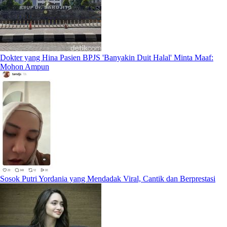
Dokter yang Hina Pasien BPJS 'Banyakin Duit Halal' Minta Maaf:
Mohon Ampun
Sosok Putri Yordania yang Mendadak Viral, Cantik dan Berprestasi