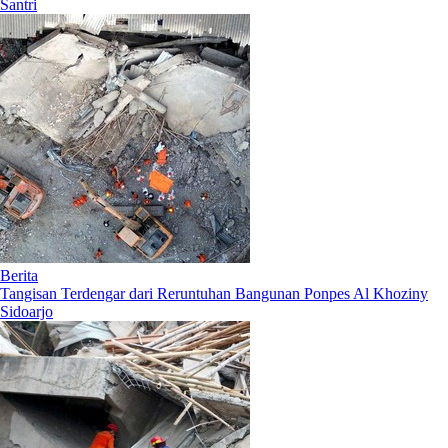
Santri
Berita
Tangisan Terdengar dari Reruntuhan Bangunan Ponpes Al Khoziny
Sidoarjo