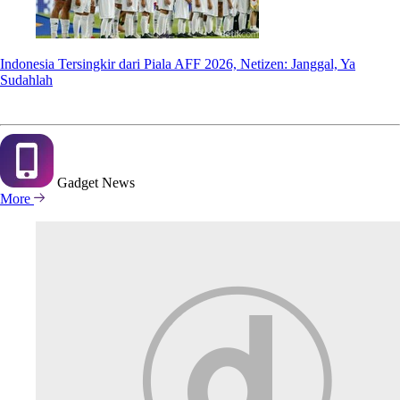
Indonesia Tersingkir dari Piala AFF 2026, Netizen: Janggal, Ya
Sudahlah
Gadget
News
More