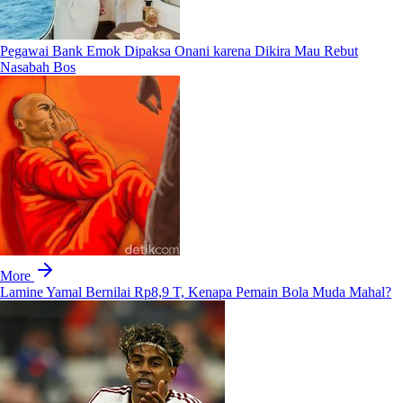
Pegawai Bank Emok Dipaksa Onani karena Dikira Mau Rebut
Nasabah Bos
More
Lamine Yamal Bernilai Rp8,9 T, Kenapa Pemain Bola Muda Mahal?