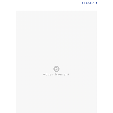
CLOSE AD