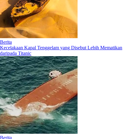
Berita
Kecelakaan Kapal Tenggelam yang Disebut Lebih Mematikan
daripada Titanic
Berita