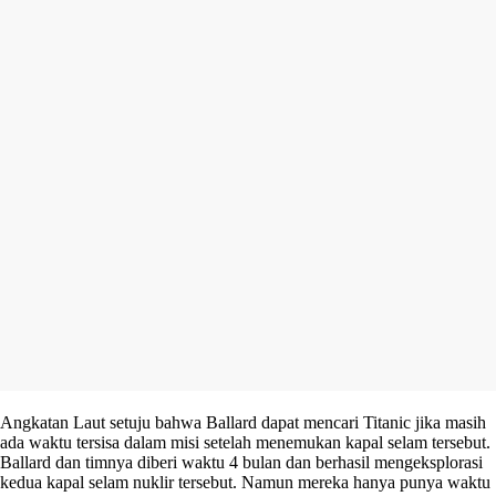
Angkatan Laut setuju bahwa Ballard dapat mencari Titanic jika masih
ada waktu tersisa dalam misi setelah menemukan kapal selam tersebut.
Ballard dan timnya diberi waktu 4 bulan dan berhasil mengeksplorasi
kedua kapal selam nuklir tersebut. Namun mereka hanya punya waktu