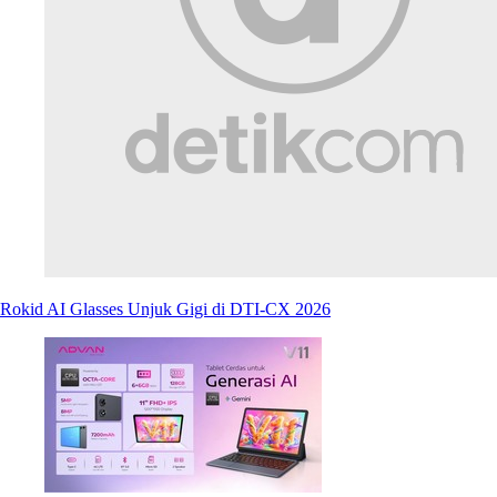
Rokid AI Glasses Unjuk Gigi di DTI-CX 2026