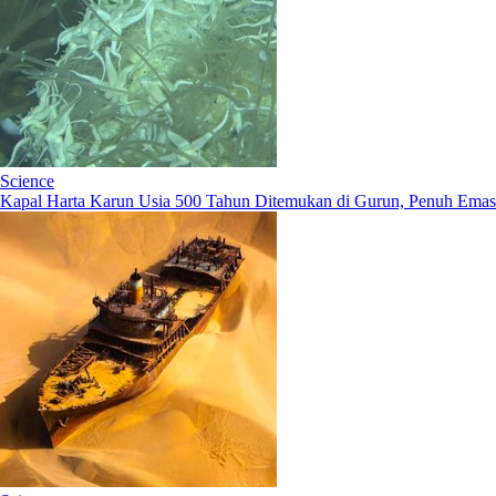
Science
Kapal Harta Karun Usia 500 Tahun Ditemukan di Gurun, Penuh Emas