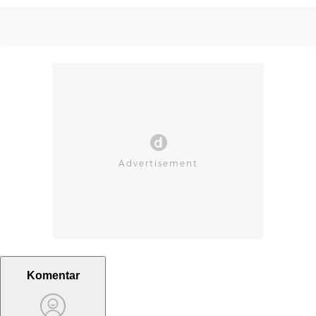
Komentar