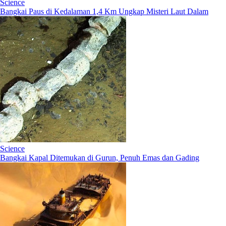
Science
Bangkai Paus di Kedalaman 1,4 Km Ungkap Misteri Laut Dalam
Science
Bangkai Kapal Ditemukan di Gurun, Penuh Emas dan Gading