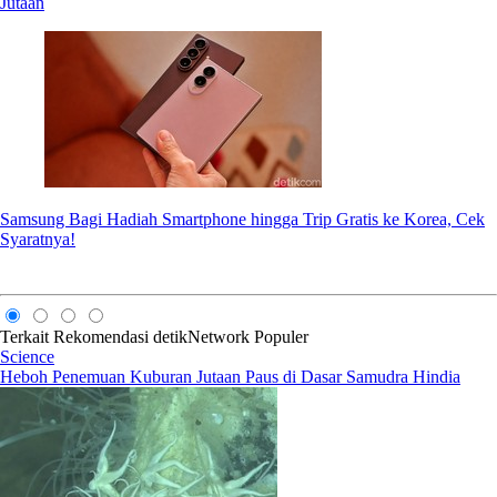
Jutaan
Samsung Bagi Hadiah Smartphone hingga Trip Gratis ke Korea, Cek
Syaratnya!
Terkait
Rekomendasi
detikNetwork
Populer
Science
Heboh Penemuan Kuburan Jutaan Paus di Dasar Samudra Hindia