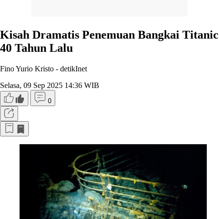
Kisah Dramatis Penemuan Bangkai Titanic
40 Tahun Lalu
Fino Yurio Kristo -
detikInet
Selasa, 09 Sep 2025 14:36 WIB
0