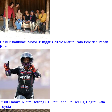
Hasil Kualifikasi MotoGP Inggris 2026: Martin Raih Pole dan Pecah
Rekor
Jusuf Hamka Klaim Borong 61 Unit Land Cruiser FJ, Begini Kata
Toyota