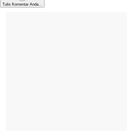
Tulis Komentar Anda...