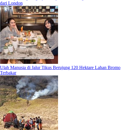
dari London
Ulah Manusia di Jalur Tikus Berujung 120 Hektare Lahan Bromo
Terbakar