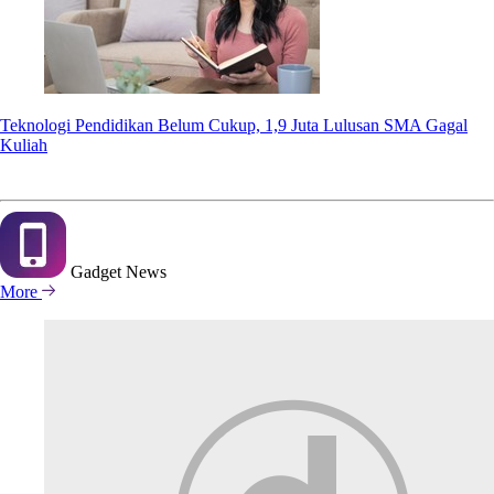
Teknologi Pendidikan Belum Cukup, 1,9 Juta Lulusan SMA Gagal
Kuliah
Gadget
News
More