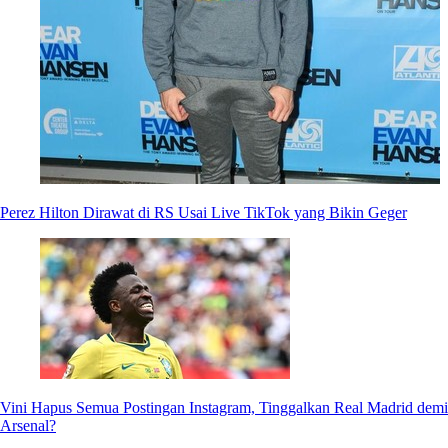
Perez Hilton Dirawat di RS Usai Live TikTok yang Bikin Geger
Vini Hapus Semua Postingan Instagram, Tinggalkan Real Madrid demi
Arsenal?