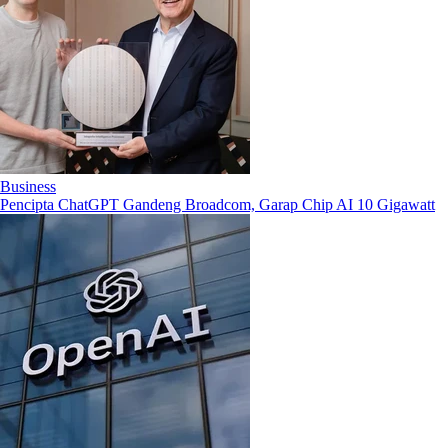
Business
Pencipta ChatGPT Gandeng Broadcom, Garap Chip AI 10 Gigawatt