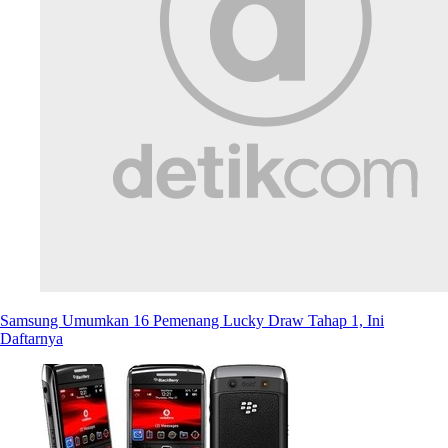
Samsung Umumkan 16 Pemenang Lucky Draw Tahap 1, Ini
Daftarnya