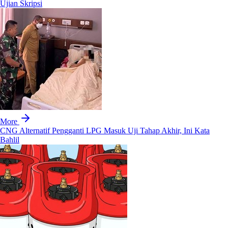
Ujian Skripsi
More
CNG Alternatif Pengganti LPG Masuk Uji Tahap Akhir, Ini Kata
Bahlil