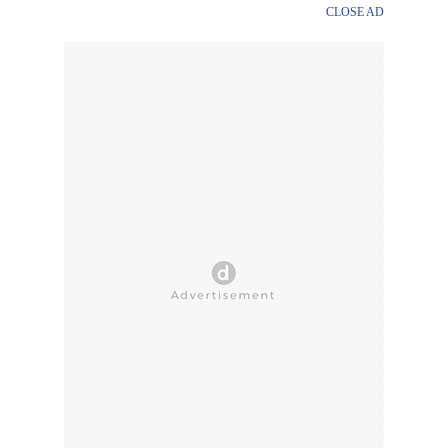
CLOSE AD