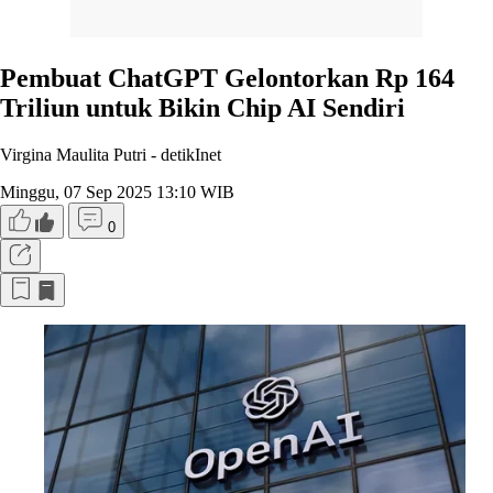
Pembuat ChatGPT Gelontorkan Rp 164
Triliun untuk Bikin Chip AI Sendiri
Virgina Maulita Putri -
detikInet
Minggu, 07 Sep 2025 13:10 WIB
0