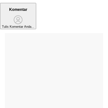
Komentar
Tulis Komentar Anda...