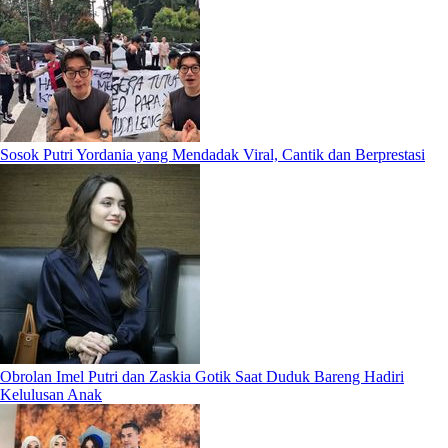
Sosok Putri Yordania yang Mendadak Viral, Cantik dan Berprestasi
Obrolan Imel Putri dan Zaskia Gotik Saat Duduk Bareng Hadiri
Kelulusan Anak