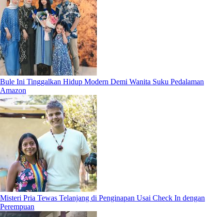
Bule Ini Tinggalkan Hidup Modern Demi Wanita Suku Pedalaman
Amazon
Misteri Pria Tewas Telanjang di Penginapan Usai Check In dengan
Perempuan