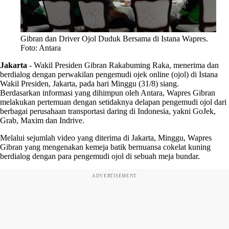
Gibran dan Driver Ojol Duduk Bersama di Istana Wapres.
Foto: Antara
Jakarta
-
Wakil Presiden Gibran Rakabuming Raka, menerima dan
berdialog dengan perwakilan pengemudi ojek online (ojol) di Istana
Wakil Presiden, Jakarta, pada hari Minggu (31/8) siang.
Berdasarkan informasi yang dihimpun oleh Antara, Wapres Gibran
melakukan pertemuan dengan setidaknya delapan pengemudi ojol dari
berbagai perusahaan transportasi daring di Indonesia, yakni GoJek,
Grab, Maxim dan Indrive.
Melalui sejumlah video yang diterima di Jakarta, Minggu, Wapres
Gibran yang mengenakan kemeja batik bernuansa cokelat kuning
berdialog dengan para pengemudi ojol di sebuah meja bundar.
ADVERTISEMENT