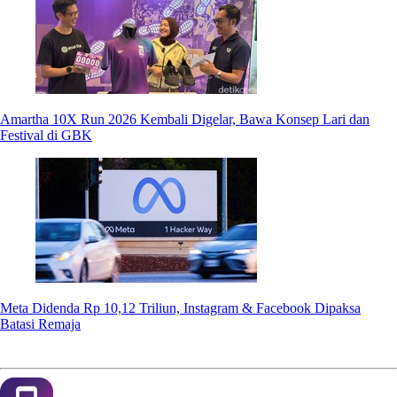
Amartha 10X Run 2026 Kembali Digelar, Bawa Konsep Lari dan
Festival di GBK
Meta Didenda Rp 10,12 Triliun, Instagram & Facebook Dipaksa
Batasi Remaja