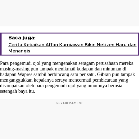
Baca juga:
Cerita Kebaikan Affan Kurniawan Bikin Netizen Haru dan
Menangis
Para pengemudi ojol yang mengenakan seragam perusahaan mereka
masing-masing pun tampak menikmati kudapan dan minuman di
hadapan Wapres sambil berbincang satu per satu. Gibran pun tampak
menganggukkan kepalanya seraya mencermati pembicaraan yang
disampaikan oleh para pengemudi ojol yang umumnya berusia
setengah baya itu.
ADVERTISEMENT