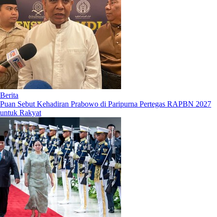
Berita
Puan Sebut Kehadiran Prabowo di Paripurna Pertegas RAPBN 2027
untuk Rakyat