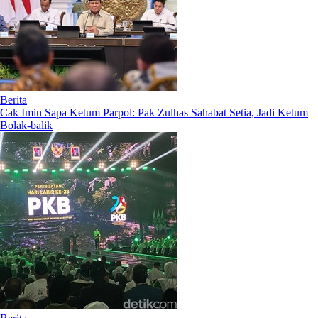
Berita
Cak Imin Sapa Ketum Parpol: Pak Zulhas Sahabat Setia, Jadi Ketum
Bolak-balik