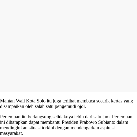
Mantan Wali Kota Solo itu juga terlihat membaca secarik kertas yang
disampaikan oleh salah satu pengemudi ojol.
Pertemuan itu berlangsung setidaknya lebih dari satu jam. Pertemuan
ini diharapkan dapat membantu Presiden Prabowo Subianto dalam
mendinginkan situasi terkini dengan mendengarkan aspirasi
masyarakat.