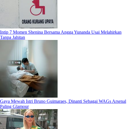
Intip 7 Momen Shenina Bersama Angga Yunanda Usai Melahirkan
Tanpa Jahitan
Gaya Mewah Istri Bruno Guimaraes, Dinanti Sebagai WAGs Arsenal
Paling Glamour