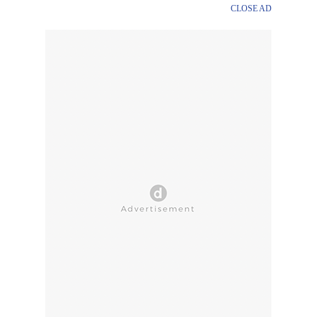
CLOSE AD