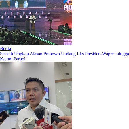
Berita
Seskab Ungkap Alasan Prabowo Undang Eks Presiden-Wapres hingga
Ketum Parpol