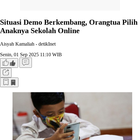
Situasi Demo Berkembang, Orangtua Pilih
Anaknya Sekolah Online
Aisyah Kamaliah -
detikInet
Senin, 01 Sep 2025 11:10 WIB