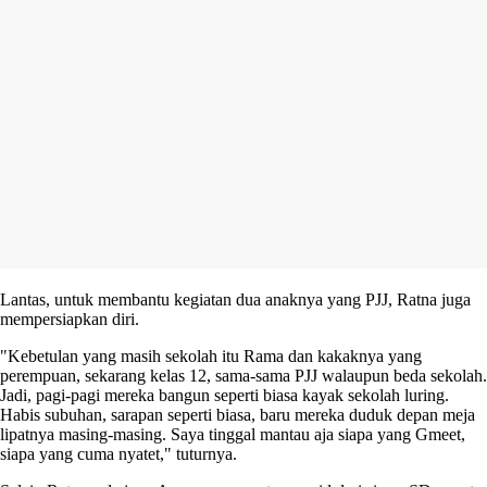
Lantas, untuk membantu kegiatan dua anaknya yang PJJ, Ratna juga
mempersiapkan diri.
"Kebetulan yang masih sekolah itu Rama dan kakaknya yang
perempuan, sekarang kelas 12, sama-sama PJJ walaupun beda sekolah.
Jadi, pagi-pagi mereka bangun seperti biasa kayak sekolah luring.
Habis subuhan, sarapan seperti biasa, baru mereka duduk depan meja
lipatnya masing-masing. Saya tinggal mantau aja siapa yang Gmeet,
siapa yang cuma nyatet," tuturnya.