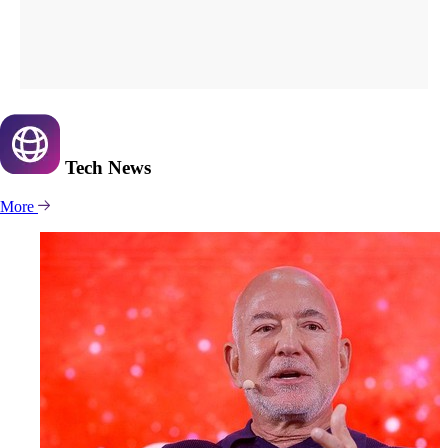
Tech
News
More