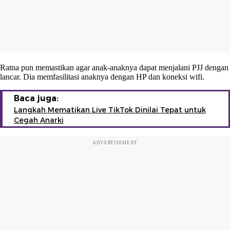
Ratna pun memastikan agar anak-anaknya dapat menjalani PJJ dengan
lancar. Dia memfasilitasi anaknya dengan HP dan koneksi wifi.
Baca juga:
Langkah Mematikan Live TikTok Dinilai Tepat untuk
Cegah Anarki
ADVERTISEMENT