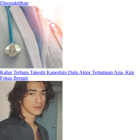
Dinonaktifkan
Kabar Terbaru Takeshi Kaneshiro Dulu Aktor Tertampan Asia, Kini
Fokus Bertani