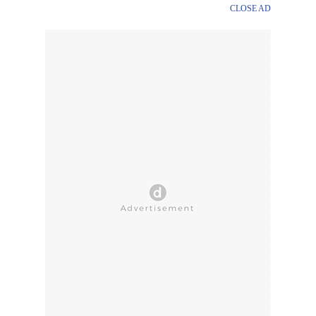
CLOSE AD