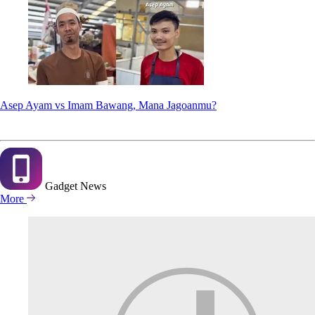
Asep Ayam vs Imam Bawang, Mana Jagoanmu?
Gadget
News
More