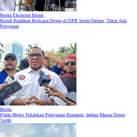
Berita Ekonomi Bisnis
Buruh Batalkan Rencana Demo di DPR Senin Depan, Takut Ada
Penyusup
Berita
Polda Metro Tekankan Pelayanan Humanis, Imbau Massa Demo
Tertib