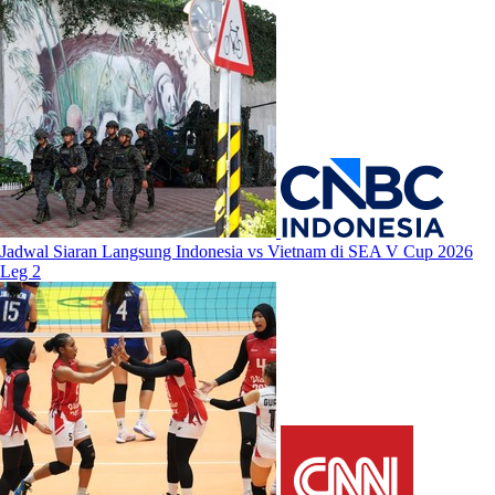
Jadwal Siaran Langsung Indonesia vs Vietnam di SEA V Cup 2026
Leg 2