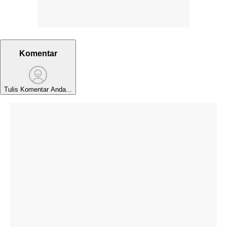
Komentar
Tulis Komentar Anda...