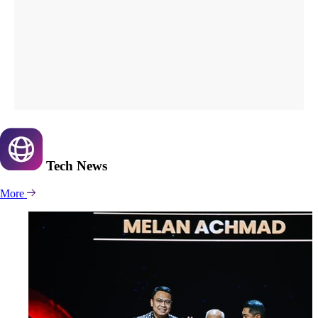
Tech
News
More