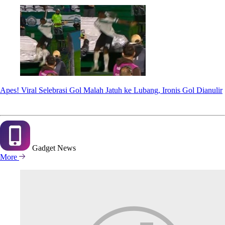
Apes! Viral Selebrasi Gol Malah Jatuh ke Lubang, Ironis Gol Dianulir
Gadget
News
More