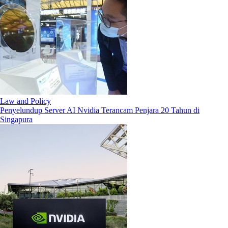
Law and Policy
Penyelundup Server AI Nvidia Terancam Penjara 20 Tahun di
Singapura