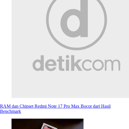
RAM dan Chipset Redmi Note 17 Pro Max Bocor dari Hasil
Benchmark