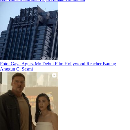
Foto: Gaya Agnez Mo Debut Film Hollywood Reacher Bareng
Anggun C. Sasmi