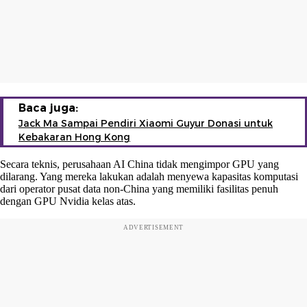
Baca juga:
Jack Ma Sampai Pendiri Xiaomi Guyur Donasi untuk
Kebakaran Hong Kong
Secara teknis, perusahaan AI China tidak mengimpor GPU yang
dilarang. Yang mereka lakukan adalah menyewa kapasitas komputasi
dari operator pusat data non-China yang memiliki fasilitas penuh
dengan GPU Nvidia kelas atas.
ADVERTISEMENT