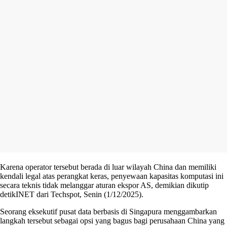
Karena operator tersebut berada di luar wilayah China dan memiliki
kendali legal atas perangkat keras, penyewaan kapasitas komputasi ini
secara teknis tidak melanggar aturan ekspor AS, demikian dikutip
detikINET dari Techspot, Senin (1/12/2025).
Seorang eksekutif pusat data berbasis di Singapura menggambarkan
langkah tersebut sebagai opsi yang bagus bagi perusahaan China yang