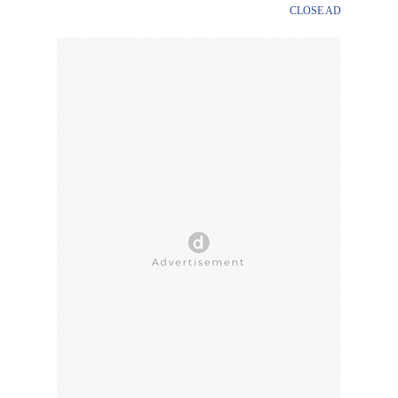
CLOSE AD