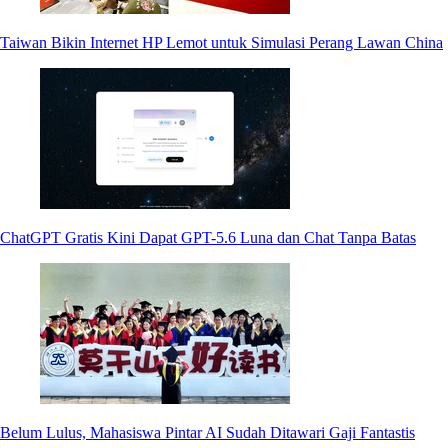
Taiwan Bikin Internet HP Lemot untuk Simulasi Perang Lawan China
ChatGPT Gratis Kini Dapat GPT-5.6 Luna dan Chat Tanpa Batas
Belum Lulus, Mahasiswa Pintar AI Sudah Ditawari Gaji Fantastis