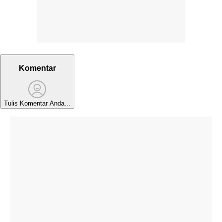
Komentar
Tulis Komentar Anda...