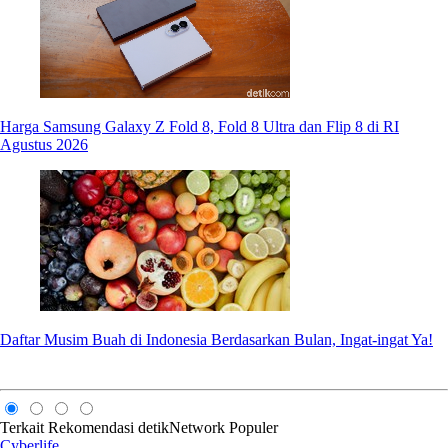
Harga Samsung Galaxy Z Fold 8, Fold 8 Ultra dan Flip 8 di RI
Agustus 2026
Daftar Musim Buah di Indonesia Berdasarkan Bulan, Ingat-ingat Ya!
Terkait
Rekomendasi
detikNetwork
Populer
Cyberlife