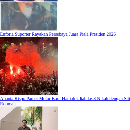
Euforia Suporter Rayakan Persebaya Juara Piala Presiden 2026
Ananta Rispo Pamer Motor Baru Hadiah Ultah ke-8 Nikah dengan Siti
Rohmah