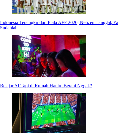
Indonesia Tersingkir dari Piala AFF 2026, Netizen: Janggal, Ya
Sudahlah
Belajar AI Tapi di Rumah Hantu, Berani Nggak?