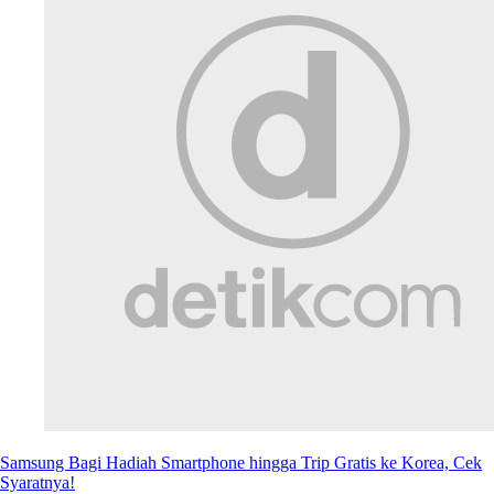
Samsung Bagi Hadiah Smartphone hingga Trip Gratis ke Korea, Cek
Syaratnya!