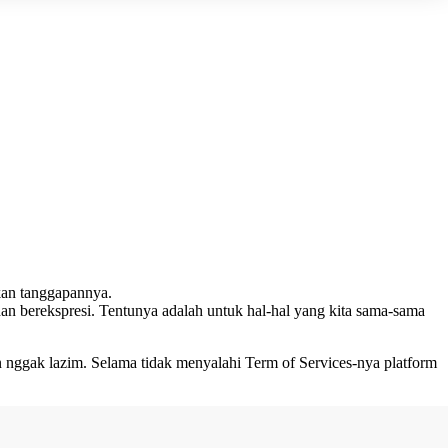
an tanggapannya.
dan berekspresi. Tentunya adalah untuk hal-hal yang kita sama-sama
n nggak lazim. Selama tidak menyalahi Term of Services-nya platform