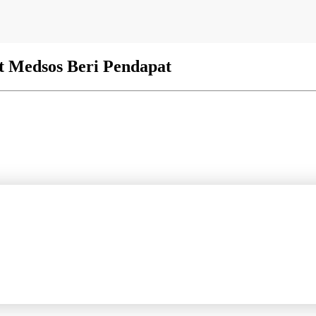
t Medsos Beri Pendapat