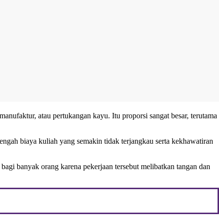
manufaktur, atau pertukangan kayu. Itu proporsi sangat besar, terutama
engah biaya kuliah yang semakin tidak terjangkau serta kekhawatiran
bagi banyak orang karena pekerjaan tersebut melibatkan tangan dan