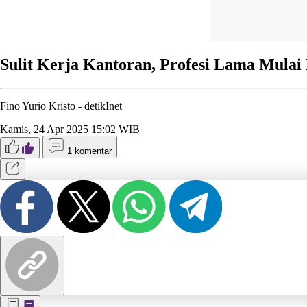
Sulit Kerja Kantoran, Profesi Lama Mulai 
Fino Yurio Kristo -
detikInet
Kamis, 24 Apr 2025 15:02 WIB
1 komentar