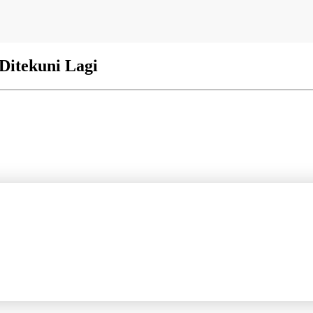
Ditekuni Lagi