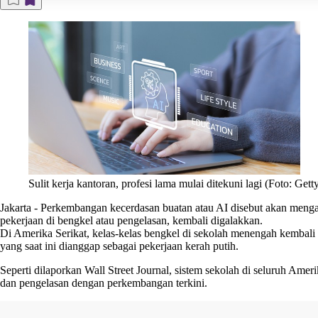
Sulit kerja kantoran, profesi lama mulai ditekuni lagi (Foto: Ge
Jakarta
-
Perkembangan kecerdasan buatan atau AI disebut akan mengan
pekerjaan di bengkel atau pengelasan, kembali digalakkan.
Di Amerika Serikat, kelas-kelas bengkel di sekolah menengah kembali
yang saat ini dianggap sebagai pekerjaan kerah putih.
Seperti dilaporkan Wall Street Journal, sistem sekolah di seluruh A
dan pengelasan dengan perkembangan terkini.