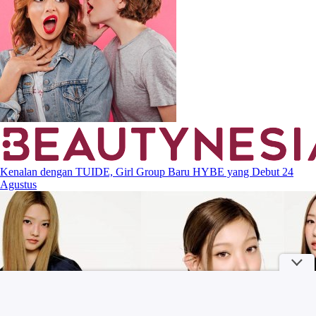
Kenalan dengan TUIDE, Girl Group Baru HYBE yang Debut 24
Agustus