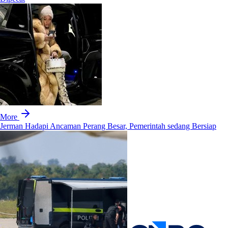
More
Jerman Hadapi Ancaman Perang Besar, Pemerintah sedang Bersiap