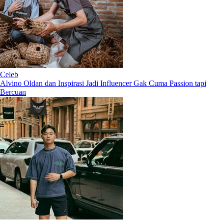
Celeb
Alvino Oldan dan Inspirasi Jadi Influencer Gak Cuma Passion tapi
Bercuan