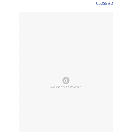
CLOSE AD