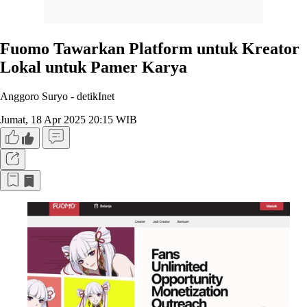
Fuomo Tawarkan Platform untuk Kreator
Lokal untuk Pamer Karya
Anggoro Suryo -
detikInet
Jumat, 18 Apr 2025 20:15 WIB