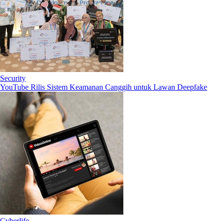
Security
YouTube Rilis Sistem Keamanan Canggih untuk Lawan Deepfake
Cyberlife