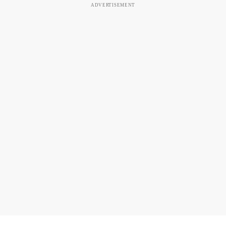
ADVERTISEMENT