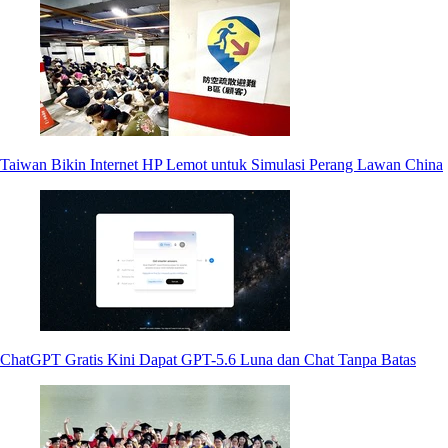
Taiwan Bikin Internet HP Lemot untuk Simulasi Perang Lawan China
ChatGPT Gratis Kini Dapat GPT-5.6 Luna dan Chat Tanpa Batas