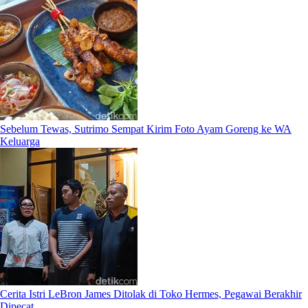
Sebelum Tewas, Sutrimo Sempat Kirim Foto Ayam Goreng ke WA
Keluarga
Cerita Istri LeBron James Ditolak di Toko Hermes, Pegawai Berakhir
Dipecat