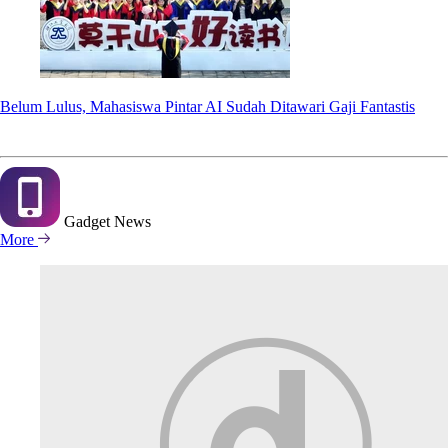
Belum Lulus, Mahasiswa Pintar AI Sudah Ditawari Gaji Fantastis
Gadget
News
More