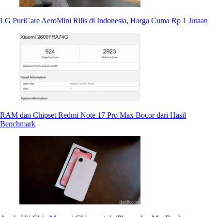
LG PuriCare AeroMini Rilis di Indonesia, Harga Cuma Rp 1 Jutaan
RAM dan Chipset Redmi Note 17 Pro Max Bocor dari Hasil
Benchmark