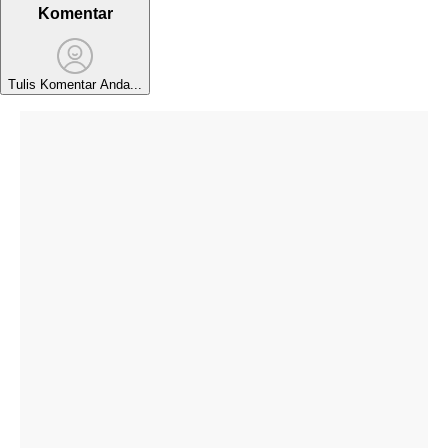
Komentar
Tulis Komentar Anda...