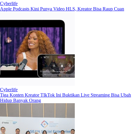
Cyberlife
Apple Podcasts Kini Punya Video HLS, Kreator Bisa Raup Cuan
Cyberlife
Tiga Konten Kreator TIkTok Ini Buktikan Live Streaming Bisa Ubah
Hidup Banyak Orang