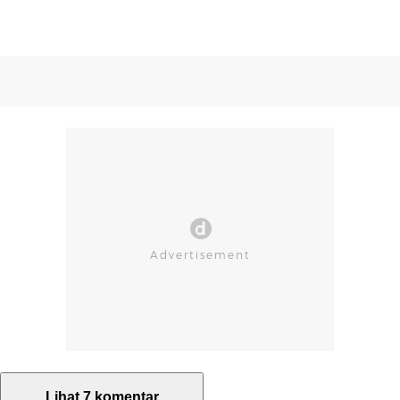
Lihat 7 komentar