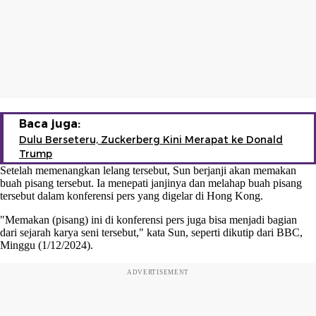
Baca juga:
Dulu Berseteru, Zuckerberg Kini Merapat ke Donald
Trump
Setelah memenangkan lelang tersebut, Sun berjanji akan memakan
buah pisang tersebut. Ia menepati janjinya dan melahap buah pisang
tersebut dalam konferensi pers yang digelar di Hong Kong.
"Memakan (pisang) ini di konferensi pers juga bisa menjadi bagian
dari sejarah karya seni tersebut," kata Sun, seperti dikutip dari BBC,
Minggu (1/12/2024).
ADVERTISEMENT