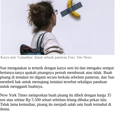
Karya seni 'Comedian' dalam sebuah pameran Foto: Site News
Sun mengatakan ia tertarik dengan karya seni ini dan mengaku sempat
bertanya-tanya apakah pisangnya pernah membusuk atau tidak. Buah
pisang di instalasi ini diganti secara berkala sebelum pameran, dan Sun
membeli hak untuk memajang instalasi tersebut sekaligus panduan
untuk mengganti buahnya.
New York Times melaporkan buah pisang itu dibeli dengan harga 35
sen atau sekitar Rp 5.500 sehari sebelum lelang dibuka pekan lalu.
Tidak lama kemudian, pisang itu menjadi salah satu buah termahal di
dunia.