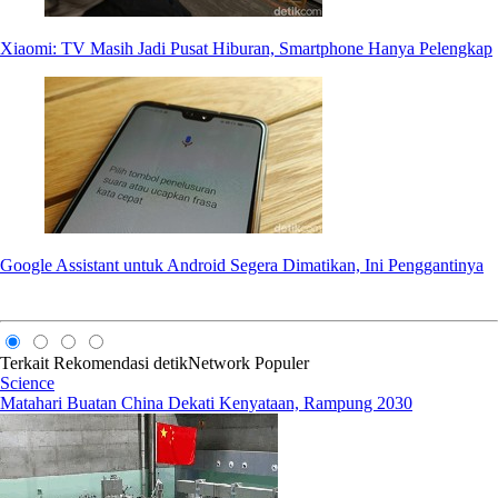
Xiaomi: TV Masih Jadi Pusat Hiburan, Smartphone Hanya Pelengkap
Google Assistant untuk Android Segera Dimatikan, Ini Penggantinya
Terkait
Rekomendasi
detikNetwork
Populer
Science
Matahari Buatan China Dekati Kenyataan, Rampung 2030