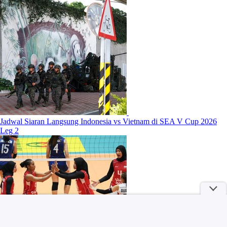
Jadwal Siaran Langsung Indonesia vs Vietnam di SEA V Cup 2026
Leg 2