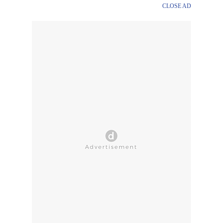
CLOSE AD