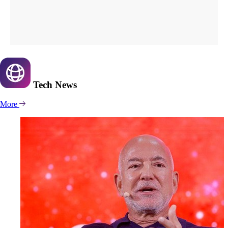
Tech
News
More