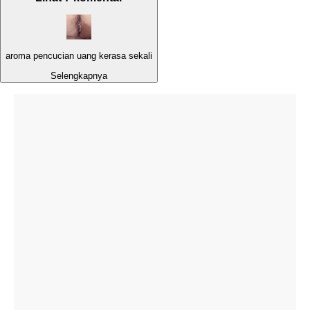
aroma pencucian uang kerasa sekali
Selengkapnya