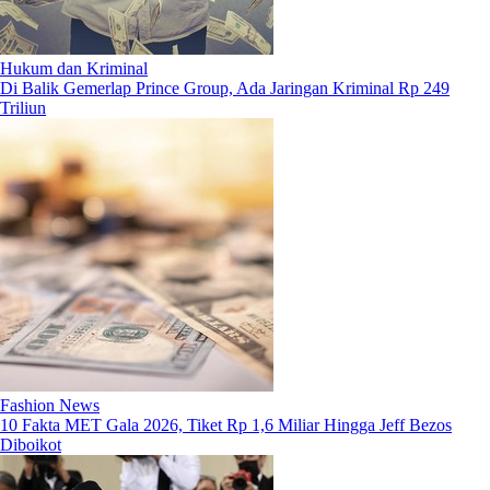
Hukum dan Kriminal
Di Balik Gemerlap Prince Group, Ada Jaringan Kriminal Rp 249
Triliun
Fashion News
10 Fakta MET Gala 2026, Tiket Rp 1,6 Miliar Hingga Jeff Bezos
Diboikot