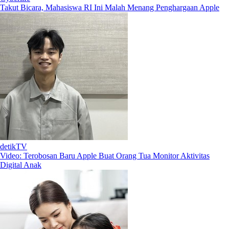
Takut Bicara, Mahasiswa RI Ini Malah Menang Penghargaan Apple
detikTV
Video: Terobosan Baru Apple Buat Orang Tua Monitor Aktivitas
Digital Anak