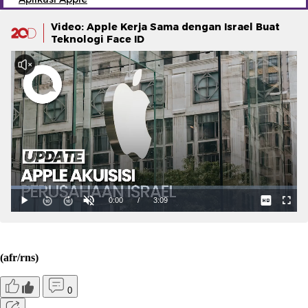
Video: Apple Kerja Sama dengan Israel Buat
Teknologi Face ID
(afr/rns)
0