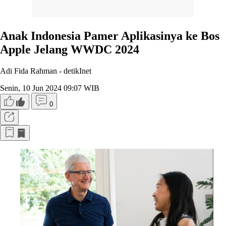
Anak Indonesia Pamer Aplikasinya ke Bos
Apple Jelang WWDC 2024
Adi Fida Rahman -
detikInet
Senin, 10 Jun 2024 09:07 WIB
0