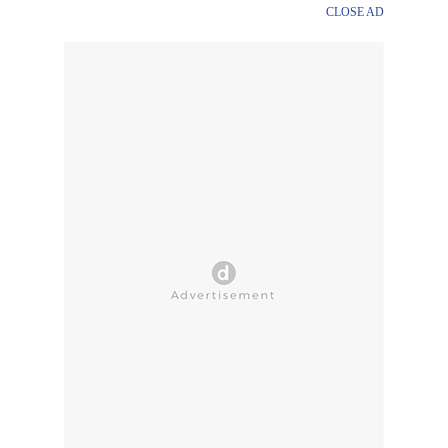
CLOSE AD