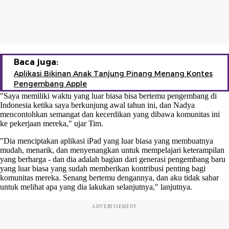
Baca juga:
Aplikasi Bikinan Anak Tanjung Pinang Menang Kontes
Pengembang Apple
"Saya memiliki waktu yang luar biasa bisa bertemu pengembang di
Indonesia ketika saya berkunjung awal tahun ini, dan Nadya
mencontohkan semangat dan kecerdikan yang dibawa komunitas ini
ke pekerjaan mereka," ujar Tim.
"Dia menciptakan aplikasi iPad yang luar biasa yang membuatnya
mudah, menarik, dan menyenangkan untuk mempelajari keterampilan
yang berharga - dan dia adalah bagian dari generasi pengembang baru
yang luar biasa yang sudah memberikan kontribusi penting bagi
komunitas mereka. Senang bertemu dengannya, dan aku tidak sabar
untuk melihat apa yang dia lakukan selanjutnya," lanjutnya.
ADVERTISEMENT