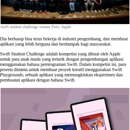
swift student challenge winner Foto: Apple
Dia berharap bisa terus bekerja di industri pengembang, dan membuat
aplikasi yang lebih berguna dan berdampak bagi masyarakat.
Swift Student Challenge adalah kompetisi yang dibuat oleh Apple
untuk para anak muda yang tertarik dengan pengembangan aplikasi
menggunakan bahasa pemrograman Swift. Dalam kompetisi ini, para
peserta diminta untuk membuat proyek kreatif menggunakan Swift
Playgrounds, sebuah aplikasi yang memungkinkan eksperimen dan
pembuatan aplikasi dengan bahasa Swift.