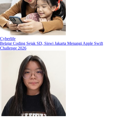
Cyberlife
Belajar Coding Sejak SD, Siswi Jakarta Menangi Apple Swift
Challenge 2026