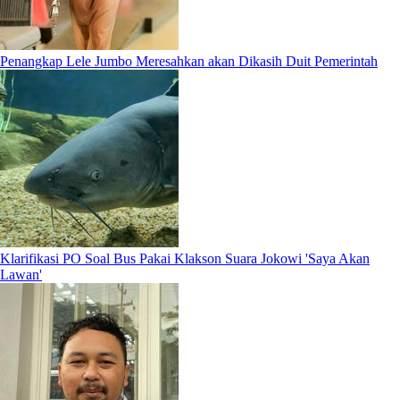
Penangkap Lele Jumbo Meresahkan akan Dikasih Duit Pemerintah
Klarifikasi PO Soal Bus Pakai Klakson Suara Jokowi 'Saya Akan
Lawan'