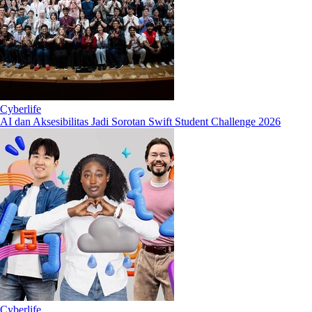
Cyberlife
AI dan Aksesibilitas Jadi Sorotan Swift Student Challenge 2026
Cyberlife