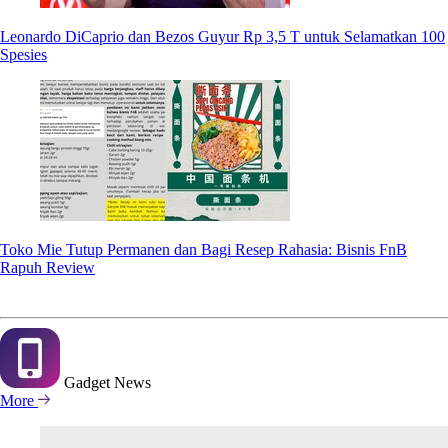
Leonardo DiCaprio dan Bezos Guyur Rp 3,5 T untuk Selamatkan 100
Spesies
Toko Mie Tutup Permanen dan Bagi Resep Rahasia: Bisnis FnB
Rapuh Review
Gadget
News
More