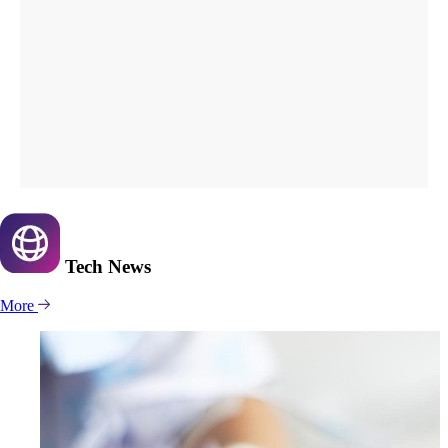
Tech
News
More