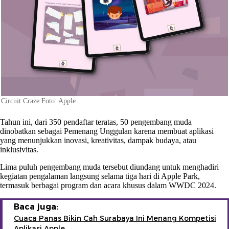
Circuit Craze Foto: Apple
Tahun ini, dari 350 pendaftar teratas, 50 pengembang muda
dinobatkan sebagai Pemenang Unggulan karena membuat aplikasi
yang menunjukkan inovasi, kreativitas, dampak budaya, atau
inklusivitas.
Lima puluh pengembang muda tersebut diundang untuk menghadiri
kegiatan pengalaman langsung selama tiga hari di Apple Park,
termasuk berbagai program dan acara khusus dalam WWDC 2024.
Baca juga:
Cuaca Panas Bikin Cah Surabaya Ini Menang Kompetisi
Aplikasi Apple