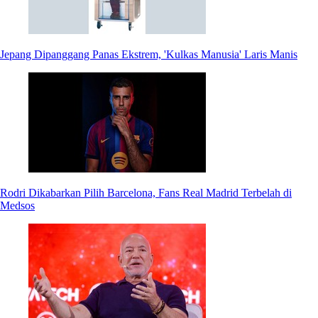
Jepang Dipanggang Panas Ekstrem, 'Kulkas Manusia' Laris Manis
Rodri Dikabarkan Pilih Barcelona, Fans Real Madrid Terbelah di
Medsos