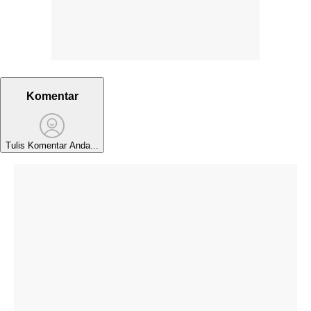
Komentar
Tulis Komentar Anda...