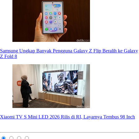
Samsung Ungkap Banyak Pengguna Galaxy Z Flip Beralih ke Galaxy
Z Fold 8
Xiaomi TV S Mini LED 2026 Rilis di RI, Layarnya Tembus 98 Inch