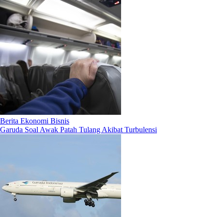
Berita Ekonomi Bisnis
Garuda Soal Awak Patah Tulang Akibat Turbulensi