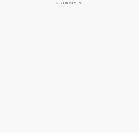
ADVERTISEMENT