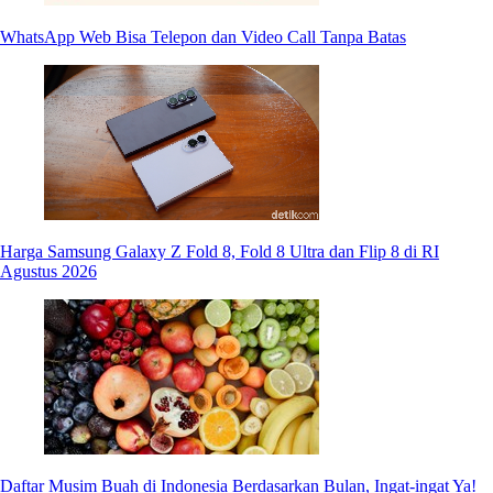
WhatsApp Web Bisa Telepon dan Video Call Tanpa Batas
Harga Samsung Galaxy Z Fold 8, Fold 8 Ultra dan Flip 8 di RI
Agustus 2026
Daftar Musim Buah di Indonesia Berdasarkan Bulan, Ingat-ingat Ya!