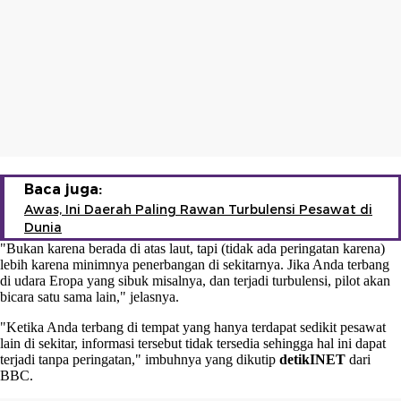
Baca juga:
Awas, Ini Daerah Paling Rawan Turbulensi Pesawat di
Dunia
"Bukan karena berada di atas laut, tapi (tidak ada peringatan karena)
lebih karena minimnya penerbangan di sekitarnya. Jika Anda terbang
di udara Eropa yang sibuk misalnya, dan terjadi turbulensi, pilot akan
bicara satu sama lain," jelasnya.
"Ketika Anda terbang di tempat yang hanya terdapat sedikit pesawat
lain di sekitar, informasi tersebut tidak tersedia sehingga hal ini dapat
terjadi tanpa peringatan," imbuhnya yang dikutip
detikINET
dari
BBC.