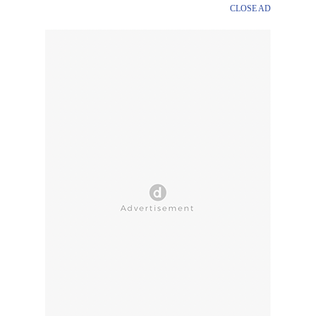
CLOSE AD