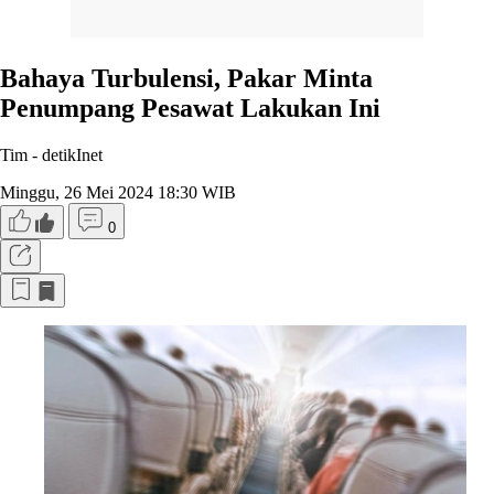
Bahaya Turbulensi, Pakar Minta
Penumpang Pesawat Lakukan Ini
Tim -
detikInet
Minggu, 26 Mei 2024 18:30 WIB
0