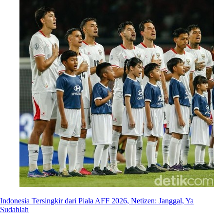
Indonesia Tersingkir dari Piala AFF 2026, Netizen: Janggal, Ya
Sudahlah