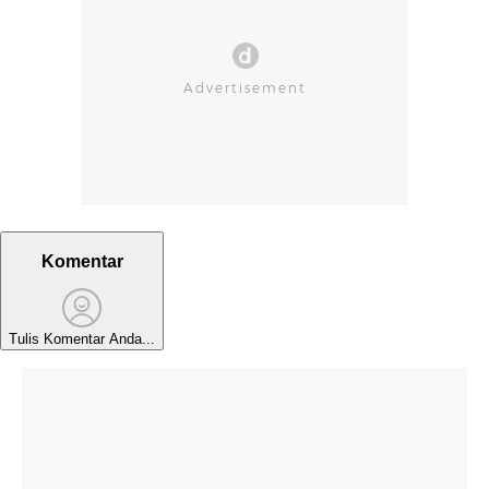
Komentar
Tulis Komentar Anda...