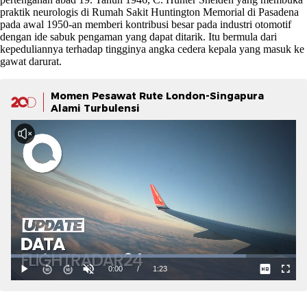
praktik neurologis di Rumah Sakit Huntington Memorial di Pasadena
pada awal 1950-an memberi kontribusi besar pada industri otomotif
dengan ide sabuk pengaman yang dapat ditarik. Itu bermula dari
kepeduliannya terhadap tingginya angka cedera kepala yang masuk ke
gawat darurat.
Momen Pesawat Rute London-Singapura
Alami Turbulensi