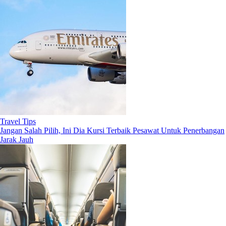
Travel Tips
Jangan Salah Pilih, Ini Dia Kursi Terbaik Pesawat Untuk Penerbangan
Jarak Jauh