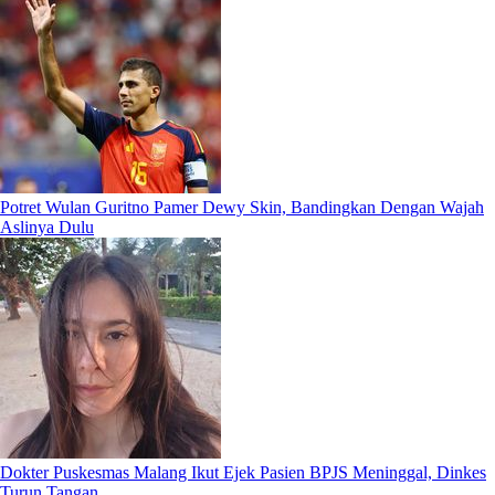
Potret Wulan Guritno Pamer Dewy Skin, Bandingkan Dengan Wajah
Aslinya Dulu
Dokter Puskesmas Malang Ikut Ejek Pasien BPJS Meninggal, Dinkes
Turun Tangan