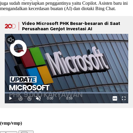
juga sudah menyiapkan penggantinya yaitu Copilot. Asisten baru ini
mengandalkan kecerdasan buatan (AI) dan diotaki Bing Chat.
Video Microsoft PHK Besar-besaran di Saat
Perusahaan Genjot Investasi AI
(vmp/vmp)