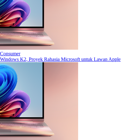
Consumer
Windows K2, Proyek Rahasia Microsoft untuk Lawan Apple