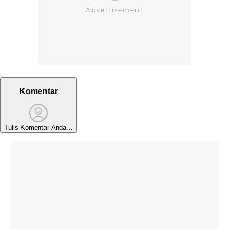
Komentar
Tulis Komentar Anda...