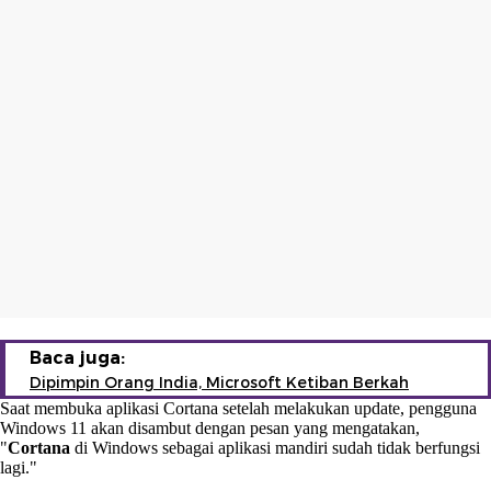
Baca juga:
Dipimpin Orang India, Microsoft Ketiban Berkah
Saat membuka aplikasi Cortana setelah melakukan update, pengguna
Windows 11 akan disambut dengan pesan yang mengatakan,
"
Cortana
di Windows sebagai aplikasi mandiri sudah tidak berfungsi
lagi."