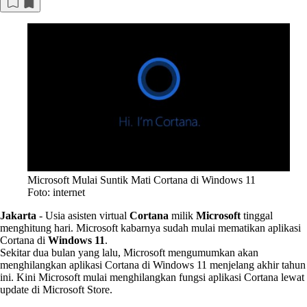
Microsoft Mulai Suntik Mati Cortana di Windows 11
Foto: internet
Jakarta
-
Usia asisten virtual
Cortana
milik
Microsoft
tinggal
menghitung hari. Microsoft kabarnya sudah mulai mematikan aplikasi
Cortana di
Windows 11
.
Sekitar dua bulan yang lalu, Microsoft mengumumkan akan
menghilangkan aplikasi Cortana di Windows 11 menjelang akhir tahun
ini. Kini Microsoft mulai menghilangkan fungsi aplikasi Cortana lewat
update di Microsoft Store.