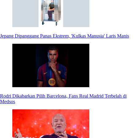
Jepang Dipanggang Panas Ekstrem, 'Kulkas Manusia' Laris Manis
Rodri Dikabarkan Pilih Barcelona, Fans Real Madrid Terbelah di
Medsos