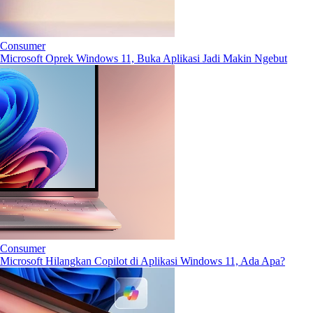
Consumer
Microsoft Oprek Windows 11, Buka Aplikasi Jadi Makin Ngebut
Consumer
Microsoft Hilangkan Copilot di Aplikasi Windows 11, Ada Apa?