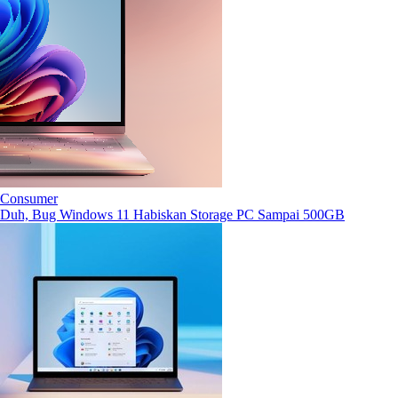
Consumer
Duh, Bug Windows 11 Habiskan Storage PC Sampai 500GB