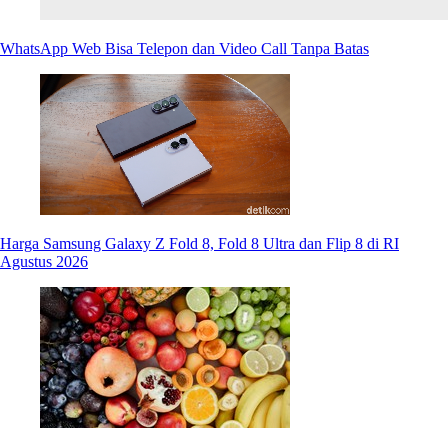
WhatsApp Web Bisa Telepon dan Video Call Tanpa Batas
Harga Samsung Galaxy Z Fold 8, Fold 8 Ultra dan Flip 8 di RI
Agustus 2026