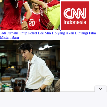
Jadi Jurnalis, Intip Potret Lee Min Ho yang Akan Bintangi Film
Misteri Baru