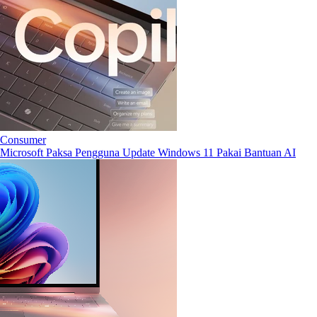
Consumer
Microsoft Paksa Pengguna Update Windows 11 Pakai Bantuan AI