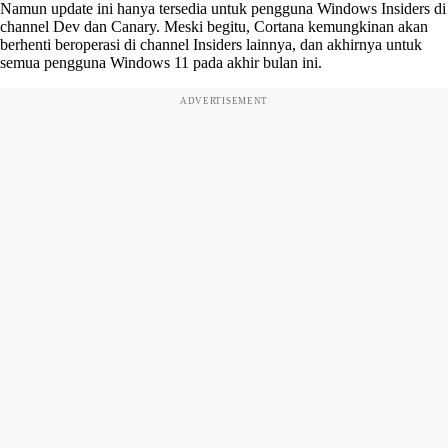
Namun update ini hanya tersedia untuk pengguna Windows Insiders di
channel Dev dan Canary. Meski begitu, Cortana kemungkinan akan
berhenti beroperasi di channel Insiders lainnya, dan akhirnya untuk
semua pengguna Windows 11 pada akhir bulan ini.
ADVERTISEMENT