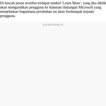
Di bawah pesan tersebut terdapat tombol 'Learn More', yang jika diklik
akan mengarahkan pengguna ke halaman dukungan Microsoft yang
menjelaskan bagaimana perubahan ini akan berdampak kepada
pengguna.
ADVERTISEMENT