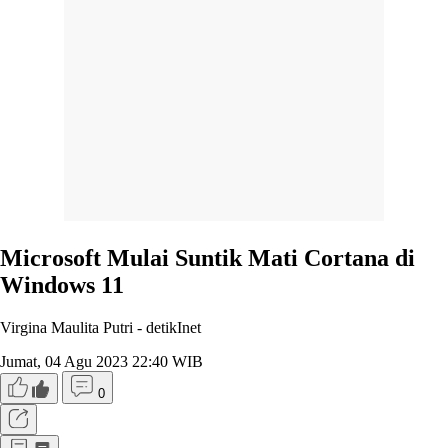
Microsoft Mulai Suntik Mati Cortana di
Windows 11
Virgina Maulita Putri -
detikInet
Jumat, 04 Agu 2023 22:40 WIB
0