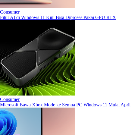
Consumer
Fitur AI di Windows 11 Kini Bisa Diproses Pakai GPU RTX
Consumer
Microsoft Bawa Xbox Mode ke Semua PC Windows 11 Mulai April