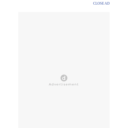
CLOSE AD