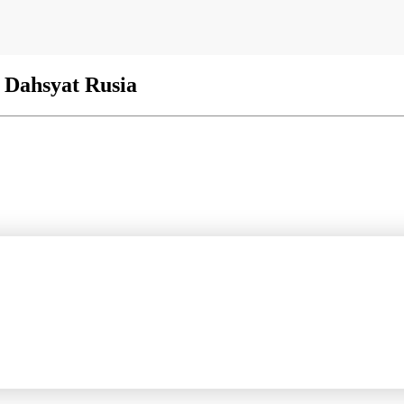
 Dahsyat Rusia