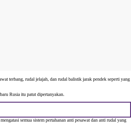
at terbang, rudal jelajah, dan rudal balistik jarak pendek seperti yang
baru Rusia itu patut dipertanyakan.
mengatasi semua sistem pertahanan anti pesawat dan anti rudal yang