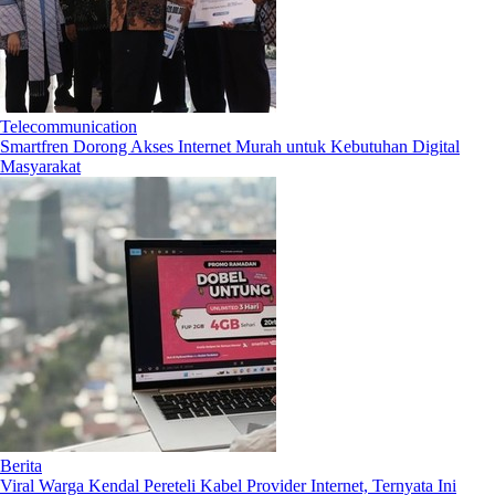
Telecommunication
Smartfren Dorong Akses Internet Murah untuk Kebutuhan Digital
Masyarakat
Berita
Viral Warga Kendal Pereteli Kabel Provider Internet, Ternyata Ini