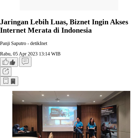
Jaringan Lebih Luas, Biznet Ingin Akses
Internet Merata di Indonesia
Panji Saputro -
detikInet
Rabu, 05 Apr 2023 13:14 WIB