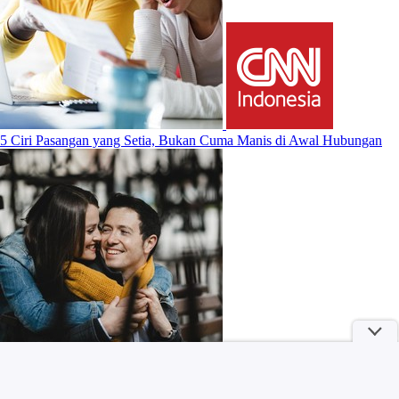
5 Ciri Pasangan yang Setia, Bukan Cuma Manis di Awal Hubungan