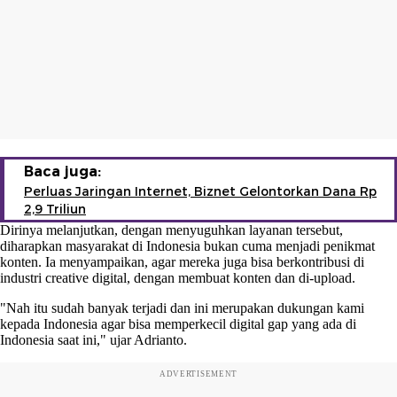
Baca juga:
Perluas Jaringan Internet, Biznet Gelontorkan Dana Rp
2,9 Triliun
Dirinya melanjutkan, dengan menyuguhkan layanan tersebut,
diharapkan masyarakat di Indonesia bukan cuma menjadi penikmat
konten. Ia menyampaikan, agar mereka juga bisa berkontribusi di
industri creative digital, dengan membuat konten dan di-upload.
"Nah itu sudah banyak terjadi dan ini merupakan dukungan kami
kepada Indonesia agar bisa memperkecil digital gap yang ada di
Indonesia saat ini," ujar Adrianto.
ADVERTISEMENT