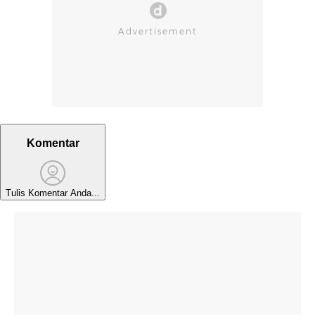
Komentar
Tulis Komentar Anda...