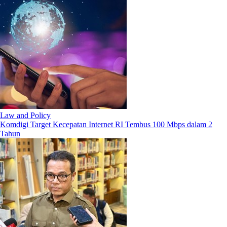
Law and Policy
Komdigi Target Kecepatan Internet RI Tembus 100 Mbps dalam 2
Tahun