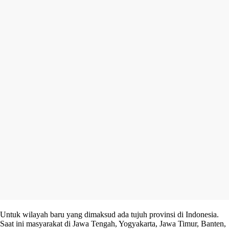
Untuk wilayah baru yang dimaksud ada tujuh provinsi di Indonesia.
Saat ini masyarakat di Jawa Tengah, Yogyakarta, Jawa Timur, Banten,