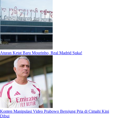
Aturan Ketat Baru Mourinho, Real Madrid Suka!
Konten Manipulasi Video Prabowo Berujung Pria di Cimahi Kini
Dibui