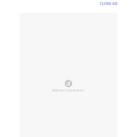
CLOSE AD