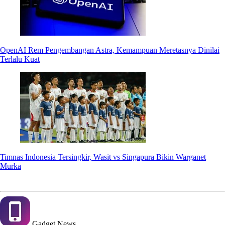
OpenAI Rem Pengembangan Astra, Kemampuan Meretasnya Dinilai
Terlalu Kuat
Timnas Indonesia Tersingkir, Wasit vs Singapura Bikin Warganet
Murka
Gadget
News