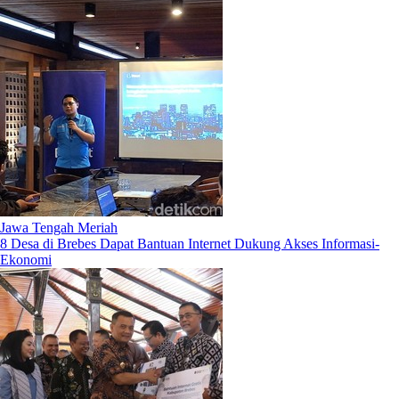
Jawa Tengah Meriah
8 Desa di Brebes Dapat Bantuan Internet Dukung Akses Informasi-
Ekonomi