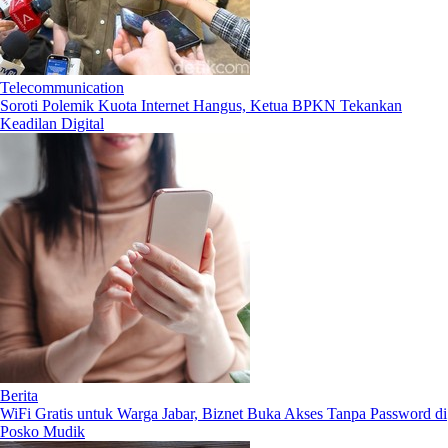
Telecommunication
Soroti Polemik Kuota Internet Hangus, Ketua BPKN Tekankan
Keadilan Digital
Berita
WiFi Gratis untuk Warga Jabar, Biznet Buka Akses Tanpa Password di
Posko Mudik