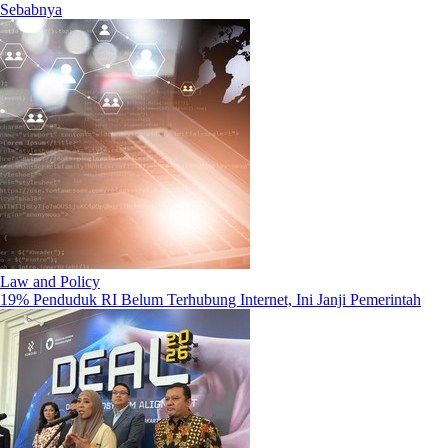
Sebabnya
Law and Policy
19% Penduduk RI Belum Terhubung Internet, Ini Janji Pemerintah