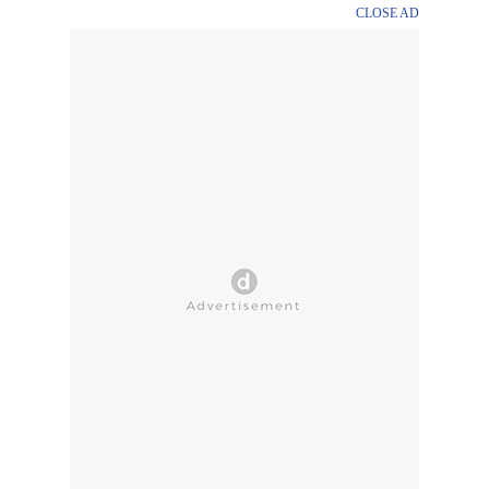
CLOSE AD