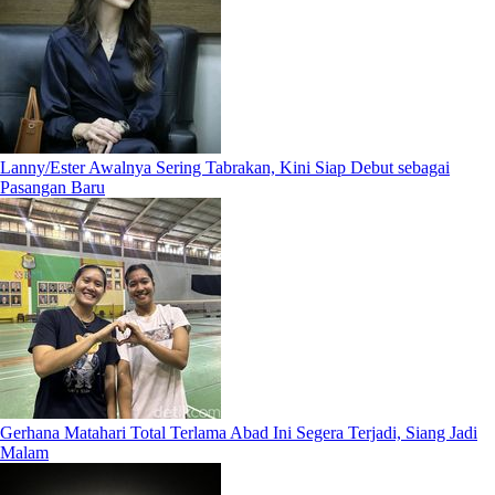
Lanny/Ester Awalnya Sering Tabrakan, Kini Siap Debut sebagai
Pasangan Baru
Gerhana Matahari Total Terlama Abad Ini Segera Terjadi, Siang Jadi
Malam