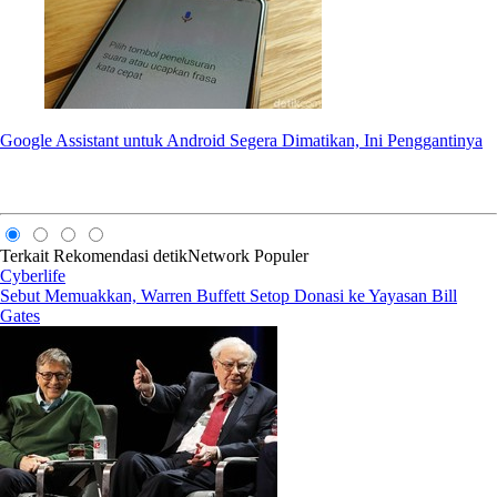
Google Assistant untuk Android Segera Dimatikan, Ini Penggantinya
Terkait
Rekomendasi
detikNetwork
Populer
Cyberlife
Sebut Memuakkan, Warren Buffett Setop Donasi ke Yayasan Bill
Gates