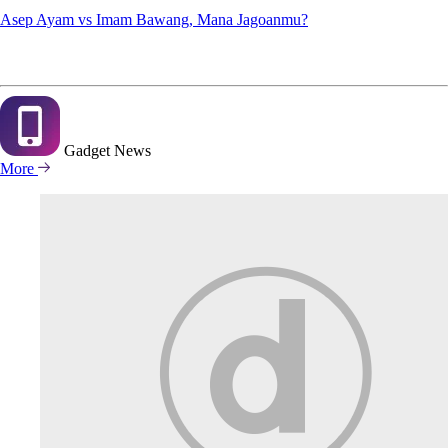
Asep Ayam vs Imam Bawang, Mana Jagoanmu?
Gadget
News
More