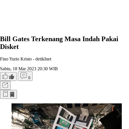
Bill Gates Terkenang Masa Indah Pakai
Disket
Fino Yurio Kristo -
detikInet
Sabtu, 18 Mar 2023 20:30 WIB
0