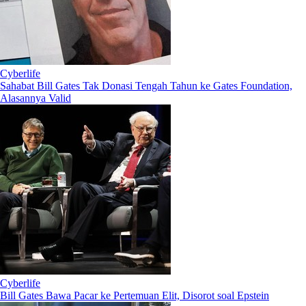
Cyberlife
Sahabat Bill Gates Tak Donasi Tengah Tahun ke Gates Foundation,
Alasannya Valid
Cyberlife
Bill Gates Bawa Pacar ke Pertemuan Elit, Disorot soal Epstein