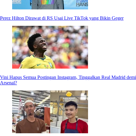
Perez Hilton Dirawat di RS Usai Live TikTok yang Bikin Geger
Vini Hapus Semua Postingan Instagram, Tinggalkan Real Madrid demi
Arsenal?