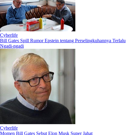
Cyberlife
Bill Gates Spill Rumor Epstein tentang Perselingkuhannya Terlalu
Ngadi-ngadi
Cyberlife
Momen Bill Gates Sebut Elon Musk Super Jahat