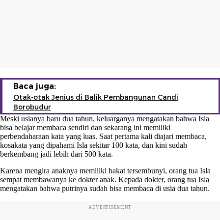
Baca juga:
Otak-otak Jenius di Balik Pembangunan Candi
Borobudur
Meski usianya baru dua tahun, keluarganya mengatakan bahwa Isla
bisa belajar membaca sendiri dan sekarang ini memiliki
perbendaharaan kata yang luas. Saat pertama kali diajari membaca,
kosakata yang dipahami Isla sekitar 100 kata, dan kini sudah
berkembang jadi lebih dari 500 kata.
Karena mengira anaknya memiliki bakat tersembunyi, orang tua Isla
sempat membawanya ke dokter anak. Kepada dokter, orang tua Isla
mengatakan bahwa putrinya sudah bisa membaca di usia dua tahun.
ADVERTISEMENT