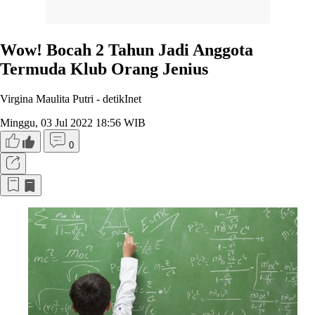
Wow! Bocah 2 Tahun Jadi Anggota
Termuda Klub Orang Jenius
Virgina Maulita Putri -
detikInet
Minggu, 03 Jul 2022 18:56 WIB
0