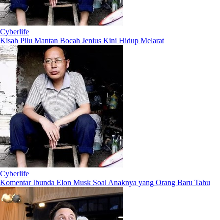
Cyberlife
Kisah Pilu Mantan Bocah Jenius Kini Hidup Melarat
Cyberlife
Komentar Ibunda Elon Musk Soal Anaknya yang Orang Baru Tahu