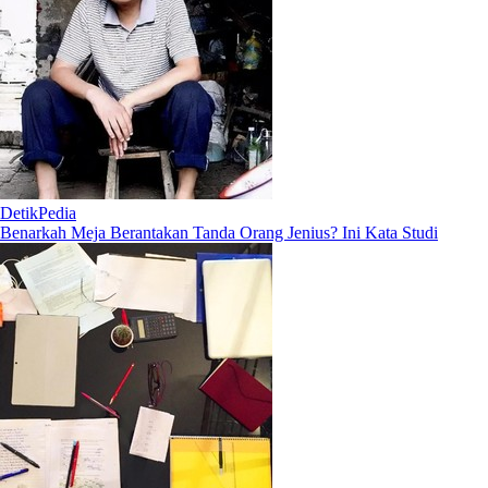
DetikPedia
Benarkah Meja Berantakan Tanda Orang Jenius? Ini Kata Studi