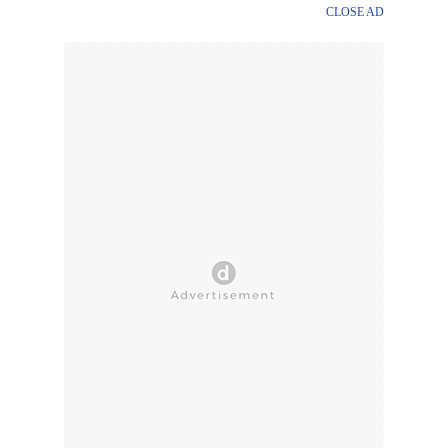
CLOSE AD