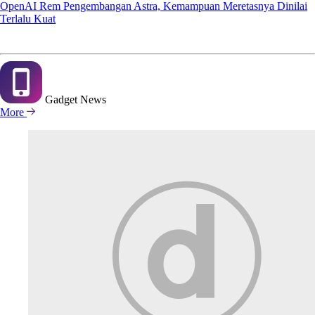
OpenAI Rem Pengembangan Astra, Kemampuan Meretasnya Dinilai
Terlalu Kuat
Gadget
News
More