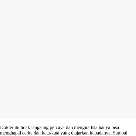
Dokter itu tidak langsung percaya dan mengira Isla hanya bisa
menghapal cerita dan kata-kata yang diajarkan kepadanya. Sampai