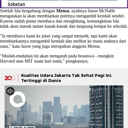
Sobatan
Setelah Isla bergabung dengan
Mensa
, ayahnya Jason McNabb
mengatakan ia akan membiarkan putrinya mengambil kendali sendiri.
Karena sudah pintar membaca dan menghitung, kemungkinan Isla
tidak akan masuk taman kanak-kanak dan langsung lompat ke sekolah.
"Ia membawa kami ke jalan yang sangat menarik, tapi kami akan
membiarkannya mengambil kendali dan melihat ke mana arahnya dari
sana," kata Jason yang juga merupakan anggota Mensa.
"Mudah-mudahan ini akan mengarah pada beasiswa - mungkin
Harvard atau MIT suatu hari nanti," pungkasnya.
Kualitas Udara Jakarta Tak Sehat Pagi Ini,
Tertinggi di Dunia