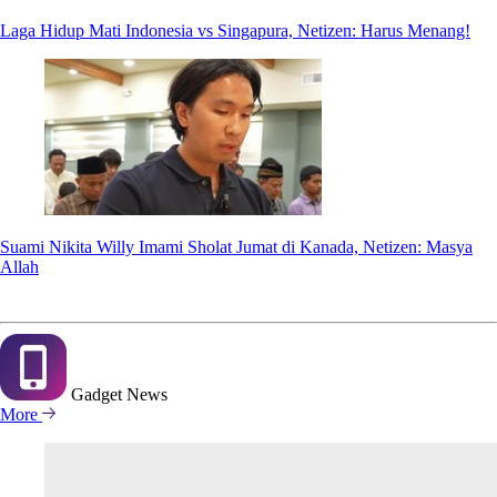
Laga Hidup Mati Indonesia vs Singapura, Netizen: Harus Menang!
Suami Nikita Willy Imami Sholat Jumat di Kanada, Netizen: Masya
Allah
Gadget
News
More