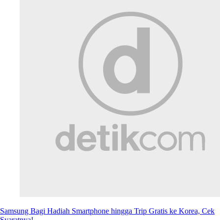
Samsung Bagi Hadiah Smartphone hingga Trip Gratis ke Korea, Cek
Syaratnya!