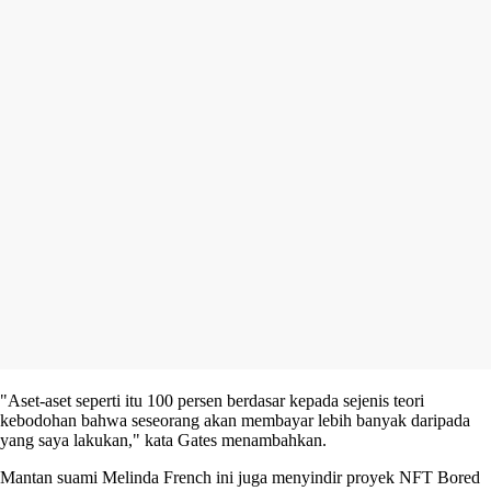
"Aset-aset seperti itu 100 persen berdasar kepada sejenis teori
kebodohan bahwa seseorang akan membayar lebih banyak daripada
yang saya lakukan," kata Gates menambahkan.
Mantan suami Melinda French ini juga menyindir proyek NFT Bored