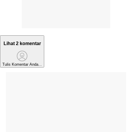
Lihat 2 komentar
Tulis Komentar Anda...