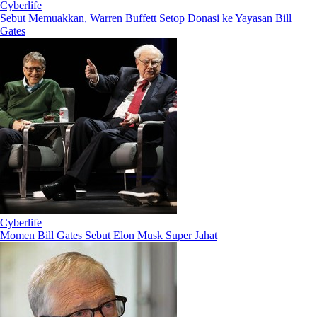
Cyberlife
Sebut Memuakkan, Warren Buffett Setop Donasi ke Yayasan Bill
Gates
Cyberlife
Momen Bill Gates Sebut Elon Musk Super Jahat