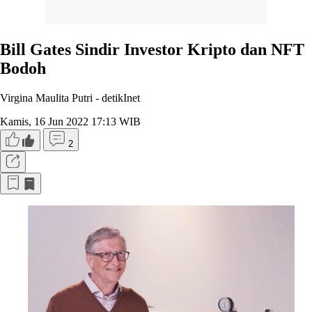
Bill Gates Sindir Investor Kripto dan NFT
Bodoh
Virgina Maulita Putri -
detikInet
Kamis, 16 Jun 2022 17:13 WIB
2