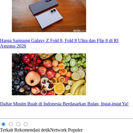
Harga Samsung Galaxy Z Fold 8, Fold 8 Ultra dan Flip 8 di RI
Agustus 2026
Daftar Musim Buah di Indonesia Berdasarkan Bulan, Ingat-ingat Ya!
Terkait
Rekomendasi
detikNetwork
Populer