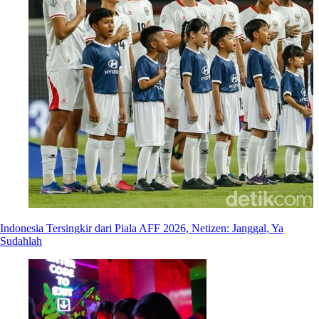
Indonesia Tersingkir dari Piala AFF 2026, Netizen: Janggal, Ya
Sudahlah