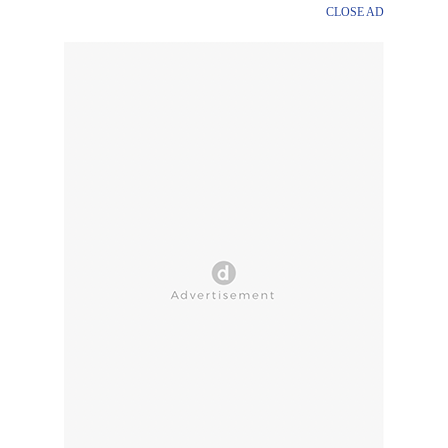
CLOSE AD