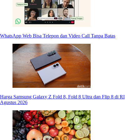
WhatsApp Web Bisa Telepon dan Video Call Tanpa Batas
Harga Samsung Galaxy Z Fold 8, Fold 8 Ultra dan Flip 8 di RI
Agustus 2026