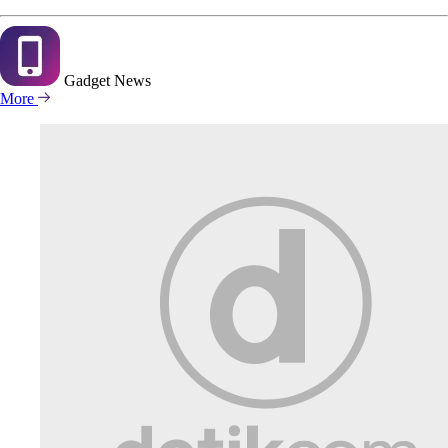
Gadget
News
More