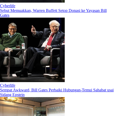
Cyberlife
Sebut Memuakkan, Warren Buffett Setop Donasi ke Yayasan Bill
Gates
Cyberlife
Sempat Awkward, Bill Gates Perbaiki Hubungan-Temui Sahabat usai
Sidang Epstein