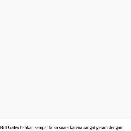
Bill Gates
bahkan sempat buka suara karena sangat geram dengan