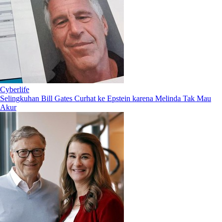
Cyberlife
Selingkuhan Bill Gates Curhat ke Epstein karena Melinda Tak Mau
Akur