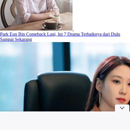
Park Eun Bin Comeback Lagi, Ini 7 Drama Terbaiknya dari Dulu
Sampai Sekarang