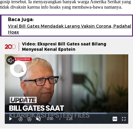
gosip tersebut. Ia menyayangkan banyak warga Amerika Serikat yang
tidak divaksin karena info hoaks yang membawa-bawa namanya.
Baca juga:
Viral Bill Gates Mendadak Larang Vaksin Corona, Padahal
Hoax
Video: Ekspresi Bill Gates saat Bilang
Menyesal Kenal Epstein