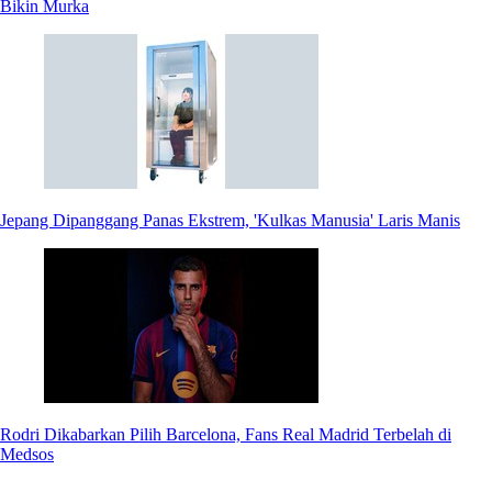
Bikin Murka
Jepang Dipanggang Panas Ekstrem, 'Kulkas Manusia' Laris Manis
Rodri Dikabarkan Pilih Barcelona, Fans Real Madrid Terbelah di
Medsos