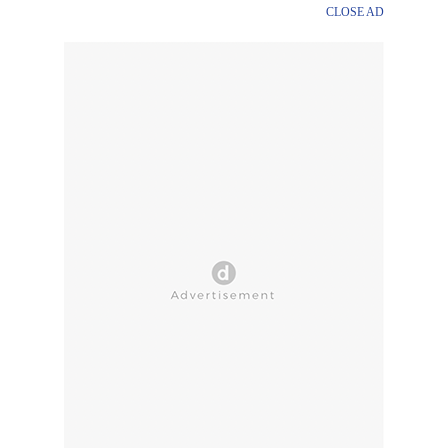
CLOSE AD