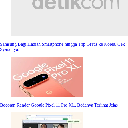
Samsung Bagi Hadiah Smartphone hingga Trip Gratis ke Korea, Cek
Syaratnya!
Bocoran Render Google Pixel 11 Pro XL, Bedanya Terlihat Jelas