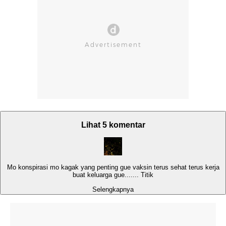
Lihat 5 komentar
Mo konspirasi mo kagak yang penting gue vaksin terus sehat terus kerja
buat keluarga gue....... Titik
Selengkapnya