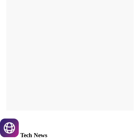
Tech
News