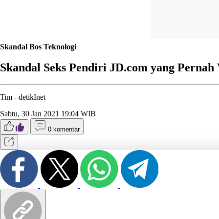
Skandal Bos Teknologi
Skandal Seks Pendiri JD.com yang Pernah 
Tim -
detikInet
Sabtu, 30 Jan 2021 19:04 WIB
0 komentar