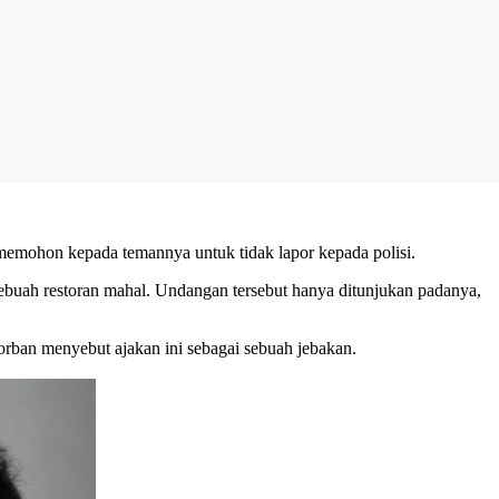
emohon kepada temannya untuk tidak lapor kepada polisi.
buah restoran mahal. Undangan tersebut hanya ditunjukan padanya,
orban menyebut ajakan ini sebagai sebuah jebakan.