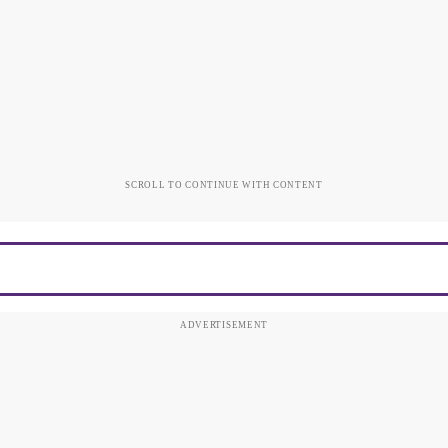
SCROLL TO CONTINUE WITH CONTENT
ADVERTISEMENT