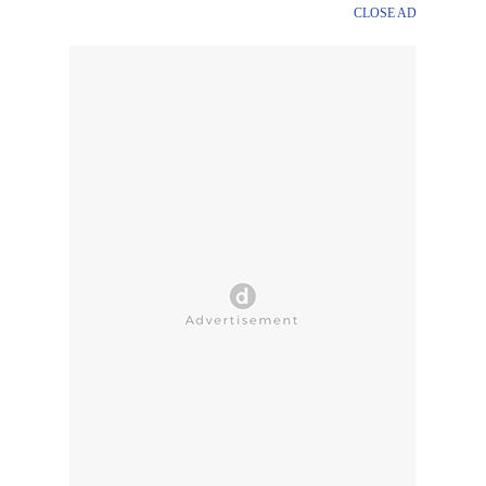
CLOSE AD