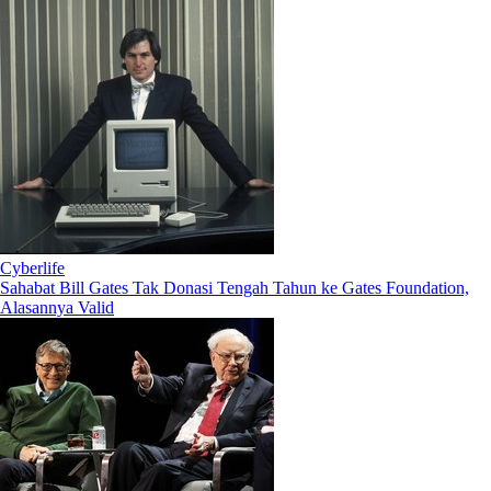
Cyberlife
Sahabat Bill Gates Tak Donasi Tengah Tahun ke Gates Foundation,
Alasannya Valid