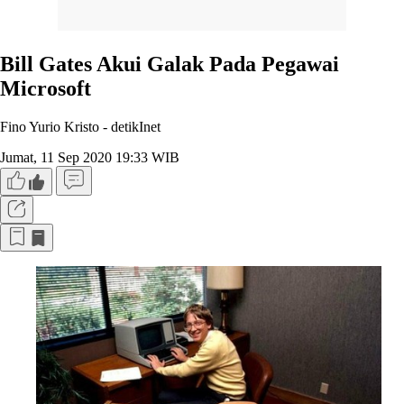
Bill Gates Akui Galak Pada Pegawai
Microsoft
Fino Yurio Kristo -
detikInet
Jumat, 11 Sep 2020 19:33 WIB