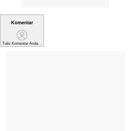
Komentar
Tulis Komentar Anda...