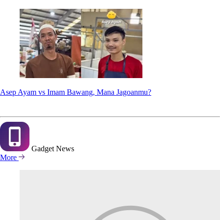
Asep Ayam vs Imam Bawang, Mana Jagoanmu?
Gadget
News
More