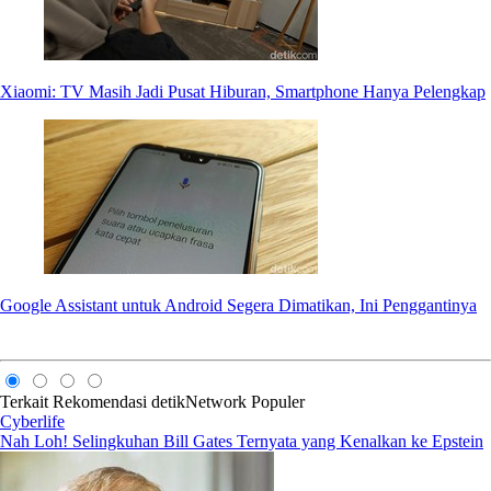
Xiaomi: TV Masih Jadi Pusat Hiburan, Smartphone Hanya Pelengkap
Google Assistant untuk Android Segera Dimatikan, Ini Penggantinya
Terkait
Rekomendasi
detikNetwork
Populer
Cyberlife
Nah Loh! Selingkuhan Bill Gates Ternyata yang Kenalkan ke Epstein