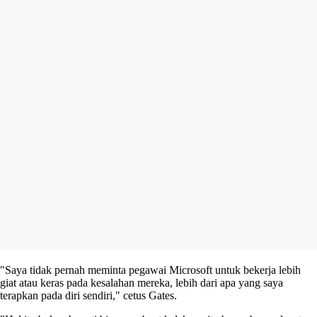
"Saya tidak pernah meminta pegawai Microsoft untuk bekerja lebih
giat atau keras pada kesalahan mereka, lebih dari apa yang saya
terapkan pada diri sendiri," cetus Gates.