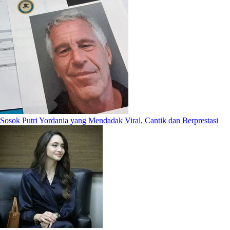
Sosok Putri Yordania yang Mendadak Viral, Cantik dan Berprestasi