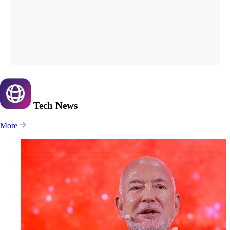
Tech
News
More