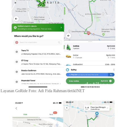
Layanan GoRide Foto: Adi Fida Rahman/detikINET