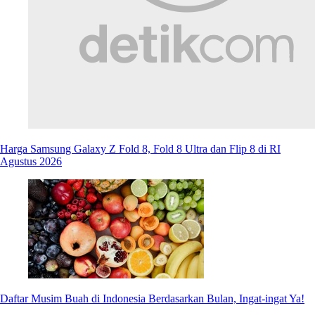
Harga Samsung Galaxy Z Fold 8, Fold 8 Ultra dan Flip 8 di RI
Agustus 2026
Daftar Musim Buah di Indonesia Berdasarkan Bulan, Ingat-ingat Ya!