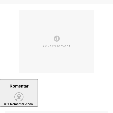
Komentar
Tulis Komentar Anda...