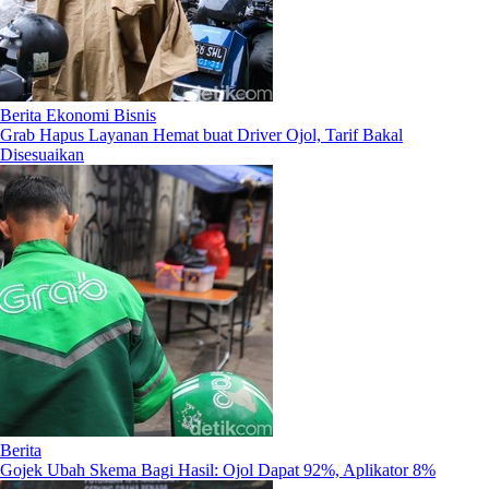
Berita Ekonomi Bisnis
Grab Hapus Layanan Hemat buat Driver Ojol, Tarif Bakal
Disesuaikan
Berita
Gojek Ubah Skema Bagi Hasil: Ojol Dapat 92%, Aplikator 8%