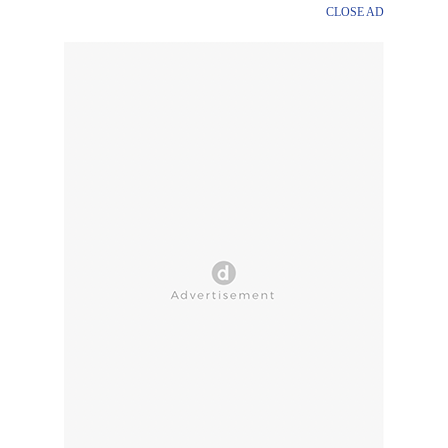
CLOSE AD