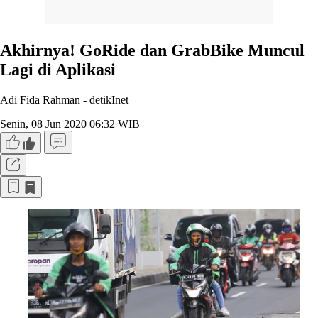
Akhirnya! GoRide dan GrabBike Muncul
Lagi di Aplikasi
Adi Fida Rahman -
detikInet
Senin, 08 Jun 2020 06:32 WIB