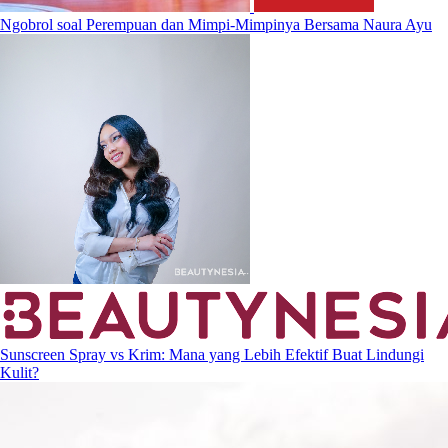
Ngobrol soal Perempuan dan Mimpi-Mimpinya Bersama Naura Ayu
Sunscreen Spray vs Krim: Mana yang Lebih Efektif Buat Lindungi
Kulit?