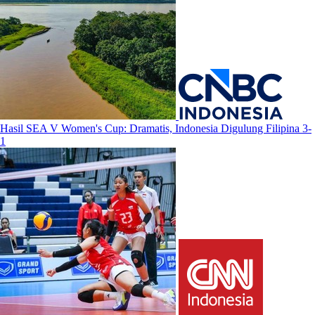
Hasil SEA V Women's Cup: Dramatis, Indonesia Digulung Filipina 3-
1