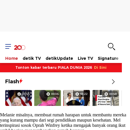
Melanie misalnya, membuat rumah harapan untuk membantu mereka
yang kurang mampu dari segi pendidikan maupun kesehatan. Mel
terinspirasi sosok Oprah Winfrey ketika mengajak banyak orang ikut