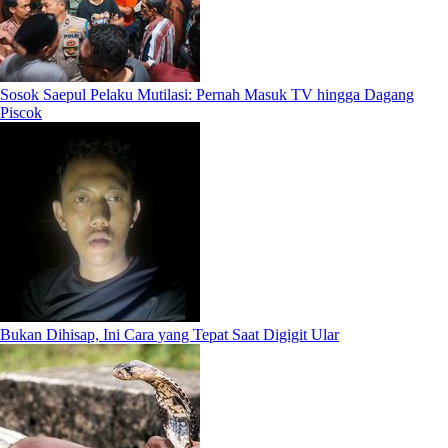
Sosok Saepul Pelaku Mutilasi: Pernah Masuk TV hingga Dagang
Piscok
Bukan Dihisap, Ini Cara yang Tepat Saat Digigit Ular