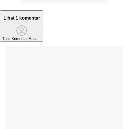
Lihat 1 komentar
Tulis Komentar Anda...