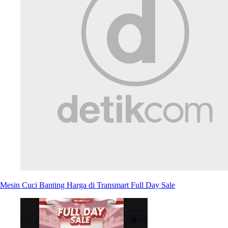
Mesin Cuci Banting Harga di Transmart Full Day Sale