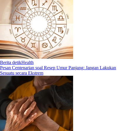
Berita detikHealth
Pesan Centenarian soal Resep Umur Panjang: Jangan Lakukan
Sesuatu secara Ekstrem