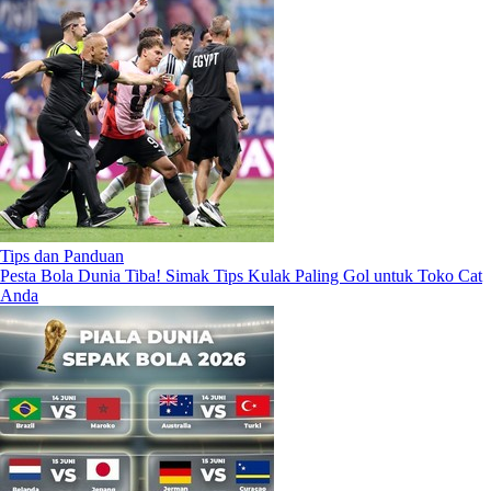
Tips dan Panduan
Pesta Bola Dunia Tiba! Simak Tips Kulak Paling Gol untuk Toko Cat
Anda