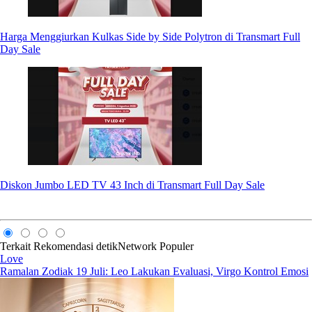
Harga Menggiurkan Kulkas Side by Side Polytron di Transmart Full
Day Sale
Diskon Jumbo LED TV 43 Inch di Transmart Full Day Sale
Terkait
Rekomendasi
detikNetwork
Populer
Love
Ramalan Zodiak 19 Juli: Leo Lakukan Evaluasi, Virgo Kontrol Emosi