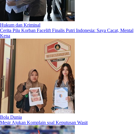
Hukum dan Kriminal
Cerita Pilu Korban Facelift Finalis Putri Indonesia: Saya Cacat, Mental
Kena
Bola Dunia
Mesir Ajukan Komplain soal Keputusan Wasit