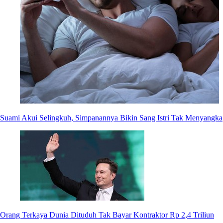
Suami Akui Selingkuh, Simpanannya Bikin Sang Istri Tak Menyangka
Orang Terkaya Dunia Dituduh Tak Bayar Kontraktor Rp 2,4 Triliun