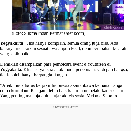
(Foto: Sukma Indah Permana/detikcom)
Yogyakarta
- Jika hanya komplain, semua orang juga bisa. Ada
baiknya melakukan sesuatu walaupun kecil, demi perubahan ke arah
yang lebih baik.
Demikian disampaikan para pembicara event d'Youthizen di
Yogyakarta. Khususnya para anak muda penerus masa depan bangsa,
tidak boleh hanya berpangku tangan.
"Anak muda harus berpikir Indonesia akan dibawa kemana. Jangan
cuma komplain. Kita jauh lebih baik kalau mau melakukan sesuatu.
Yang penting mau aja dulu," ujar aktivis sosial Melanie Subono.
ADVERTISEMENT