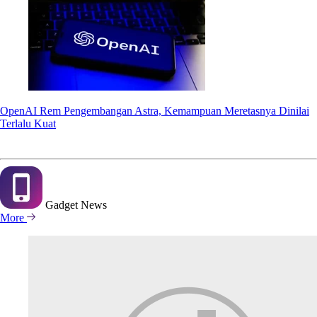
OpenAI Rem Pengembangan Astra, Kemampuan Meretasnya Dinilai
Terlalu Kuat
Gadget
News
More