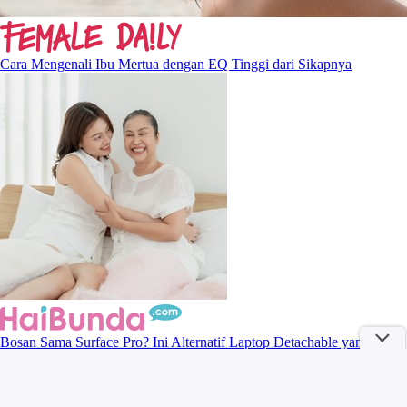
Cara Mengenali Ibu Mertua dengan EQ Tinggi dari Sikapnya
Bosan Sama Surface Pro? Ini Alternatif Laptop Detachable yang
Layak Dilirik