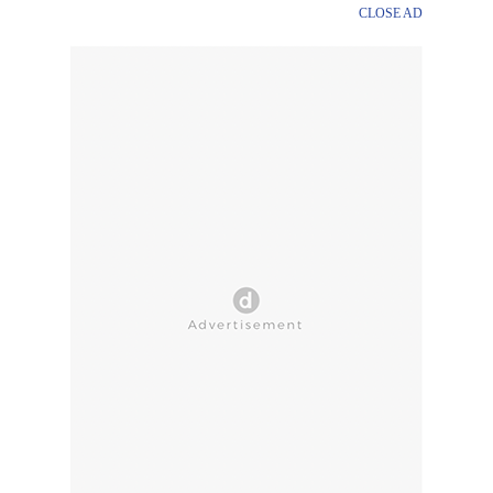
CLOSE AD