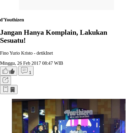
d'Youthizen
Jangan Hanya Komplain, Lakukan
Sesuatu!
Fino Yurio Kristo -
detikInet
Minggu, 26 Feb 2017 08:47 WIB
1