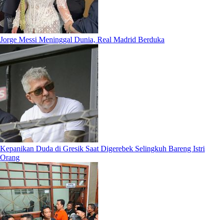
Jorge Messi Meninggal Dunia, Real Madrid Berduka
Kepanikan Duda di Gresik Saat Digerebek Selingkuh Bareng Istri
Orang