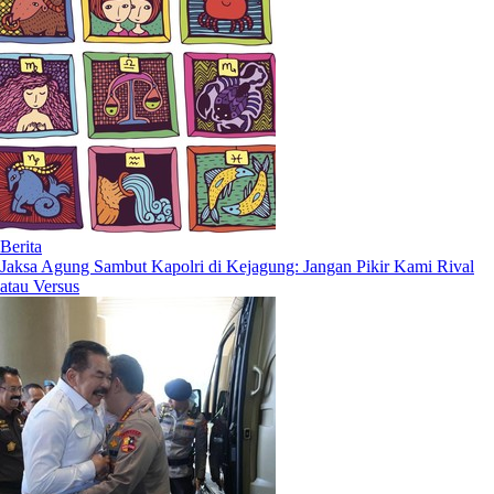
Berita
Jaksa Agung Sambut Kapolri di Kejagung: Jangan Pikir Kami Rival
atau Versus