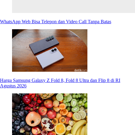
WhatsApp Web Bisa Telepon dan Video Call Tanpa Batas
Harga Samsung Galaxy Z Fold 8, Fold 8 Ultra dan Flip 8 di RI
Agustus 2026