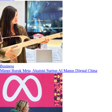
Business
Mimpi Buruk Meta, Akuisisi Startup AI Manus Dijegal China