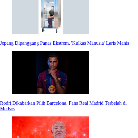
Jepang Dipanggang Panas Ekstrem, 'Kulkas Manusia' Laris Manis
Rodri Dikabarkan Pilih Barcelona, Fans Real Madrid Terbelah di
Medsos