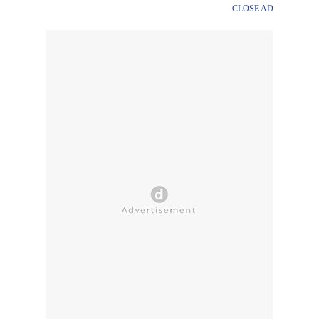
CLOSE AD