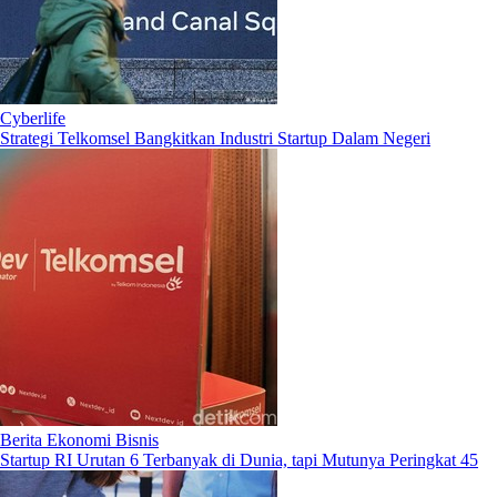
Cyberlife
Strategi Telkomsel Bangkitkan Industri Startup Dalam Negeri
Berita Ekonomi Bisnis
Startup RI Urutan 6 Terbanyak di Dunia, tapi Mutunya Peringkat 45