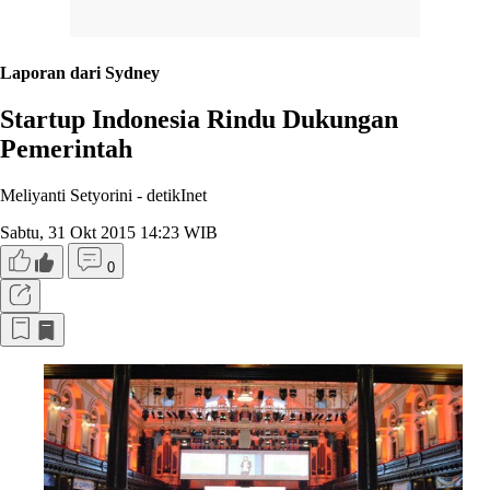
Laporan dari Sydney
Startup Indonesia Rindu Dukungan
Pemerintah
Meliyanti Setyorini -
detikInet
Sabtu, 31 Okt 2015 14:23 WIB
0