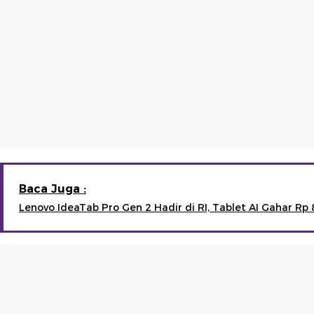
Baca Juga :
Lenovo IdeaTab Pro Gen 2 Hadir di RI, Tablet AI Gahar Rp 