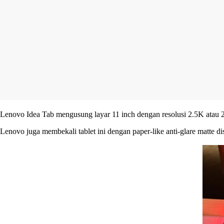
Lenovo Idea Tab mengusung layar 11 inch dengan resolusi 2.5K atau 2
Lenovo juga membekali tablet ini dengan paper-like anti-glare matte d