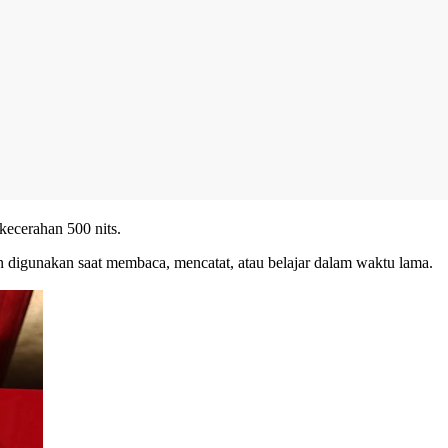
kecerahan 500 nits.
man digunakan saat membaca, mencatat, atau belajar dalam waktu lama.