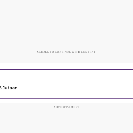
SCROLL TO CONTINUE WITH CONTENT
8 Jutaan
ADVERTISEMENT