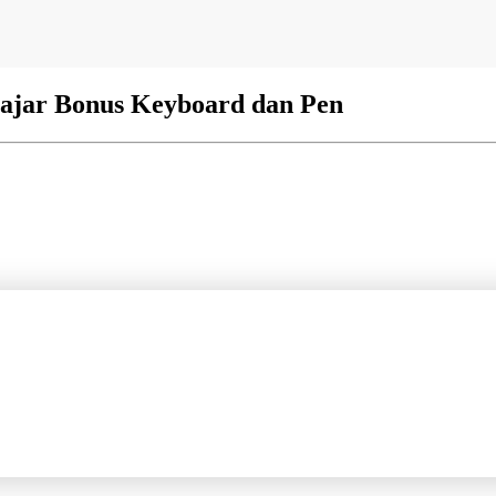
Pelajar Bonus Keyboard dan Pen